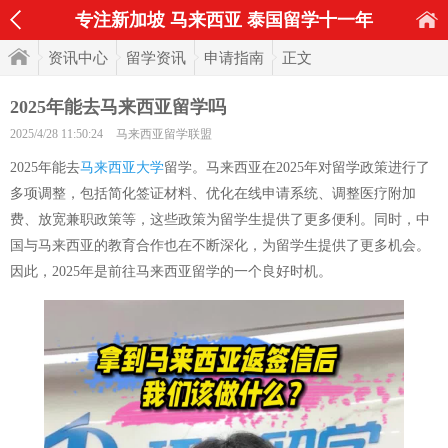
专注新加坡 马来西亚 泰国留学十一年
资讯中心
留学资讯
申请指南
正文
2025年能去马来西亚留学吗
2025/4/28 11:50:24
马来西亚留学联盟
2025年能去
马来西亚大学
留学。马来西亚在2025年对留学政策进行了
多项调整，包括简化签证材料、优化在线申请系统、调整医疗附加
费、放宽兼职政策等，这些政策为留学生提供了更多便利。同时，中
国与马来西亚的教育合作也在不断深化，为留学生提供了更多机会。
因此，2025年是前往马来西亚留学的一个良好时机。