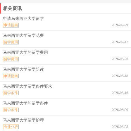
相关资讯
申请马来西亚大学留学
申请指南
2026-07-29
马来西亚大学留学花费
留学费用
2026-07-17
马来西亚大学的留学费用
留学费用
2026-06-26
马来西亚大学留学陪读
申请指南
2026-06-18
马来西亚大学留学条件要求
留学条件
2026-06-16
马来西亚大学的留学条件
留学条件
2026-06-09
马来西亚大学留学护理
专业分析
2026-06-08