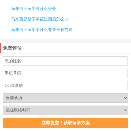
马来西亚留学有什么好处
马来西亚留学签证过期后怎么办
马来西亚留学学什么专业最有前途
免费评估