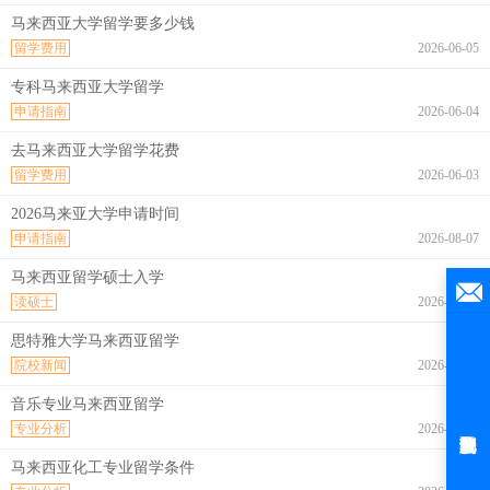
马来西亚大学留学要多少钱
留学费用
2026-06-05
专科马来西亚大学留学
申请指南
2026-06-04
去马来西亚大学留学花费
留学费用
2026-06-03
2026马来亚大学申请时间
申请指南
2026-08-07
马来西亚留学硕士入学
读硕士
2026-08-07
思特雅大学马来西亚留学
院校新闻
2026-08-07
音乐专业马来西亚留学
专业分析
2026-08-07
马来西亚化工专业留学条件