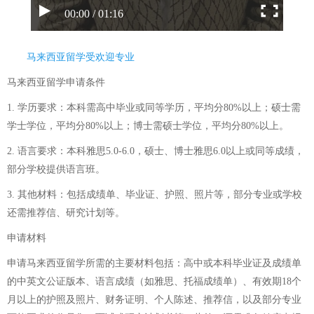
00:00 / 01:16
马来西亚留学受欢迎专业
马来西亚留学申请条件
1. 学历要求：本科需高中毕业或同等学历，平均分80%以上；硕士需
学士学位，平均分80%以上；博士需硕士学位，平均分80%以上。
2. 语言要求：本科雅思5.0-6.0，硕士、博士雅思6.0以上或同等成绩，
部分学校提供语言班。
3. 其他材料：包括成绩单、毕业证、护照、照片等，部分专业或学校
还需推荐信、研究计划等。
申请材料
申请马来西亚留学所需的主要材料包括：高中或本科毕业证及成绩单
的中英文公证版本、语言成绩（如雅思、托福成绩单）、有效期18个
月以上的护照及照片、财务证明、个人陈述、推荐信，以及部分专业