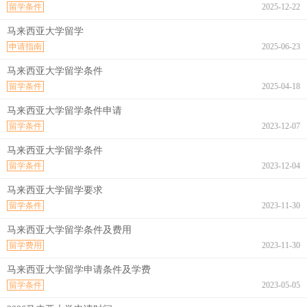
留学条件
2025-12-22
马来西亚大学留学
申请指南
2025-06-23
马来西亚大学留学条件
留学条件
2025-04-18
马来西亚大学留学条件申请
留学条件
2023-12-07
马来西亚大学留学条件
留学条件
2023-12-04
马来西亚大学留学要求
留学条件
2023-11-30
马来西亚大学留学条件及费用
留学费用
2023-11-30
马来西亚大学留学申请条件及学费
留学条件
2023-05-05