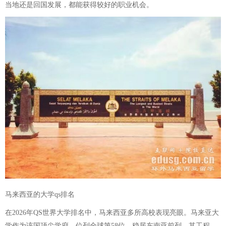
当地还是回国发展，都能获得较好的职业机会。
马来西亚的大学qs排名
在2026年QS世界大学排名中，马来西亚多所高校表现亮眼。马来亚大
学作为该国顶尖学府，位列全球第58位，稳居东南亚前列，其工程、