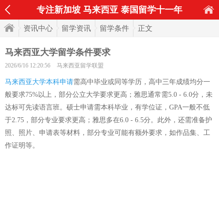
专注新加坡 马来西亚 泰国留学十一年
资讯中心
留学资讯
留学条件
正文
马来西亚大学留学条件要求
2026/6/16 12:20:56
马来西亚留学联盟
马来西亚大学本科申请
需高中毕业或同等学历，高中三年成绩均分一
般要求75%以上，部分公立大学要求更高；雅思通常需5.0 - 6.0分，未
达标可先读语言班。硕士申请需本科毕业，有学位证，GPA一般不低
于2.75，部分专业要求更高；雅思多在6.0 - 6.5分。此外，还需准备护
照、照片、申请表等材料，部分专业可能有额外要求，如作品集、工
作证明等。