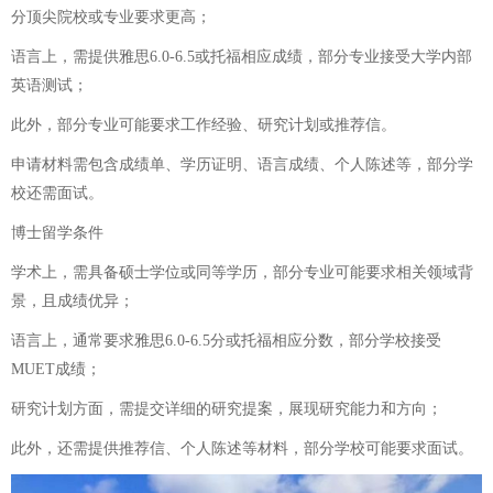
分顶尖院校或专业要求更高；
语言上，需提供雅思6.0-6.5或托福相应成绩，部分专业接受大学内部
英语测试；
此外，部分专业可能要求工作经验、研究计划或推荐信。
申请材料需包含成绩单、学历证明、语言成绩、个人陈述等，部分学
校还需面试。
博士留学条件
学术上，需具备硕士学位或同等学历，部分专业可能要求相关领域背
景，且成绩优异；
语言上，通常要求雅思6.0-6.5分或托福相应分数，部分学校接受
MUET成绩；
研究计划方面，需提交详细的研究提案，展现研究能力和方向；
此外，还需提供推荐信、个人陈述等材料，部分学校可能要求面试。