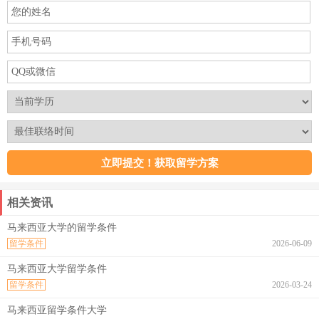
相关资讯
马来西亚大学的留学条件
留学条件
2026-06-09
马来西亚大学留学条件
留学条件
2026-03-24
马来西亚留学条件大学