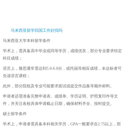
马来西亚留学回国工作好找吗
马来西亚大学本科留学条件
学术上，需具备高中毕业或同等学历，成绩优良，部分专业要求特定
科目成绩；
语言上，雅思通常需达到5.0-6.0分，或托福等相应成绩，未达标者可
先读语言课程；
此外，部分院校及专业可能要求面试或提交作品集等额外材料。
申请者还需准备完整申请表、成绩单、学历证明、护照复印件等文
件，并关注各校具体申请截止日期，确保材料齐全、按时提交。
硕士留学条件
学术上，申请者需具备本科相关学历，GPA一般要求在2.75以上，部