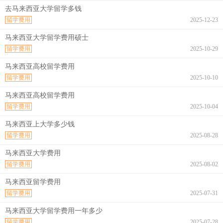
去马来西亚大学留学多钱
留学费用
2025-12-23
马来西亚大学留学费用硕士
留学费用
2025-10-29
马来西亚高校留学费用
留学费用
2025-10-10
马来西亚高校留学费用
留学费用
2025-10-04
马来西亚上大学多少钱
留学费用
2025-08-28
马来西亚大学费用
留学费用
2025-08-02
马来西亚留学费用
留学费用
2025-07-31
马来西亚大学留学费用一年多少
留学费用
2025-07-28