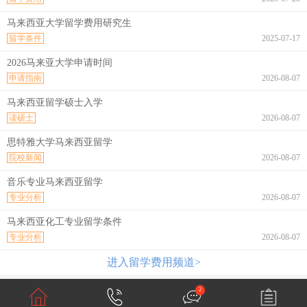
马来西亚大学留学费用研究生
留学条件
2025-07-17
2026马来亚大学申请时间
申请指南
2026-08-07
马来西亚留学硕士入学
读硕士
2026-08-07
思特雅大学马来西亚留学
院校新闻
2026-08-07
音乐专业马来西亚留学
专业分析
2026-08-07
马来西亚化工专业留学条件
专业分析
2026-08-07
进入留学费用频道>
2