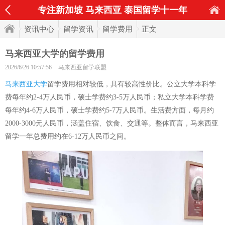
专注新加坡 马来西亚 泰国留学十一年
资讯中心
留学资讯
留学费用
正文
马来西亚大学的留学费用
2026/6/26 10:57:56
马来西亚留学联盟
马来西亚大学
留学费用相对较低，具有较高性价比。公立大学本科学
费每年约2-4万人民币，硕士学费约3-5万人民币；私立大学本科学费
每年约4-6万人民币，硕士学费约5-7万人民币。生活费方面，每月约
2000-3000元人民币，涵盖住宿、饮食、交通等。整体而言，马来西亚
留学一年总费用约在6-12万人民币之间。