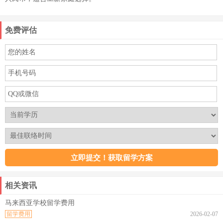
免费评估
相关资讯
马来西亚学校留学费用
留学费用
2026-02-07