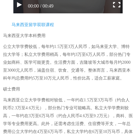
00:00 / 00:49
马来西亚留学双联课程
马来西亚大学本科费用
公立大学学费较低，每年约1.5万至3万人民币，如马来亚大学、博特
拉大学等；私立大学费用稍高，每年约3万至6万人民币，部分热门专
业如商科、医学可能更贵。生活费方面，吉隆坡等大城市每月约2000
至3000元人民币，涵盖住宿、饮食、交通等。整体而言，马来西亚本
科年均总费用约5万至10万元人民币，性价比高，适合工薪家庭。
硕士费用
马来西亚公立大学学费相对较低，一年约在1.5万至3万马币（约合人
民币2.3万至4.6万元），部分热门专业可能略高。私立大学学费则较
高，一年约在3万至6万马币（约合人民币4.6万至9.2万元），商科、医
学等专业费用更高。此外，还需考虑生活费、住宿费等开支，一年总
费用公立大学约在4万至6万马币，私立大学约在6万至10万马币，具体