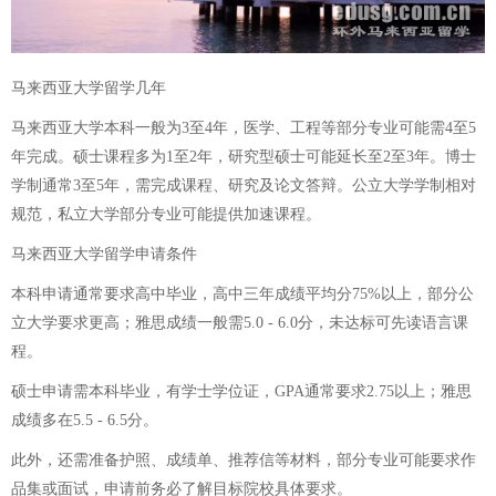
马来西亚大学留学几年
马来西亚大学本科一般为3至4年，医学、工程等部分专业可能需4至5
年完成。硕士课程多为1至2年，研究型硕士可能延长至2至3年。博士
学制通常3至5年，需完成课程、研究及论文答辩。公立大学学制相对
规范，私立大学部分专业可能提供加速课程。
马来西亚大学留学申请条件
本科申请通常要求高中毕业，高中三年成绩平均分75%以上，部分公
立大学要求更高；雅思成绩一般需5.0 - 6.0分，未达标可先读语言课
程。
硕士申请需本科毕业，有学士学位证，GPA通常要求2.75以上；雅思
成绩多在5.5 - 6.5分。
此外，还需准备护照、成绩单、推荐信等材料，部分专业可能要求作
品集或面试，申请前务必了解目标院校具体要求。