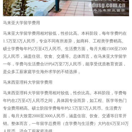
马来亚大学留学费用
马来亚大学留学费用相对较低，性价比高。本科阶段，每年学费约在
1.5万至3万人民币，专业不同有所差异，如商科、工程类学费稍高。
硕士学费每年约2万至4万人民币。生活费方面，每月大概1500至2500
元人民币，涵盖住宿、饮食、交通等。总体而言，在马来亚大学留学
一年，学费与生活费合计约4万至7万人民币，能享受优质教育资源，
是众多工薪家庭学生海外求学的不错选择 。
马来西亚理科大学留学费用
马来西亚理科大学留学费用相对较低，性价比高。本科阶段，学费每
年约在2万至4万人民币之间，具体因专业而异，如工程、医学等热门
专业费用稍高。硕士阶段学费每年约2.5万至5万人民币。生活费方
面，每月大致需2000至3000人民币，涵盖住宿、饮食、交通等日常开
销。整体而言，一年留学总费用（含学费与生活费）大约在6万至10万
人民币，适合工薪家庭选择。