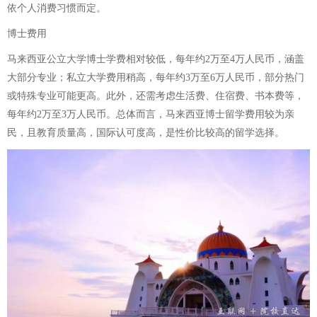
依个人消费习惯而定。
博士费用
马来西亚公立大学博士学费相对较低，每年约2万至4万人民币，涵盖
大部分专业；私立大学费用稍高，每年约3万至6万人民币，部分热门
或特殊专业可能更高。此外，还需考虑生活费、住宿费、书本费等，
每年约2万至3万人民币。总体而言，马来西亚博士留学费用较为亲
民，且教育质量高，国际认可度高，是性价比较高的留学选择。