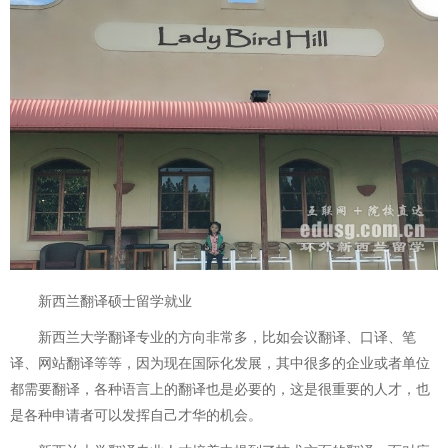
新西兰翻译硕士留学就业
新西兰大学翻译专业的方向非常多，比如会议翻译、口译、笔
译、网站翻译等等，因为现在国际化发展，其中很多的企业或者单位
都需要翻译，各种语言上的翻译也是必要的，这是很重要的人才，也
是各种申请者可以发挥自己才华的机会。