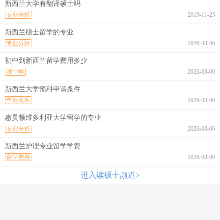
新西兰大学有翻译硕士吗
专业分析
2019-11-25
新西兰硕士留学的专业
专业分析
2026-03-06
初中到新西兰留学费用多少
读中学
2026-03-06
新西兰大学预科申请条件
申请条件
2026-03-06
惠灵顿维多利亚大学留学的专业
专业分析
2026-03-06
新西兰护理专业留学学费
留学费用
2026-03-06
进入读硕士频道>