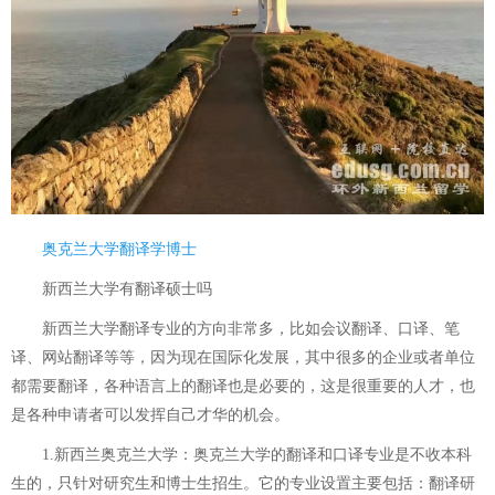
奥克兰大学翻译学博士
新西兰大学有翻译硕士吗
新西兰大学翻译专业的方向非常多，比如会议翻译、口译、笔
译、网站翻译等等，因为现在国际化发展，其中很多的企业或者单位
都需要翻译，各种语言上的翻译也是必要的，这是很重要的人才，也
是各种申请者可以发挥自己才华的机会。
1.新西兰奥克兰大学：奥克兰大学的翻译和口译专业是不收本科
生的，只针对研究生和博士生招生。它的专业设置主要包括：翻译研