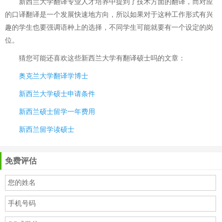
新西兰大学翻译专业人才培养中提到了技术方面的翻译，而对应
的口译翻译是一个发展快速地方向，所以如果对于这种工作形式有兴
趣的学生也要强调语种上的选择，不同学生可能就要有一个设定的岗
位。
猜您可能还喜欢这些
新西兰大学有翻译硕士吗
的文章：
奥克兰大学翻译学博士
新西兰大学硕士申请条件
新西兰硕士留学一年费用
新西兰留学读硕士
免费评估