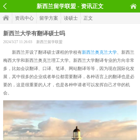
新西兰留学联盟 - 资讯正文
资讯中心
留学方案
读硕士
正文
新西兰大学有翻译硕士吗
2024/3/27 11:26:03
新西兰留学联盟
新西兰开设了翻译硕士课程的学校有
新西兰奥克兰大学
、新西兰
梅西大学和新西兰奥克兰理工大学。新西兰大学翻译专业的方向非常
多，比如会议翻译、口译、笔译、网站翻译等等，因为现在国际化发
展，其中很多的企业或者单位都需要翻译，各种语言上的翻译也是必
要的，这是很重要的人才，也是各种申请者可以发挥自己才华的机
会。