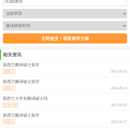
相关资讯
新西兰翻译硕士留学
读硕士
2025-05-02
新西兰翻译硕士留学
读硕士
2024-09-14
新西兰大学有翻译硕士吗
专业分析
2023-05-02
新西兰翻译硕士留学
读硕士
2023-03-27