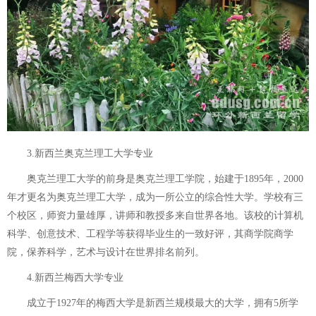
3.新西兰奥克兰理工大学专业
奥克兰理工大学的前身是奥克兰理工学院，始建于1895年，2000
年才更名为奥克兰理工大学，成为一所公立的综合性大学。学校有三
个校区，师资力量雄厚，讲师和教授多来自世界各地。该校的计算机
科学、创意技术、工程学等获得毕业生的一致好评，其商学院商学
院，保养科学，艺术与设计在世界排名前列。
4.新西兰梅西大学专业
成立于1927年的梅西大学是新西兰规模最大的大学，拥有5所学