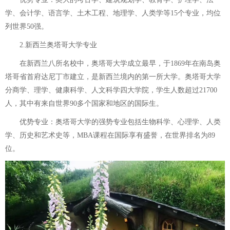
学、会计学、语言学、土木工程、地理学、人类学等15个专业，均位
列世界50强。
2.新西兰奥塔哥大学专业
在新西兰八所名校中，奥塔哥大学成立最早，于1869年在南岛奥
塔哥省首府达尼丁市建立，是新西兰境内的第一所大学。奥塔哥大学
分商学、理学、健康科学、人文科学四大学院，学生人数超过21700
人，其中有来自世界90多个国家和地区的国际生。
优势专业：奥塔哥大学的强势专业包括生物科学、心理学、人类
学、历史和艺术史等，MBA课程在国际享有盛誉，在世界排名为89
位。