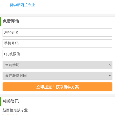
留学新西兰专业
免费评估
相关资讯
新西兰短缺专业