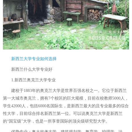
新西兰大学专业如何选择
新西兰什么大学专业好
1.新西兰奥克兰大学专业
建校于1883年的奥克兰大学是世界百强名校之一。它位于新西兰
第一大城市奥克兰，拥有7个校区的巨大规模，目前在校教师5000人，
学生42000人，包括6000名国际生，是新西兰最大的且专业最多的综合
性大学，目前综合排名新西兰第一位。可以说奥克兰大学是新西兰
的“国宝级”大学，也是一所享誉国际的顶尖级研究型大学。
优势专业：奥大的考古学、建筑规划学、教育学、护理学、法