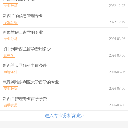
专业分析
2022-12-22
新西兰的信息管理专业
专业分析
2022-12-19
新西兰硕士留学的专业
专业分析
2026-03-06
初中到新西兰留学费用多少
读中学
2026-03-06
新西兰大学预科申请条件
申请条件
2026-03-06
惠灵顿维多利亚大学留学的专业
专业分析
2026-03-06
新西兰护理专业留学学费
留学费用
2026-03-06
进入专业分析频道>