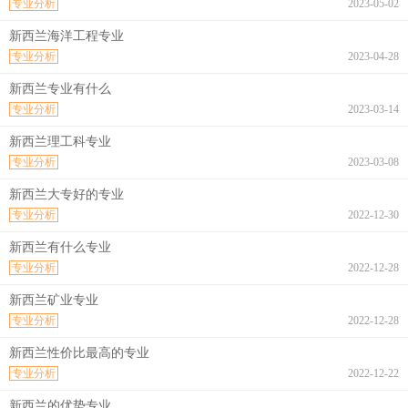
专业分析
2023-05-02
新西兰海洋工程专业
专业分析
2023-04-28
新西兰专业有什么
专业分析
2023-03-14
新西兰理工科专业
专业分析
2023-03-08
新西兰大专好的专业
专业分析
2022-12-30
新西兰有什么专业
专业分析
2022-12-28
新西兰矿业专业
专业分析
2022-12-28
新西兰性价比最高的专业
专业分析
2022-12-22
新西兰的优势专业