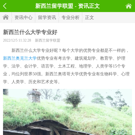
新西兰留学联盟 - 资讯正文
资讯中心
留学资讯
专业分析
正文
新西兰什么大学专业好
2022/12/5 11:32:28
新西兰留学联盟
新西兰什么大学专业好呢？每个大学的优势专业都是不一样的，
新西兰奥克兰大学
优势专业有考古学、建筑规划学、教育学、护理
学、法学、会计学、语言学、土木工程、地理学、人类学等15个专
业，均位列世界50强。新西兰奥塔哥大学优势专业有生物科学、心理
学、人类学、历史和艺术史等。