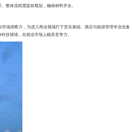
求。整体流程需提前规划，确保材料齐全。
与市场洞察力，为进入商业领域打下坚实基础。酒店与旅游管理专业也备
身科技领域，在就业市场上颇具竞争力。