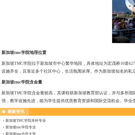
新加坡tmc学院地理位置
新加坡TMC学院位于新加坡市中心繁华地段，具体地址为宏茂桥10道627号（627 
设施齐全，且靠近多个社区中心，生活氛围浓厚。作为新加坡知名的私
新加坡tmc学院含金量
新加坡TMC学院含金量较高，其课程获新加坡教育部认证，并与多所
强，教学设施先进，能为学生提供优质教育资源和国际交流机会。毕业
最新资讯
新加坡TMC学院本科专业
新加坡tmc学院专业
新加坡tmc合作大学