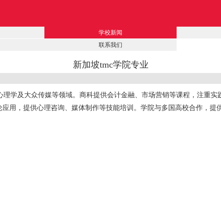
学校新闻
联系我们
新加坡tmc学院专业
、心理学及大众传媒等领域。商科提供会计金融、市场营销等课程，注重实
论应用，提供心理咨询、媒体制作等技能培训。学院与多国高校合作，提