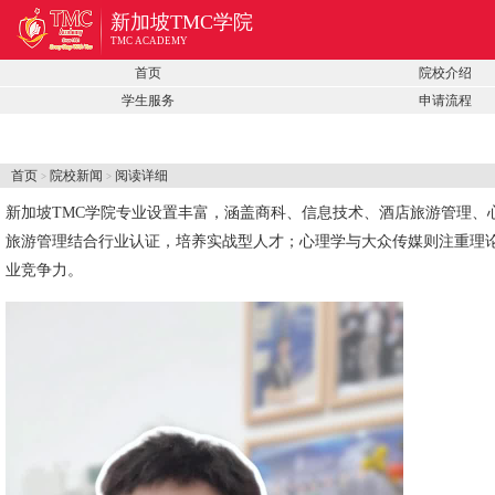
新加坡TMC学院
TMC ACADEMY
首页
院校介绍
学生服务
申请流程
首页
院校新闻
阅读详细
>
>
新加坡TMC学院专业设置丰富，涵盖商科、信息技术、酒店旅游管理
旅游管理结合行业认证，培养实战型人才；心理学与大众传媒则注重理
业竞争力。