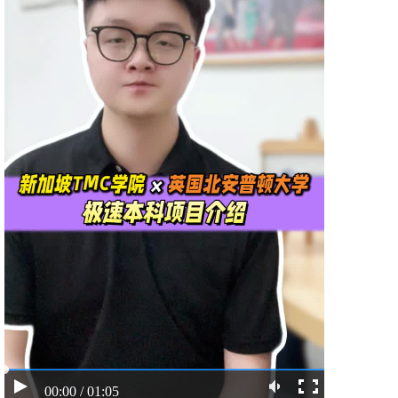
00:00 / 01:05