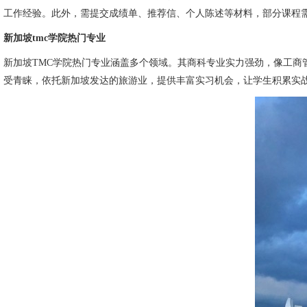
工作经验。此外，需提交成绩单、推荐信、个人陈述等材料，部分课程需
新加坡tmc学院热门专业
新加坡TMC学院热门专业涵盖多个领域。其商科专业实力强劲，像工
受青睐，依托新加坡发达的旅游业，提供丰富实习机会，让学生积累实