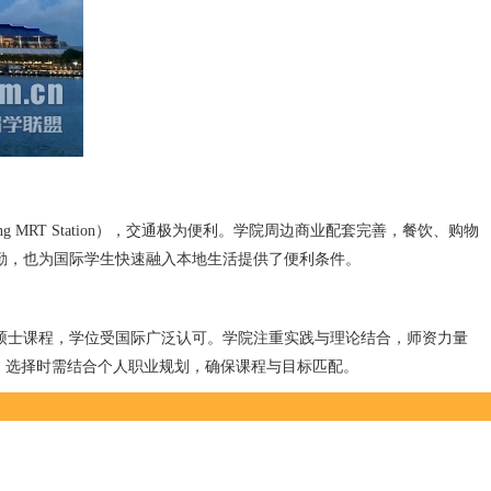
Kang MRT Station），交通极为便利。学院周边商业配套完善，餐饮、购物
勤，也为国际学生快速融入本地生活提供了便利条件。
硕士课程，学位受国际广泛认可。学院注重实践与理论结合，师资力量
，选择时需结合个人职业规划，确保课程与目标匹配。