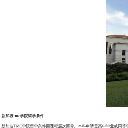
新加坡tmc学院留学条件
新加坡TMC学院留学条件因课程层次而异。本科申请需高中毕业或同等学历，