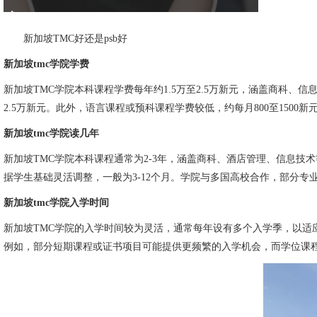
新加坡TMC好还是psb好
新加坡tmc学院学费
新加坡TMC学院
本科课程学费每年约1.5万至2.5万新元，涵盖商科、信
2.5万新元。此外，语言课程或预科课程学费较低，约每月800至15
新加坡tmc学院读几年
新加坡TMC学院本科课程通常为2-3年，涵盖商科、酒店管理、信息技
据学生基础灵活调整，一般为3-12个月。学院与多国高校合作，部分
新加坡tmc学院入学时间
新加坡TMC学院的入学时间较为灵活，通常每年设有多个入学季，以适
例如，部分短期课程或证书项目可能提供更频繁的入学机会，而学位课程