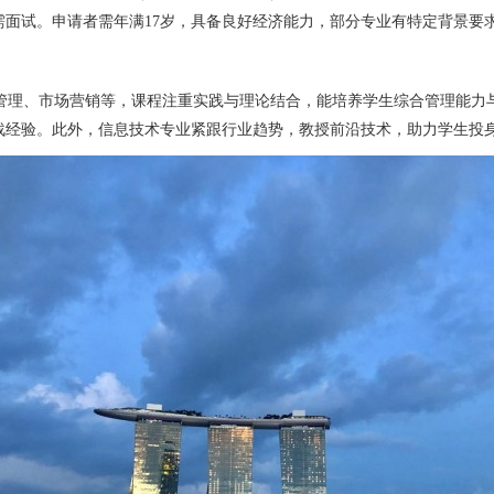
面试。申请者需年满17岁，具备良好经济能力，部分专业有特定背景要
商管理、市场营销等，课程注重实践与理论结合，能培养学生综合管理能力
战经验。此外，信息技术专业紧跟行业趋势，教授前沿技术，助力学生投