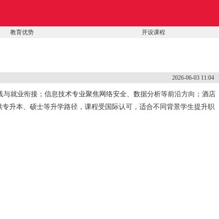
教育优势
开设课程
2026-06-03 11:04
践与就业衔接；信息技术专业聚焦网络安全、数据分析等前沿方向；酒店
供专升本、硕士等升学路径，课程受国际认可，适合不同背景学生提升职