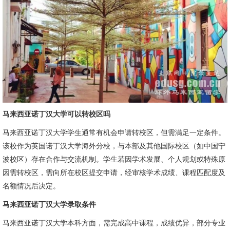
马来西亚诺丁汉大学可以转校区吗
马来西亚诺丁汉大学学生通常有机会申请转校区，但需满足一定条件。
该校作为英国诺丁汉大学海外分校，与本部及其他国际校区（如中国宁
波校区）存在合作与交流机制。学生若因学术发展、个人规划或特殊原
因需转校区，需向所在校区提交申请，经审核学术成绩、课程匹配度及
名额情况后决定。
马来西亚诺丁汉大学录取条件
马来西亚诺丁汉大学本科方面，需完成高中课程，成绩优异，部分专业