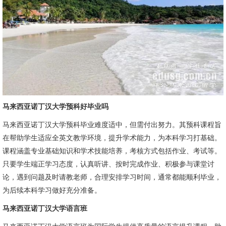
马来西亚诺丁汉大学预科好毕业吗
马来西亚诺丁汉大学预科毕业难度适中，但需付出努力。其预科课程旨
在帮助学生适应全英文教学环境，提升学术能力，为本科学习打基础。
课程涵盖专业基础知识和学术技能培养，考核方式包括作业、考试等。
只要学生端正学习态度，认真听讲、按时完成作业、积极参与课堂讨
论，遇到问题及时请教老师，合理安排学习时间，通常都能顺利毕业，
为后续本科学习做好充分准备。
马来西亚诺丁汉大学语言班