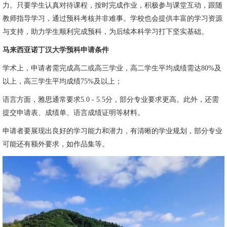
力。只要学生认真对待课程，按时完成作业，积极参与课堂互动，跟随
教师指导学习，通过预科考核并非难事。学校也会提供丰富的学习资源
与支持，助力学生顺利完成预科，为后续本科学习打下坚实基础。
马来西亚诺丁汉大学预科申请条件
学术上，申请者需完成高二或高三学业，高二学生平均成绩需达80%及
以上，高三学生平均成绩75%及以上；
语言方面，雅思通常要求5.0 - 5.5分，部分专业要求更高。此外，还需
提交申请表、成绩单、语言成绩证明等材料。
申请者要展现出良好的学习能力和潜力，有清晰的学业规划，部分专业
可能还有额外要求，如作品集等。