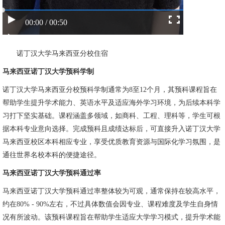
00:00 / 00:50
诺丁汉大学马来西亚分校住宿
马来西亚诺丁汉大学预科学制
诺丁汉大学马来西亚分校
预科学制通常为8至12个月，其预科课程旨在
帮助学生提升学术能力、英语水平及适应海外学习环境，为后续本科学
习打下坚实基础。课程涵盖多领域，如商科、工程、理科等，学生可根
据本科专业意向选择。完成预科且成绩达标后，可直接升入诺丁汉大学
马来西亚校区本科相应专业，享受优质教育资源与国际化学习氛围，是
通往世界名校本科的便捷途径。
马来西亚诺丁汉大学预科通过率
马来西亚诺丁汉大学预科通过率整体较为可观，通常保持在较高水平，
约在80% - 90%左右，不过具体数值会因专业、课程难度及学生自身情
况有所波动。该预科课程旨在帮助学生适应大学学习模式，提升学术能