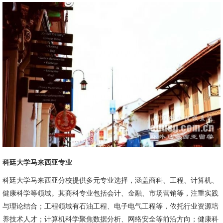
科廷大学马来西亚专业
科廷大学马来西亚分校提供多元专业选择，涵盖商科、工程、计算机、
健康科学等领域。其商科专业包括会计、金融、市场营销等，注重实践
与理论结合；工程领域有石油工程、电子电气工程等，依托行业资源培
养技术人才；计算机科学聚焦数据分析、网络安全等前沿方向；健康科