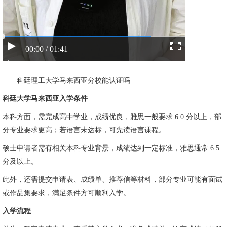
00:00 / 01:41
科廷理工大学马来西亚分校能认证吗
科廷大学马来西亚入学条件
本科方面，需完成高中学业，成绩优良，雅思一般要求 6.0 分以上，部
分专业要求更高；若语言未达标，可先读语言课程。
硕士申请者需有相关本科专业背景，成绩达到一定标准，雅思通常 6.5
分及以上。
此外，还需提交申请表、成绩单、推荐信等材料，部分专业可能有面试
或作品集要求，满足条件方可顺利入学。
入学流程