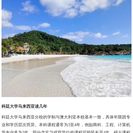
科廷大学马来西亚读几年
科廷大学马来西亚分校的学制与澳大利亚本校基本一致，具体年限因专
业和学历层次而异。本科课程通常为3至4年，例如商科、工程、计算机
等专业多为3年，部分含实习或双学位的课程可能延长至4年。硕士课程