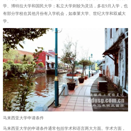
学、博特拉大学和国民大学；私立大学则较为灵活，多在9月入学，也
有部分学校在其他月份有入学机会，如泰莱大学、世纪大学和双威大
学。
马来西亚大学申请条件
马来西亚大学的申请条件通常包括学术和语言两大方面。学术方面，