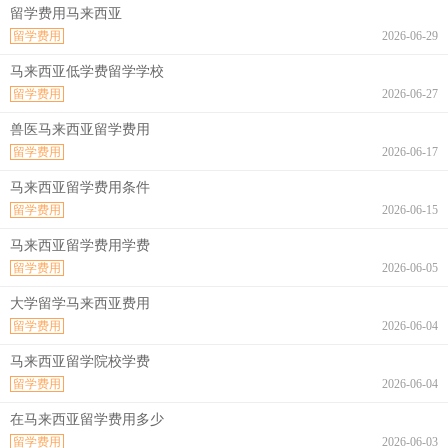
留学费用马来西亚
留学费用
2026-06-29
马来西亚低学费留学学校
留学费用
2026-06-27
兽医马来西亚留学费用
留学费用
2026-06-17
马来西亚留学费用条件
留学费用
2026-06-15
马来西亚留学费用学费
留学费用
2026-06-05
大学留学马来西亚费用
留学费用
2026-06-04
马来西亚留学院校学费
留学费用
2026-06-04
在马来西亚留学费用多少
留学费用
2026-06-03