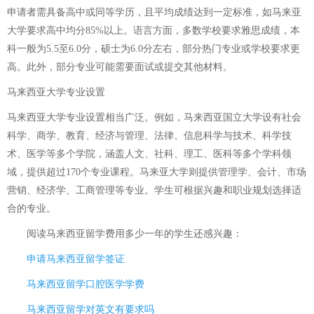
申请者需具备高中或同等学历，且平均成绩达到一定标准，如马来亚
大学要求高中均分85%以上。语言方面，多数学校要求雅思成绩，本
科一般为5.5至6.0分，硕士为6.0分左右，部分热门专业或学校要求更
高。此外，部分专业可能需要面试或提交其他材料。
马来西亚大学专业设置
马来西亚大学专业设置相当广泛。例如，马来西亚国立大学设有社会
科学、商学、教育、经济与管理、法律、信息科学与技术、科学技
术、医学等多个学院，涵盖人文、社科、理工、医科等多个学科领
域，提供超过170个专业课程。马来亚大学则提供管理学、会计、市场
营销、经济学、工商管理等专业。学生可根据兴趣和职业规划选择适
合的专业。
阅读
马来西亚留学费用多少一年
的学生还感兴趣：
申请马来西亚留学签证
马来西亚留学口腔医学学费
马来西亚留学对英文有要求吗