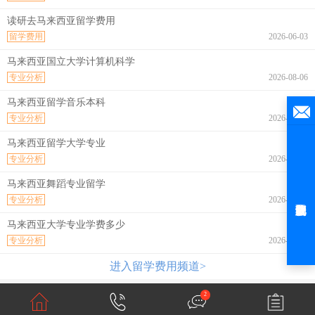
读研去马来西亚留学费用
留学费用
2026-06-03
马来西亚国立大学计算机科学
专业分析
2026-08-06
马来西亚留学音乐本科
专业分析
2026-08-06
马来西亚留学大学专业
专业分析
2026-08-06
马来西亚舞蹈专业留学
专业分析
2026-08-06
马来西亚大学专业学费多少
专业分析
2026-08-06
进入留学费用频道>
2