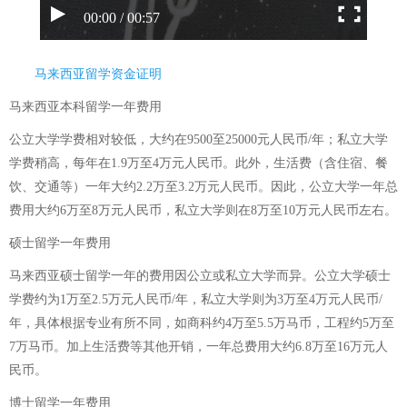
00:00 / 00:57
马来西亚留学资金证明
马来西亚本科留学一年费用
公立大学学费相对较低，大约在9500至25000元人民币/年；私立大学
学费稍高，每年在1.9万至4万元人民币。此外，生活费（含住宿、餐
饮、交通等）一年大约2.2万至3.2万元人民币。因此，公立大学一年总
费用大约6万至8万元人民币，私立大学则在8万至10万元人民币左右。
硕士留学一年费用
马来西亚硕士留学一年的费用因公立或私立大学而异。公立大学硕士
学费约为1万至2.5万元人民币/年，私立大学则为3万至4万元人民币/
年，具体根据专业有所不同，如商科约4万至5.5万马币，工程约5万至
7万马币。加上生活费等其他开销，一年总费用大约6.8万至16万元人
民币。
博士留学一年费用