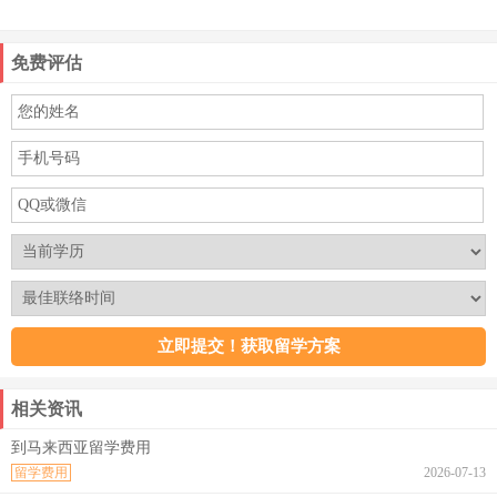
免费评估
相关资讯
到马来西亚留学费用
留学费用
2026-07-13