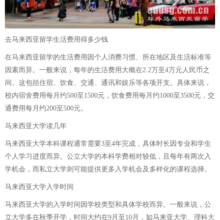
去马来西亚留学生活费用得多少钱
在马来西亚留学的生活费用因个人消费习惯、所在地区及生活标准等
因素而异。一般来说，每年的生活费用大概在2.2万至4万元人民币之
间。这包括住宿、饮食、交通、通讯和娱乐等各项开支。具体来说，
校内宿舍费用每月约500至1500元，饮食费用每月约1000至3500元，交
通费用每月约200至500元。
马来西亚大学读几年
马来西亚大学本科课程通常需要3至4年完成，具体时长因专业和学生
个人学习进度而异。公立大学的本科学费相对较低，且每年有两次入
学机会，而私立大学则可能提供更多入学机会及多样化的课程选择。
马来西亚大学入学时间
马来西亚大学的入学时间因学校类型和具体学校而异。一般来说，公
立大学多在秋季开学，时间大约在9月至10月，如马来亚大学、理科大