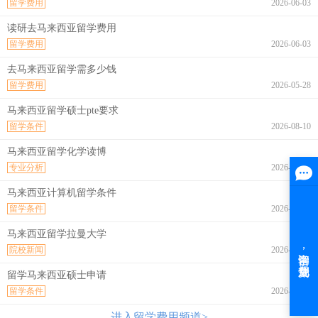
留学费用
2026-06-03
读研去马来西亚留学费用
留学费用
2026-06-03
去马来西亚留学需多少钱
留学费用
2026-05-28
马来西亚留学硕士pte要求
留学条件
2026-08-10
马来西亚留学化学读博
专业分析
2026-08-10
马来西亚计算机留学条件
留学条件
2026-08-10
马来西亚留学拉曼大学
院校新闻
2026-08-10
留学马来西亚硕士申请
留学条件
2026-08-10
进入留学费用频道>