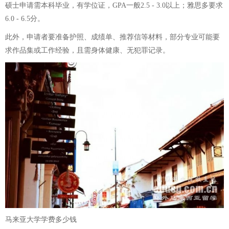
硕士申请需本科毕业，有学位证，GPA一般2.5 - 3.0以上；雅思多要求
6.0 - 6.5分。
此外，申请者要准备护照、成绩单、推荐信等材料，部分专业可能要
求作品集或工作经验，且需身体健康、无犯罪记录。
马来亚大学学费多少钱