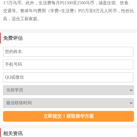
3.5万马币。此外，生活费每月约1500至2500马币，涵盖住宿、饮食、
交通等。整体年均费用（学费+生活费）约5万至8万元人民币，性价比
高，适合工薪家庭。
免费评估
相关资讯