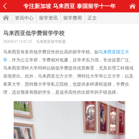
专注新加坡 马来西亚 泰国留学十一年
资讯中心
留学资讯
留学费用
正文
马来西亚低学费留学学校
2026/6/27 11:07:25
马来西亚留学联盟
马来西亚有多所低学费且性价比高的留学学校。如
马来西亚国立大
学
，作为公立学府，学费相对低廉，且学术实力强，专业设置广泛。
马来西亚理科大学同样以较低学费提供优质教育，尤其在理工科领域
表现突出。此外，马来西亚北方大学、博特拉大学等公立大学，以及
泰莱大学、思特雅大学等私立院校，也提供多样课程选择，学费合
理，适合预算有限的学生，是追求高性价比留学的不错选择。