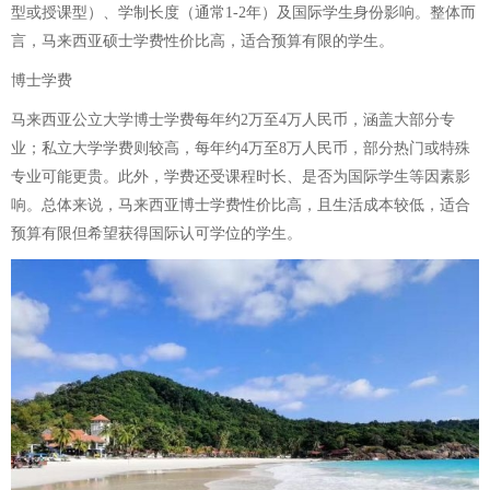
型或授课型）、学制长度（通常1-2年）及国际学生身份影响。整体而
言，马来西亚硕士学费性价比高，适合预算有限的学生。
博士学费
马来西亚公立大学博士学费每年约2万至4万人民币，涵盖大部分专
业；私立大学学费则较高，每年约4万至8万人民币，部分热门或特殊
专业可能更贵。此外，学费还受课程时长、是否为国际学生等因素影
响。总体来说，马来西亚博士学费性价比高，且生活成本较低，适合
预算有限但希望获得国际认可学位的学生。