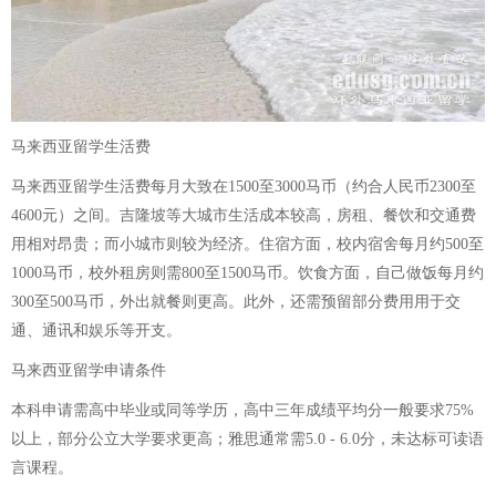
马来西亚留学生活费
马来西亚留学生活费每月大致在1500至3000马币（约合人民币2300至
4600元）之间。吉隆坡等大城市生活成本较高，房租、餐饮和交通费
用相对昂贵；而小城市则较为经济。住宿方面，校内宿舍每月约500至
1000马币，校外租房则需800至1500马币。饮食方面，自己做饭每月约
300至500马币，外出就餐则更高。此外，还需预留部分费用用于交
通、通讯和娱乐等开支。
马来西亚留学申请条件
本科申请需高中毕业或同等学历，高中三年成绩平均分一般要求75%
以上，部分公立大学要求更高；雅思通常需5.0 - 6.0分，未达标可读语
言课程。