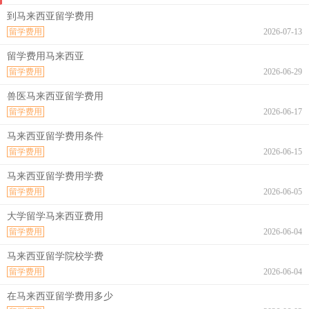
到马来西亚留学费用
留学费用
2026-07-13
留学费用马来西亚
留学费用
2026-06-29
兽医马来西亚留学费用
留学费用
2026-06-17
马来西亚留学费用条件
留学费用
2026-06-15
马来西亚留学费用学费
留学费用
2026-06-05
大学留学马来西亚费用
留学费用
2026-06-04
马来西亚留学院校学费
留学费用
2026-06-04
在马来西亚留学费用多少