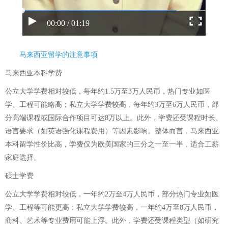
00:00 / 01:19
马来西亚留学的注意事项
马来西亚本科学费
公立大学学费相对较低，每年约1.5万至3万人民币，热门专业如医
学、工程可能略高；私立大学学费较高，每年约3万至6万人民币，部
分高端课程或国际合作项目可达8万以上。此外，学费还受课程时长、
语言要求（如英语强化课程费用）等因素影响。整体而言，马来西亚
本科留学性价比高，学费仅为欧美国家的三分之一至一半，适合工薪
家庭选择。
硕士学费
公立大学学费相对较低，一年约2万至4万人民币，部分热门专业如医
学、工程等可能更高；私立大学学费较高，一年约4万至8万人民币，
商科、艺术等专业费用可能上浮。此外，学费还受课程类型（如研究