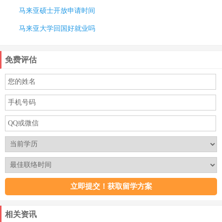
马来亚硕士开放申请时间
马来亚大学回国好就业吗
免费评估
相关资讯