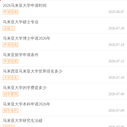
2026马来亚大学申请时间
申请指南
2026-08-07
马来亚大学硕士专业
读硕士
2026-07-28
马来亚大学博士申请2026年
申请指南
2026-07-24
马来亚留学申请条件
申请指南
2026-07-22
马来西亚马来亚大学世界排名多少
大学排名
2026-07-10
马来亚大学的学费是多少
留学费用
2026-07-09
马来亚大学本科申请2026年
留学条件
2026-07-09
马来亚大学研究生法硕
读硕士
2026-07-06