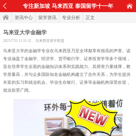
专注新加坡 马来西亚 泰国留学十一年
资讯中心
留学资讯
专业分析
正文
马来亚大学金融学
2025/7/31 11:31:32
马来西亚留学联盟
马来亚大学的金融学专业在马来西亚乃至全球都享有很高的声誉。该
专业涵盖了金融学、经济学、货币银行学、证券投资学等多个领域，
旨在培养学生全面的金融知识体系和实践能力。其师资力量雄厚，教
学质量高，并与众多国际知名金融机构建立了合作关系，为学生提供
丰富的实习和就业机会。毕业生在银行、证券等金融机构深受欢迎，
就业前景广阔。