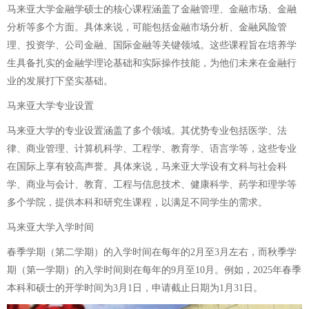
马来亚大学金融学硕士的核心课程涵盖了金融管理、金融市场、金融
分析等多个方面。具体来说，可能包括金融市场分析、金融风险管
理、投资学、公司金融、国际金融等关键领域。这些课程旨在培养学
生具备扎实的金融学理论基础和实际操作技能，为他们未来在金融行
业的发展打下坚实基础。
马来亚大学专业设置
马来亚大学的专业设置涵盖了多个领域。其优势专业包括医学、法
律、商业管理、计算机科学、工程学、教育学、语言学等，这些专业
在国际上享有较高声誉。具体来说，马来亚大学设有文科与社会科
学、商业与会计、教育、工程与信息技术、健康科学、药学和理学等
多个学院，提供本科和研究生课程，以满足不同学生的需求。
马来亚大学入学时间
春季学期（第二学期）的入学时间在每年的2月至3月左右，而秋季学
期（第一学期）的入学时间则在每年的9月至10月。例如，2025年春季
本科和硕士的开学时间为3月1日，申请截止日期为1月31日。