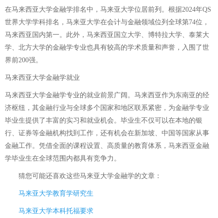
在马来西亚大学金融学排名中，马来亚大学位居前列。根据2024年QS
世界大学学科排名，马来亚大学在会计与金融领域位列全球第74位，
马来西亚国内第一。此外，马来西亚国立大学、博特拉大学、泰莱大
学、北方大学的金融学专业也具有较高的学术质量和声誉，入围了世
界前200强。
马来西亚大学金融学就业
马来西亚大学金融学专业的就业前景广阔。马来西亚作为东南亚的经
济枢纽，其金融行业与全球多个国家和地区联系紧密，为金融学专业
毕业生提供了丰富的实习和就业机会。毕业生不仅可以在本地的银
行、证券等金融机构找到工作，还有机会在新加坡、中国等国家从事
金融工作。凭借全面的课程设置、高质量的教育体系，马来西亚金融
学毕业生在全球范围内都具有竞争力。
猜您可能还喜欢这些
马来亚大学金融学
的文章：
马来亚大学教育学研究生
马来亚大学本科托福要求