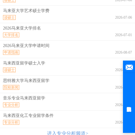
马来亚大学艺术硕士学费
读硕士
2026-07-06
2026马来亚大学排名
大学排名
2026-07-01
2026马来亚大学申请时间
申请指南
2026-08-07
马来西亚留学硕士入学
读硕士
2026-08-07
思特雅大学马来西亚留学
院校新闻
2026-08-07
音乐专业马来西亚留学
专业分析
2026-08-07
马来西亚化工专业留学条件
专业分析
2026-08-07
进入专业分析频道>