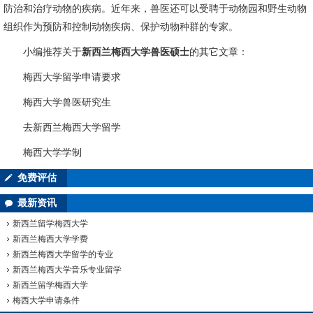
防治和治疗动物的疾病。近年来，兽医还可以受聘于动物园和野生动物
组织作为预防和控制动物疾病、保护动物种群的专家。
小编推荐关于
新西兰梅西大学兽医硕士
的其它文章：
梅西大学留学申请要求
梅西大学兽医研究生
去新西兰梅西大学留学
梅西大学学制
免费评估
最新资讯
新西兰留学梅西大学
新西兰梅西大学学费
新西兰梅西大学留学的专业
新西兰梅西大学音乐专业留学
新西兰留学梅西大学
梅西大学申请条件