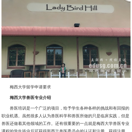
梅西大学留学申请要求
梅西大学兽医专业介绍
兽医培训是一个广泛的项目，给予学生各种各样的挑战和有回报的
职业机遇。虽然很多人认为兽医科学和兽医所做的只是临床实践，但是
兽医还做着其他领域的工作。还有很重要的一点就是梅西大学兽医专业
课程的学生毕业后可获得新西兰兽医委员会的认证和注册，获得注册