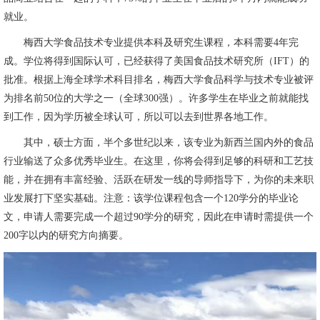
就业。
梅西大学食品技术专业提供本科及研究生课程，本科需要4年完
成。学位将得到国际认可，已经获得了美国食品技术研究所（IFT）的
批准。根据上海全球学术科目排名，梅西大学食品科学与技术专业被评
为排名前50位的大学之一（全球300强）。许多学生在毕业之前就能找
到工作，因为学历被全球认可，所以可以去到世界各地工作。
其中，硕士方面，半个多世纪以来，该专业为新西兰国内外的食品
行业输送了众多优秀毕业生。在这里，你将会得到足够的科研和工艺技
能，并在拥有丰富经验、活跃在研发一线的导师指导下，为你的未来职
业发展打下坚实基础。注意：该学位课程包含一个120学分的毕业论
文，申请人需要完成一个超过90学分的研究，因此在申请时需提供一个
200字以内的研究方向摘要。