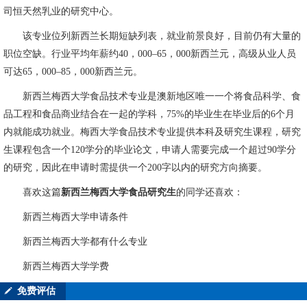
司恒天然乳业的研究中心。
该专业位列新西兰长期短缺列表，就业前景良好，目前仍有大量的
职位空缺。行业平均年薪约40，000–65，000新西兰元，高级从业人员
可达65，000–85，000新西兰元。
新西兰梅西大学食品技术专业是澳新地区唯一一个将食品科学、食
品工程和食品商业结合在一起的学科，75%的毕业生在毕业后的6个月
内就能成功就业。梅西大学食品技术专业提供本科及研究生课程，研究
生课程包含一个120学分的毕业论文，申请人需要完成一个超过90学分
的研究，因此在申请时需提供一个200字以内的研究方向摘要。
喜欢这篇
新西兰梅西大学食品研究生
的同学还喜欢：
新西兰梅西大学申请条件
新西兰梅西大学都有什么专业
新西兰梅西大学学费
免费评估