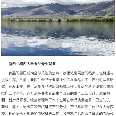
新西兰梅西大学食品专业就业
食品问题已成为全球关注的焦点，该领域发展空间很大，但机遇与
挑战并存。目前，新西兰食品专业毕业生可在食品加工生产公司从事研
究、开发工作；也可从事食品进出口领域工作，食品的科学研究和成果
推广工作等等。亦可从事各类食品生产企业的生产工艺设计、质量检
测、新产品开发、经营管理等工作；也可在食品质量监督、卫生防疫、
商检、海关、进出口等部门进行产品分析、产品检测等工作或在大专院
校、科研院所和相关的国家机关工作，其中就包括新西兰最大的乳品公