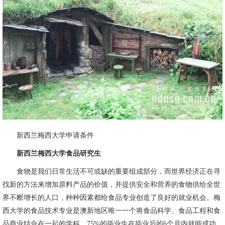
新西兰梅西大学申请条件
新西兰梅西大学食品研究生
食物是我们日常生活不可或缺的重要组成部分，而世界经济正在寻
找新的方法来增加原料产品的价值，并提供安全和营养的食物供给全世
界不断增长的人口，种种因素都给食品专业创造了良好的就业机会。梅
西大学的食品技术专业是澳新地区唯一一个将食品科学、食品工程和食
品商业结合在一起的学科，75%的毕业生在毕业后的6个月内就能成功