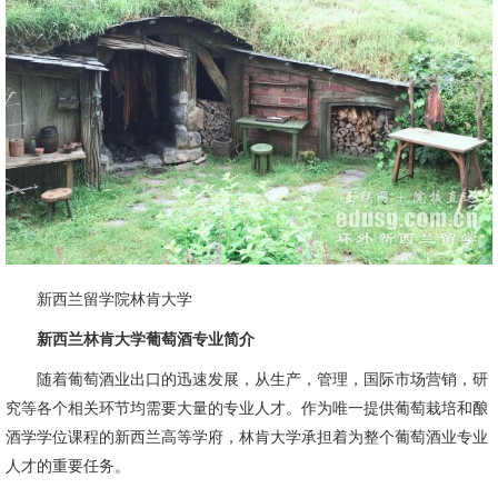
新西兰留学院林肯大学
新西兰林肯大学葡萄酒专业简介
随着葡萄酒业出口的迅速发展，从生产，管理，国际市场营销，研
究等各个相关环节均需要大量的专业人才。作为唯一提供葡萄栽培和酿
酒学学位课程的新西兰高等学府，林肯大学承担着为整个葡萄酒业专业
人才的重要任务。