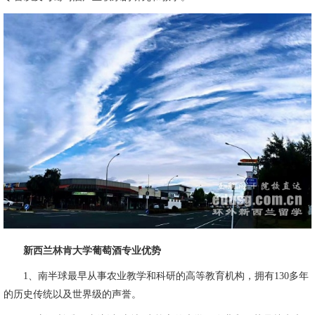
新西兰林肯大学葡萄酒专业优势
1、南半球最早从事农业教学和科研的高等教育机构，拥有130多年
的历史传统以及世界级的声誉。