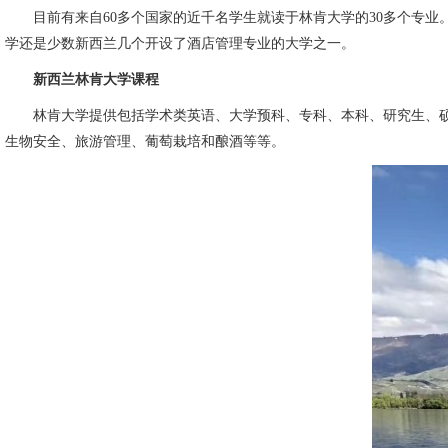
目前有来自60多个国家的近千名学生就读于林肯大学的30多个专业
学还是少数新西兰几个开设了酒店管理专业的大学之一。
新西兰林肯大学课程
林肯大学提供包括学术类英语、大学预科、专科、本科、研究生、硕
生物安全、旅游管理、葡萄栽培和酿酒等等。