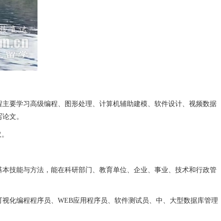
主要学习高级编程、图形处理、计算机辅助建模、软件设计、视频数据
写论文。
取。
本技能与方法，能在科研部门、教育单位、企业、事业、技术和行政管
视化编程程序员、WEB应用程序员、软件测试员、中、大型数据库管理