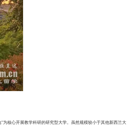
地”为核心开展教学科研的研究型大学。虽然规模较小于其他新西兰大