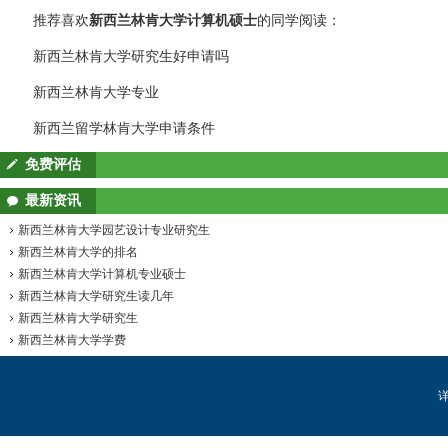
推荐喜欢
新西兰林肯大学计算机硕士
的同学阅读：
新西兰林肯大学研究生好申请吗
新西兰林肯大学专业
新西兰留学林肯大学申请条件
免费评估
最新资讯
新西兰林肯大学园艺设计专业研究生
新西兰林肯大学的排名
新西兰林肯大学计算机专业硕士
新西兰林肯大学研究生读几年
新西兰林肯大学研究生
新西兰林肯大学学费