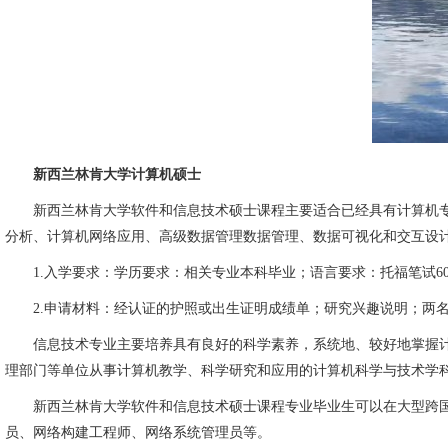
新西兰林肯大学计算机硕士
新西兰林肯大学软件和信息技术硕士课程主要适合已经具有计算机专
分析、计算机网络应用、高级数据管理数据管理、数据可视化和交互设
1.入学要求：学历要求：相关专业本科毕业；语言要求：托福笔试600分，
2.申请材料：经认证的护照或出生证明成绩单；研究兴趣说明；两名
信息技术专业主要培养具有良好的科学素养，系统地、较好地掌握计
理部门等单位从事计算机教学、科学研究和应用的计算机科学与技术学
新西兰林肯大学软件和信息技术硕士课程专业毕业生可以在大型跨国公
员、网络构建工程师、网络系统管理员等。