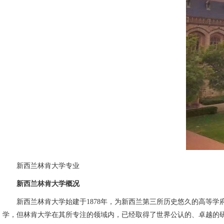
新西兰林肯大学专业
新西兰林肯大学概况
新西兰林肯大学始建于1878年，为新西兰第三所历史悠久的高等学府
学，但林肯大学在其所专注的领域内，已经取得了世界公认的、卓越的