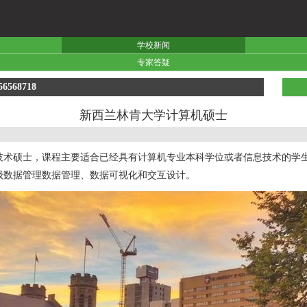
学校新闻
专家答疑
56568718
新西兰林肯大学计算机硕士
技术硕士，课程主要适合已经具有计算机专业本科学位或者信息技术的学
级数据管理数据管理、数据可视化和交互设计。