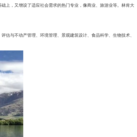
基础上，又增设了适应社会需求的热门专业，像商业、旅游业等。林肯大
评估与不动产管理、环境管理、景观建筑设计、食品科学、生物技术、