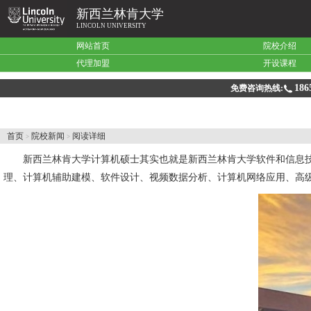
新西兰林肯大学
LINCOLN UNIVERSITY
网站首页
院校介绍
代理加盟
开设课程
186
免费咨询热线:
首页
院校新闻
阅读详细
>
>
新西兰林肯大学
计算机硕士其实也就是新西兰林肯大学软件和信息
理、计算机辅助建模、软件设计、视频数据分析、计算机网络应用、高