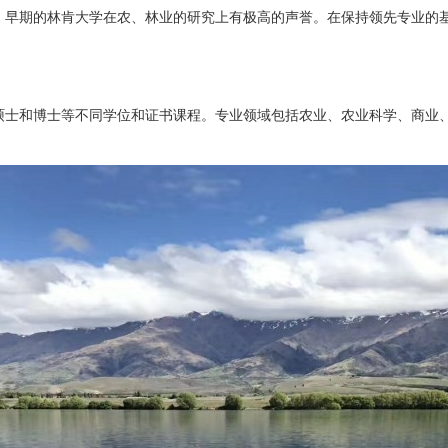
。早期的林肯大学在农、林业的研究上有极高的声誉。在保持领先专业的
士和博士等不同学位和证书课程。专业领域包括农业、农业科学、商业、