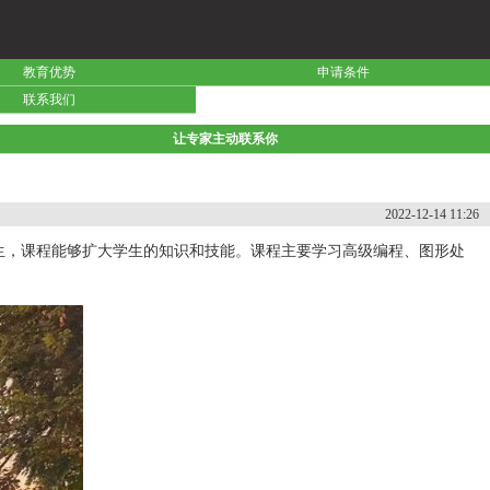
教育优势
申请条件
联系我们
让专家主动联系你
2022-12-14 11:26
生，课程能够扩大学生的知识和技能。课程主要学习高级编程、图形处