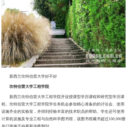
新西兰坎特伯雷大学好不好
坎特伯雷大学工程学院
新西兰坎特伯雷大学工程学院开设授课型学历课程和研究型学历课
程。坎特伯雷大学工程学院学生有机会参加精心准备的的讨论会、使用
设施齐全的实验室，并得到经验丰富的技术职员的帮助。学生还可使用
计算机设施及专业工程与自然科学图书馆，该图书馆藏书超过100,000册
并订阅逾千份最新连载期刊。