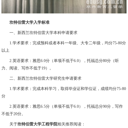
坎特伯雷大学入学标准
一、新西兰坎特伯雷大学本科申请要求
1.学术要求：完成预科或者本科一年级、大专二年级，均分75-80分
以上
2.英语要求：雅思6.0分（单项不低于6.0），托福总分80分（听
力、阅读、写作不低于19）。
二、新西兰坎特伯雷大学研究生申请要求
1.学术要求：完成本科学习，取得毕业证和学位证，成绩均分75-80
分
2.英语要求：雅思6.5分（单项不低于6.0），托福总分90分，写作
不低于20分。
关于
坎特伯雷大学工程学院
相关推荐阅读：