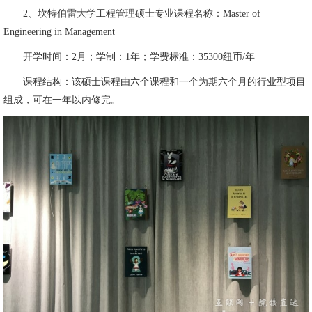
2、坎特伯雷大学工程管理硕士专业课程名称：Master of
Engineering in Management
开学时间：2月；学制：1年；学费标准：35300纽币/年
课程结构：该硕士课程由六个课程和一个为期六个月的行业型项目
组成，可在一年以内修完。