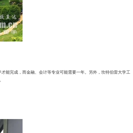
才能完成，而金融、会计等专业可能需要一年。另外，坎特伯雷大学工
。