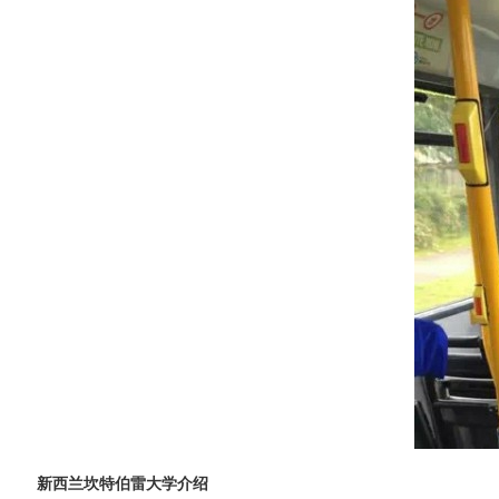
新西兰坎特伯雷大学介绍