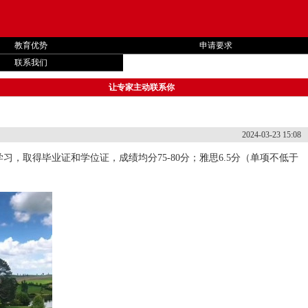
教育优势
申请要求
联系我们
让专家主动联系你
2024-03-23 15:08
取得毕业证和学位证，成绩均分75-80分；雅思6.5分（单项不低于