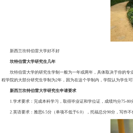
新西兰坎特伯雷大学好不好
坎特伯雷大学研究生几年
坎特伯雷大学的研究生学制一般为一年或两年，具体取决于你的专业
程学院的大部分研究生学制为2年，因为在这个学制内，学院认为学生
新西兰坎特伯雷大学研究生申请要求
1.学术要求：完成本科学习，取得毕业证和学位证，成绩均分75-80
2.英语要求：雅思6.5分（单项不低于6.0），托福总分90分，写作不