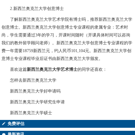
2.新西兰奥克兰大学创意博士
了解新西兰奥克兰大学艺术学院有博士吗，推荐新西兰奥克兰大学
创意博士。新西兰奥克兰大学创意博士专业课程的隶属专业：艺术时
尚，学生需要通过3年的学习，开课时间随时（开课具体时间可以咨询
我们的教外留学顾问老师）。新西兰奥克兰大学创意博士专业课程的学
费一年需要18759新西兰元，约人民币101,104元。新西兰奥克兰大学创
意博士专业课程毕业后证书由新西兰奥克兰大学颁发。
喜欢这篇
新西兰奥克兰大学艺术博士
的同学还喜欢：
怎样去新西兰奥克兰大学
新西兰奥克兰大学好申请吗
新西兰奥克兰大学研究生申请
新西兰奥克兰大学硕士
免费评估
最新资讯