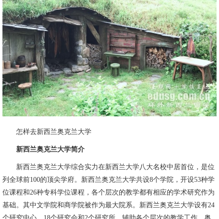
怎样去新西兰奥克兰大学
新西兰奥克兰大学简介
新西兰奥克兰大学综合实力在新西兰大学八大名校中居首位，是位
列全球前100的顶尖学府。新西兰奥克兰大学共设8个学院，开设53种学
位课程和26种专科学位课程，各个层次的教学都有相应的学术研究作为
基础。其中文学院和商学院被作为最大院系。新西兰奥克兰大学设有24
个研究中心、18个研究会和2个研究所，辅助各个层次的教学工作。奥