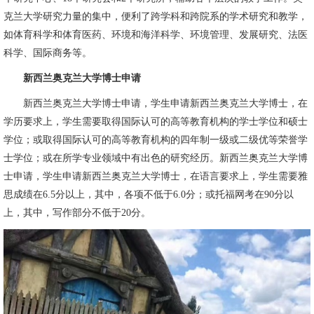
克兰大学研究力量的集中，便利了跨学科和跨院系的学术研究和教学，
如体育科学和体育医药、环境和海洋科学、环境管理、发展研究、法医
科学、国际商务等。
新西兰奥克兰大学博士申请
新西兰奥克兰大学博士申请，学生申请新西兰奥克兰大学博士，在
学历要求上，学生需要取得国际认可的高等教育机构的学士学位和硕士
学位；或取得国际认可的高等教育机构的四年制一级或二级优等荣誉学
士学位；或在所学专业领域中有出色的研究经历。新西兰奥克兰大学博
士申请，学生申请新西兰奥克兰大学博士，在语言要求上，学生需要雅
思成绩在6.5分以上，其中，各项不低于6.0分；或托福网考在90分以
上，其中，写作部分不低于20分。