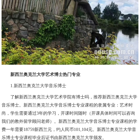
新西兰奥克兰大学艺术博士热门专业
1.新西兰奥克兰大学音乐博士
了解新西兰奥克兰大学艺术学院有博士吗，推荐新西兰奥克兰大学
音乐博士。新西兰奥克兰大学音乐博士专业课程的隶属专业：艺术时
尚，学生需要通过3年的学习，开课时间随时（开课具体时间可以咨询
我们的教外留学顾问老师）。新西兰奥克兰大学音乐博士专业课程的学
费一年需要18759新西兰元，约人民币101,104元。新西兰奥克兰大学音
乐博士专业课程毕业后证书由新西兰奥克兰大学颁发。