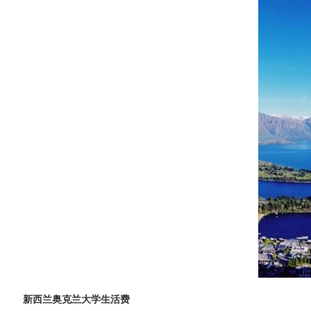
新西兰奥克兰大学生活费