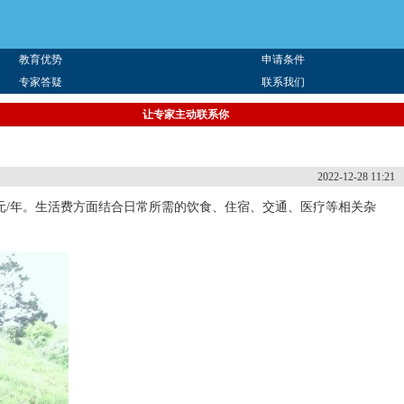
教育优势
申请条件
专家答疑
联系我们
让专家主动联系你
2022-12-28 11:21
新西兰元/年。生活费方面结合日常所需的饮食、住宿、交通、医疗等相关杂