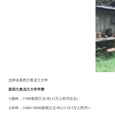
怎样去新西兰奥克兰大学
新西兰奥克兰大学学费
1)预科：27000新西兰元/年(12万人民币左右)；
2)本科：24480-39000新西兰元/年(13-18.5万人民币)；