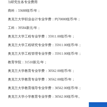
3)研究生各专业费用
商科：33688纽币/年；
奥克兰大学职业会计专业学费：约70000纽币/年；
工科：39584新元/年；
奥克兰大学工程专业学费：35911.00纽币/年；
奥克兰大学工程研究专业学费：35911.00纽币/年；
奥克兰大学工程管理专业学费：35911.00纽币/年；
教育学院：31510新元/年；
奥克兰大学教育专业学费：30562.00纽币/年；
奥克兰大学教育专业学费：30562.00纽币/年；
奥克兰大学教育领导专业学费：30562.00纽币/年；
奥克兰大学小学教育专业学费：30562.00纽币/年。