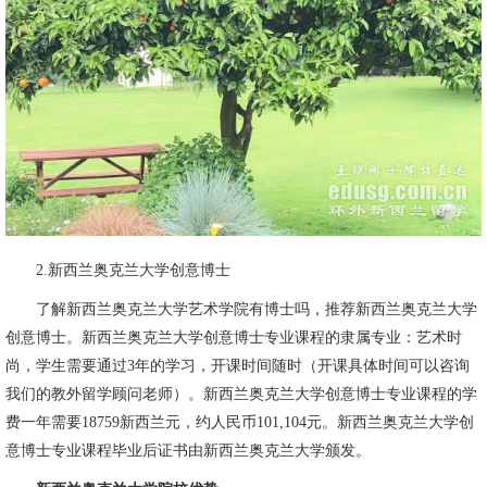
2.新西兰奥克兰大学创意博士
了解新西兰奥克兰大学艺术学院有博士吗，推荐新西兰奥克兰大学
创意博士。新西兰奥克兰大学创意博士专业课程的隶属专业：艺术时
尚，学生需要通过3年的学习，开课时间随时（开课具体时间可以咨询
我们的教外留学顾问老师）。新西兰奥克兰大学创意博士专业课程的学
费一年需要18759新西兰元，约人民币101,104元。新西兰奥克兰大学创
意博士专业课程毕业后证书由新西兰奥克兰大学颁发。