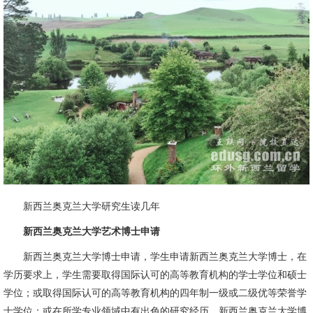
新西兰奥克兰大学研究生读几年
新西兰奥克兰大学艺术博士申请
新西兰奥克兰大学博士申请，学生申请新西兰奥克兰大学博士，在
学历要求上，学生需要取得国际认可的高等教育机构的学士学位和硕士
学位；或取得国际认可的高等教育机构的四年制一级或二级优等荣誉学
士学位；或在所学专业领域中有出色的研究经历。新西兰奥克兰大学博