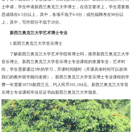
士申请，学生申请新西兰奥克兰大学博士，在语言要求上，学生需要雅
思成绩在6.5分以上，其中，各项不低于6.0分；或托福网考在90分以
上，其中，写作部分不低于20分。
新西兰奥克兰大学艺术博士专业
1.新西兰奥克兰大学音乐博士
了解新西兰奥克兰大学艺术学院有博士吗，推荐新西兰奥克兰大学
音乐博士。新西兰奥克兰大学音乐博士专业课程的隶属专业：艺术时
尚，学生需要通过3年的学习，开课时间随时（开课具体时间可以咨询
我们的教外留学顾问老师）。新西兰奥克兰大学音乐博士专业课程的学
费一年需要18759新西兰元，约人民币101,104元。新西兰奥克兰大学音
乐博士专业课程毕业后证书由新西兰奥克兰大学颁发。