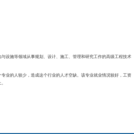
与设施等领域从事规划、设计、施工、管理和研究工作的高级工程技术
专业的人较少，造成这个行业的人才空缺。该专业就业情况较好，工资
上。