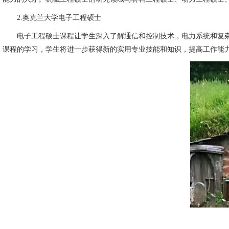
2.奥克兰大学电子工程硕士
电子工程硕士课程让学生深入了解通信和控制技术，电力系统和复杂
课程的学习，学生将进一步获得新的实用专业技能和知识，提高工作能