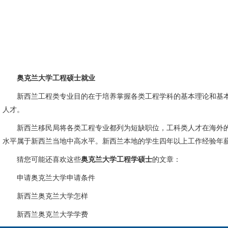
奥克兰大学工程硕士就业
新西兰工程类专业目的在于培养掌握各类工程学科的基本理论和基本
人才。
新西兰移民局将各类工程专业都列为短缺职位，工科类人才在海外的
水平属于新西兰当地中高水平。新西兰本地的学生四年以上工作经验年薪通
猜您可能还喜欢这些
奥克兰大学工程学硕士
的文章：
申请奥克兰大学申请条件
新西兰奥克兰大学怎样
新西兰奥克兰大学学费