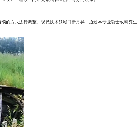
续的方式进行调整。现代技术领域日新月异，通过本专业硕士或研究生