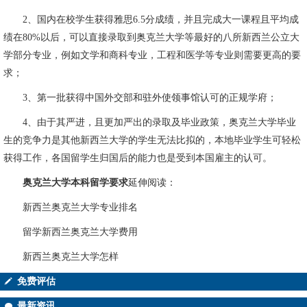
2、国内在校学生获得雅思6.5分成绩，并且完成大一课程且平均成
绩在80%以后，可以直接录取到奥克兰大学等最好的八所新西兰公立大
学部分专业，例如文学和商科专业，工程和医学等专业则需要更高的要
求；
3、第一批获得中国外交部和驻外使领事馆认可的正规学府；
4、由于其严进，且更加严出的录取及毕业政策，奥克兰大学毕业
生的竞争力是其他新西兰大学的学生无法比拟的，本地毕业学生可轻松
获得工作，各国留学生归国后的能力也是受到本国雇主的认可。
奥克兰大学本科留学要求
延伸阅读：
新西兰奥克兰大学专业排名
留学新西兰奥克兰大学费用
新西兰奥克兰大学怎样
免费评估
最新资讯