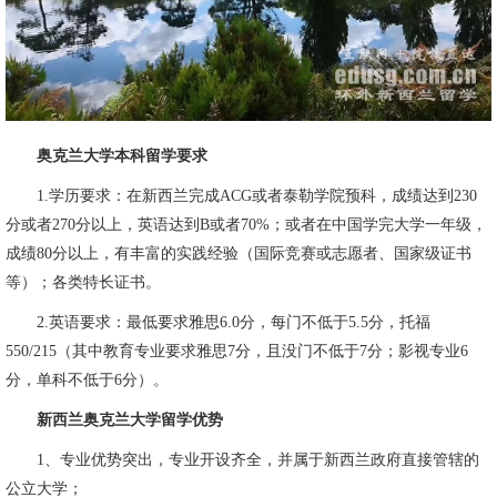
奥克兰大学本科留学要求
1.学历要求：在新西兰完成ACG或者泰勒学院预科，成绩达到230
分或者270分以上，英语达到B或者70%；或者在中国学完大学一年级，
成绩80分以上，有丰富的实践经验（国际竞赛或志愿者、国家级证书
等）；各类特长证书。
2.英语要求：最低要求雅思6.0分，每门不低于5.5分，托福
550/215（其中教育专业要求雅思7分，且没门不低于7分；影视专业6
分，单科不低于6分）。
新西兰奥克兰大学留学优势
1、专业优势突出，专业开设齐全，并属于新西兰政府直接管辖的
公立大学；