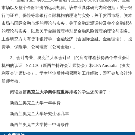
市场以及整个金融经济的运动规律。该专业具体研究内容包括：关于银
行与证券、保险等非银行金融机构的理论与实务，关于货币市场、资本
市场与国际金融市场的理论与实务，关于金融宏观调控及整个金融经济
的理论与实务，以及关于金融管理特别是金融风险管理的理论与实务。
主要研究方向有货币银行学、金融经济（含国际金融、金融理论）、投
资学、保险学、公司理财（公司金融）。
2、会计专业。奥克兰大学会计科目的所有课程获得两个专业会计
机构的认证--NZICA（新西兰特许会计师协会）和CPA Australia（澳大
利亚会计师协会）。学生毕业后并积累两年工作经验，即可参加会计注
册师考核。
阅读这篇
奥克兰大学商学院世界排名
的学生还阅读了：
新西兰奥克兰大学一年学费
新西兰奥克兰大学研究生读几年
新西兰奥克兰大学博士申请条件