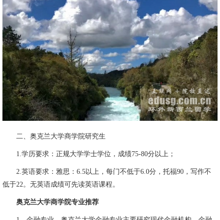
二、奥克兰大学商学院研究生
1.学历要求：正规大学学士学位，成绩75-80分以上；
2.英语要求：雅思：6.5以上，每门不低于6.0分，托福90，写作不
低于22。无英语成绩可先读英语课程。
奥克兰大学商学院专业推荐
1、金融专业。奥克兰大学金融专业主要研究现代金融机构、金融