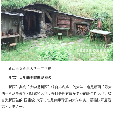
新西兰奥克兰大学一年学费
奥克兰大学商学院世界排名
新西兰奥克兰大学是新西兰综合排名第一的大学，也是新西兰最大
的一所从事教学和研究的大学，并且是拥有最多专业的综合性大学。被
誉为新西兰的“国宝级”大学，也是南半球顶尖大学中实力最强认可度最
高的大学之一。