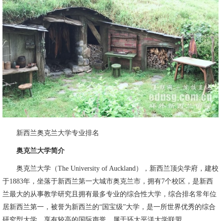
新西兰奥克兰大学专业排名
奥克兰大学简介
奥克兰大学（The University of Auckland），新西兰顶尖学府，建校
于1883年，坐落于新西兰第一大城市奥克兰市，拥有7个校区，是新西
兰最大的从事教学研究且拥有最多专业的综合性大学，综合排名常年位
居新西兰第一，被誉为新西兰的“国宝级”大学，是一所世界优秀的综合
研究型大学，享有较高的国际声誉。属于环太平洋大学联盟、