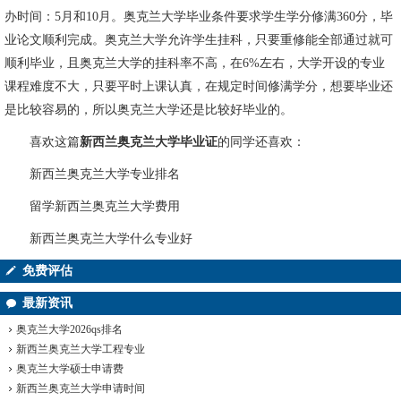
办时间：5月和10月。奥克兰大学毕业条件要求学生学分修满360分，毕
业论文顺利完成。奥克兰大学允许学生挂科，只要重修能全部通过就可
顺利毕业，且奥克兰大学的挂科率不高，在6%左右，大学开设的专业
课程难度不大，只要平时上课认真，在规定时间修满学分，想要毕业还
是比较容易的，所以奥克兰大学还是比较好毕业的。
喜欢这篇
新西兰奥克兰大学毕业证
的同学还喜欢：
新西兰奥克兰大学专业排名
留学新西兰奥克兰大学费用
新西兰奥克兰大学什么专业好
免费评估
最新资讯
奥克兰大学2026qs排名
新西兰奥克兰大学工程专业
奥克兰大学硕士申请费
新西兰奥克兰大学申请时间