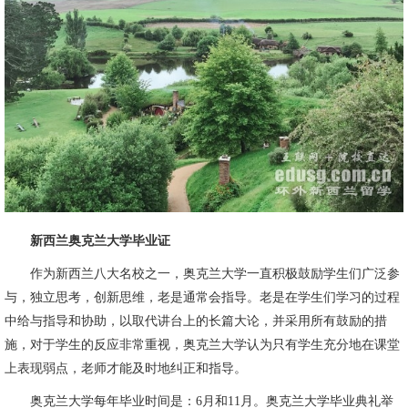
新西兰奥克兰大学毕业证
作为新西兰八大名校之一，奥克兰大学一直积极鼓励学生们广泛参
与，独立思考，创新思维，老是通常会指导。老是在学生们学习的过程
中给与指导和协助，以取代讲台上的长篇大论，并采用所有鼓励的措
施，对于学生的反应非常重视，奥克兰大学认为只有学生充分地在课堂
上表现弱点，老师才能及时地纠正和指导。
奥克兰大学每年毕业时间是：6月和11月。奥克兰大学毕业典礼举