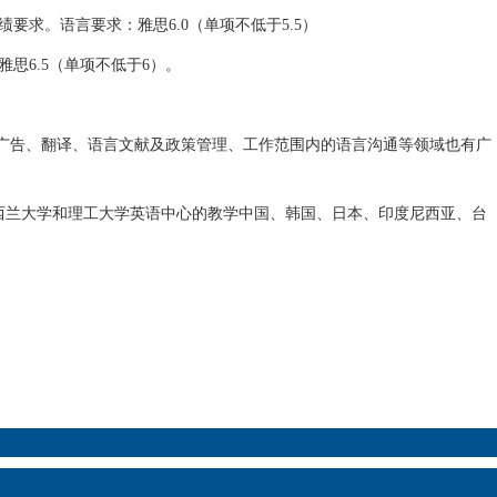
。语言要求：雅思6.0（单项不低于5.5）
6.5（单项不低于6）。
、广告、翻译、语言文献及政策管理、工作范围内的语言沟通等领域也有广
兰大学和理工大学英语中心的教学中国、韩国、日本、印度尼西亚、台