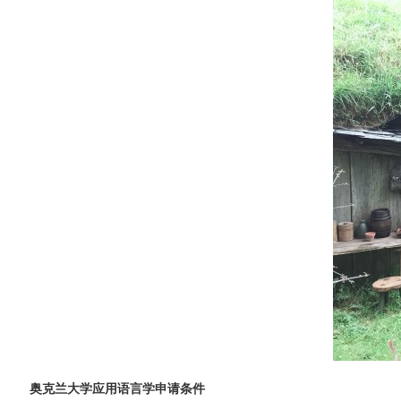
奥克兰大学应用语言学申请条件