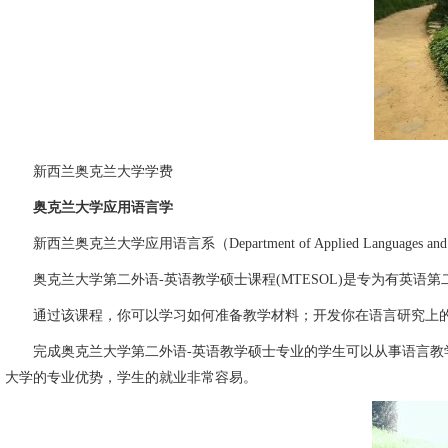
新西兰奥克兰大学学费
奥克兰大学应用语言学
新西兰奥克兰大学应用语言系（Department of Applied Languages and Lin
奥克兰大学第二外语-英语教学硕士课程(MTESOL)是专为有英语第
通过该课程，你可以学习如何准备教学材料；开发你在语言研究上的
完成奥克兰大学第二外语-英语教学硕士专业的学生可以从事语言教学和教
大学的专业优势，学生的就业非常容易。