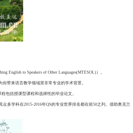
sh to Speakers of Other Languages(MTESOL)）。
)将为你带来语言教学领域里非常专业的学术背景。
程包括授课型课程和选择性的毕业论文。
科在2015-2016年QS的专业世界排名都在前50之列。借助奥克兰