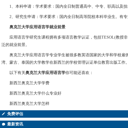
1、本科申请：学术要求：国内全日制普通高中、中专、职高以及技校等
2、研究生申请：学术要求：国内全日制高等院校本科毕业生。有专业
奥克兰大学应用语言学就业前景
应用语言学研究生课程拥有多项语言教学认证，包括TESOL(教授非
泛的就业前景。
奥克兰大学应用语言学专业学生被很多教英语国家的大学和学校雇佣
湾、蒙古、泰国的大学教学在新西兰的学校管理认证单位教育出版工作
以下有关
奥克兰大学应用语言学
你可能还喜欢：
新西兰奥克兰大学学费
新西兰奥克兰大学什么专业好
新西兰奥克兰大学怎样
免费评估
最新资讯