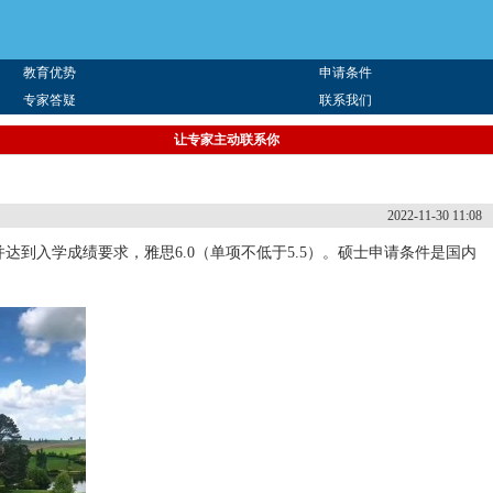
教育优势
申请条件
专家答疑
联系我们
让专家主动联系你
2022-11-30 11:08
到入学成绩要求，雅思6.0（单项不低于5.5）。硕士申请条件是国内