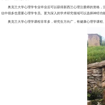
奥克兰大学心理学专业毕业后可以获得新西兰心理注册师的资格，注
估中很多也需要心理学专员。更为深入的学术研究领域可以选择神经功
奥克兰大学心理学课程非常多，研究生方向广，有健康心理学课程、