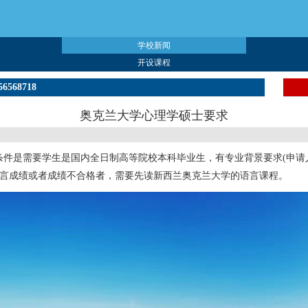
学校新闻
开设课程
56568718
奥克兰大学心理学硕士要求
件是需要学生是国内全日制高等院校本科毕业生，有专业背景要求(申请人本
，无语言成绩或者成绩不合格者，需要先读新西兰奥克兰大学的语言课程。