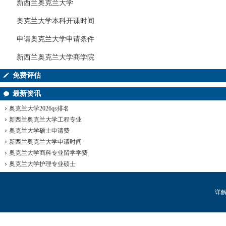
新西兰奥克兰大学
奥克兰大学本科开课时间
申请奥克兰大学申请条件
新西兰奥克兰大学商学院
免费评估
最新资讯
奥克兰大学2026qs排名
新西兰奥克兰大学工程专业
奥克兰大学硕士申请费
新西兰奥克兰大学申请时间
奥克兰大学商科专业留学学费
奥克兰大学护理专业硕士
详