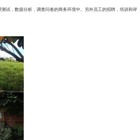
测试，数据分析，调查问卷的商务环境中。另外员工的招聘，培训和评