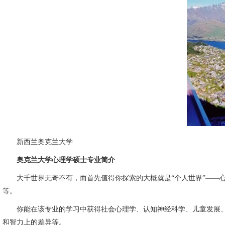
新西兰奥克兰大学
奥克兰大学心理学硕士专业简介
大千世界无奇不有，而首先值得你探索的大概就是“个人世界”——心
等。
你能在该专业的学习中获得社会心理学、认知神经科学、儿童发展、I
和智力上的差异等。