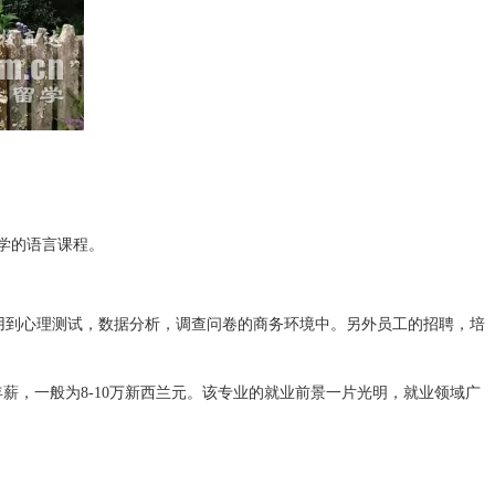
大学的语言课程。
到心理测试，数据分析，调查问卷的商务环境中。另外员工的招聘，培
，一般为8-10万新西兰元。该专业的就业前景一片光明，就业领域广