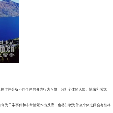
探讨并分析不同个体的各类行为习惯，分析个体的认知、情绪和感觉
如何为日常事件和非常情景作出反应；也将知晓为什么个体之间会有性格