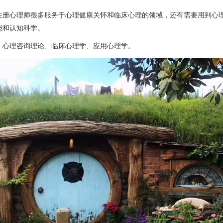
册心理师很多服务于心理健康关怀和临床心理的领域，还有需要用到心理
能和认知科学。
心理咨询理论、临床心理学、应用心理学。