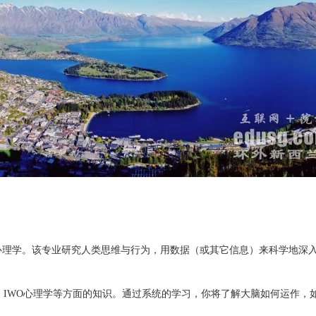
理学。该专业研究人类思维与行为，用数据（或其它信息）来科学地深入
WO心理学等方面的知识。通过系统的学习，你将了解大脑如何运作，