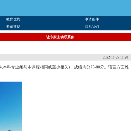
教育优势
申请条件
专家答疑
联系我们
让专家主动联系你
2022-11-29 11:28
科专业须与本课程相同或至少相关)，成绩均分75-80分。语言方面雅