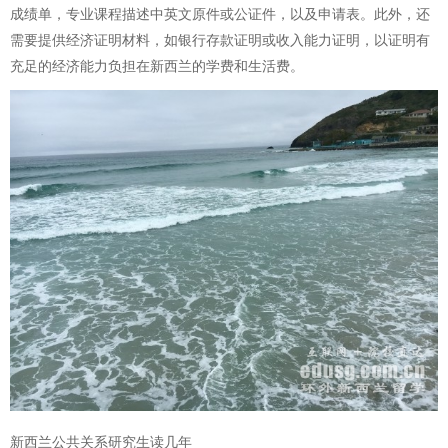
成绩单，专业课程描述中英文原件或公证件，以及申请表。此外，还
需要提供经济证明材料，如银行存款证明或收入能力证明，以证明有
充足的经济能力负担在新西兰的学费和生活费。
新西兰公共关系研究生读几年