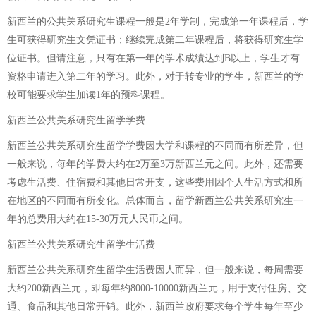
新西兰的公共关系研究生课程一般是2年学制，完成第一年课程后，学
生可获得研究生文凭证书；继续完成第二年课程后，将获得研究生学
位证书。但请注意，只有在第一年的学术成绩达到B以上，学生才有
资格申请进入第二年的学习。此外，对于转专业的学生，新西兰的学
校可能要求学生加读1年的预科课程。
新西兰公共关系研究生留学学费
新西兰公共关系研究生留学学费因大学和课程的不同而有所差异，但
一般来说，每年的学费大约在2万至3万新西兰元之间。此外，还需要
考虑生活费、住宿费和其他日常开支，这些费用因个人生活方式和所
在地区的不同而有所变化。总体而言，留学新西兰公共关系研究生一
年的总费用大约在15-30万元人民币之间。
新西兰公共关系研究生留学生活费
新西兰公共关系研究生留学生活费因人而异，但一般来说，每周需要
大约200新西兰元，即每年约8000-10000新西兰元，用于支付住房、交
通、食品和其他日常开销。此外，新西兰政府要求每个学生每年至少