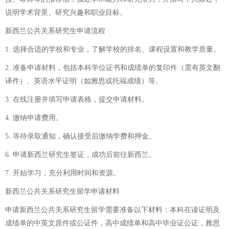
说明学术背景、研究兴趣和职业目标。
新西兰公共关系研究生申请流程
1. 选择合适的学校和专业，了解学校的排名、课程设置和教学质量。
2. 准备申请材料，包括本科学位证书和成绩单的复印件（需有英文翻
译件）、英语水平证明（如雅思或托福成绩）等。
3. 在线注册并填写申请表格，提交申请材料。
4. 缴纳申请费用。
5. 等待录取通知，确认接受后缴纳学费和押金。
6. 申请新西兰研究生签证，成功后前往新西兰。
7. 开始学习，充分利用时间和资源。
新西兰公共关系研究生留学申请材料
申请新西兰公共关系研究生留学需要准备以下材料：本科在读证明及
成绩单的中英文原件或公证件，高中成绩单和高中毕业证公证，雅思