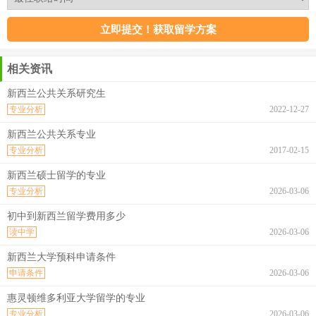
相关资讯
新西兰公共关系研究生
专业分析
2022-12-27
新西兰公共关系专业
专业分析
2017-02-15
新西兰硕士留学的专业
专业分析
2026-03-06
初中到新西兰留学费用多少
读中学
2026-03-06
新西兰大学预科申请条件
申请条件
2026-03-06
惠灵顿维多利亚大学留学的专业
专业分析
2026-03-06