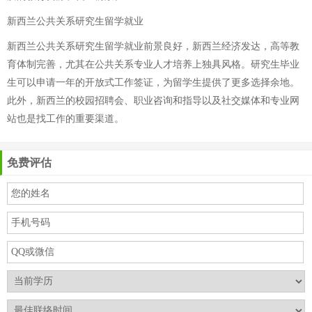
新西兰公共关系研究生留学就业
新西兰公共关系研究生留学就业前景良好，新西兰经济发达，高等教
育体制完善，尤其在公共关系专业人才培养上独具风格。研究生毕业
生可以申请一年的开放式工作签证，为留学生提供了更多选择余地。
此外，新西兰的校园招聘会、职业咨询和指导以及社交媒体和专业网
站也是找工作的重要渠道。
免费评估