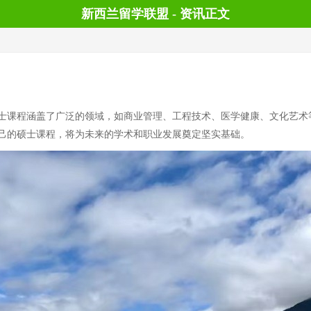
新西兰留学联盟 - 资讯正文
士课程涵盖了广泛的领域，如商业管理、工程技术、医学健康、文化艺术
己的硕士课程，将为未来的学术和职业发展奠定坚实基础。