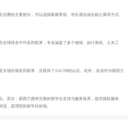
生活费的主要部分，可以选择家庭寄宿、学生酒店或合租公寓等方式。
在全球排名中均名列前茅，专业涵盖了多个领域，如计算机、土木工
太地区都名列前茅，且获得了AACSB的认证。此外，农业作为新西兰
生。其次，新西兰拥有完善的留学生支持与服务体系，提供接机服务、
舒适，是理想的留学目的地。