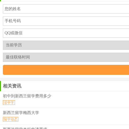
相关资讯
初中到新西兰留学费用多少
读中学
新西兰留学梅西大学
留学动态