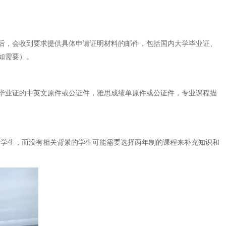
后，会收到要求提供具体申请证明材料的邮件，包括国内大学毕业证、
如需要）。
毕业证的中英文原件或公证件，雅思成绩单原件或公证件，专业课程描
的学生，而没有相关背景的学生可能需要选择两年制的课程来补充知识和