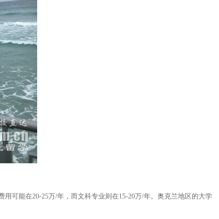
在20-25万/年，而文科专业则在15-20万/年。奥克兰地区的大学