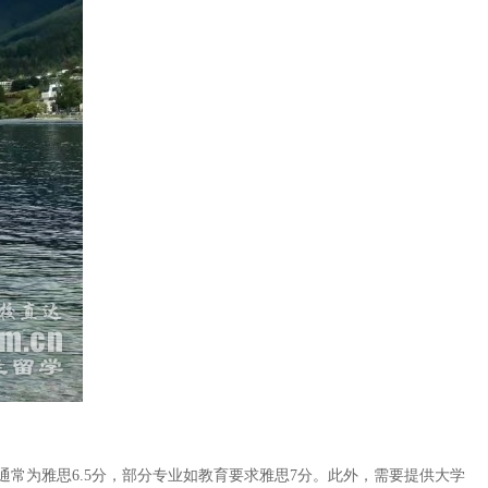
常为雅思6.5分，部分专业如教育要求雅思7分。此外，需要提供大学