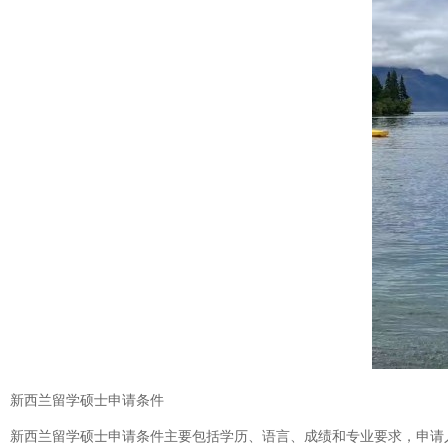
新西兰留学硕士申请条件
新西兰留学硕士申请条件主要包括学历、语言、成绩和专业要求，申请人