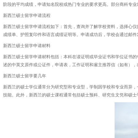
阶段的平均成绩，申请知名院校或热门专业的要求更高。部分商科专业
新西兰硕士留学申请流程
新西兰硕士留学申请流程如下：首先，查询并了解学校资料，选择心仪
成绩单、护照复印件和语言成绩证明等。申请成功后，学校会通过邮件
新西兰硕士留学申请材料
新西兰硕士留学申请材料包括：本科在读证明或毕业证书和学位证书的
述的中英文原件或公证件，申请表，工作证明和雇主推荐信（如有），
新西兰硕士留学要几年
新西兰的硕士学位通常分为研究型和专业型，学制因学校和专业而异，
技能。此外，新西兰的硕士课程通常包括硕士预科、研究生文凭和硕士