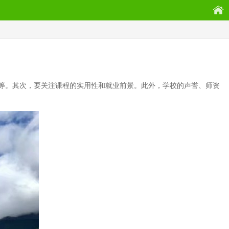
等。其次，要关注课程的实用性和就业前景。此外，学校的声誉、师资