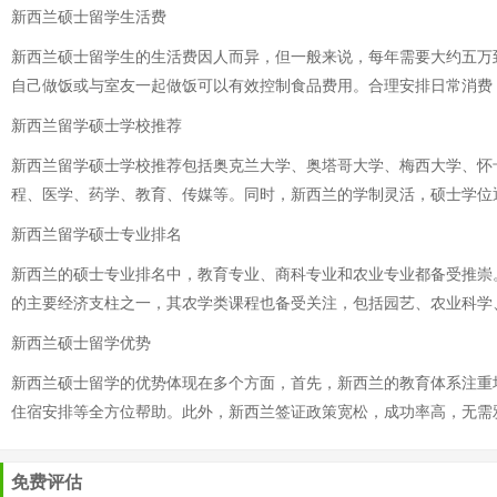
新西兰硕士留学生活费
新西兰硕士留学生的生活费因人而异，但一般来说，每年需要大约五万
自己做饭或与室友一起做饭可以有效控制食品费用。合理安排日常消费
新西兰留学硕士学校推荐
新西兰留学硕士学校推荐包括奥克兰大学、奥塔哥大学、梅西大学、怀
程、医学、药学、教育、传媒等。同时，新西兰的学制灵活，硕士学位通
新西兰留学硕士专业排名
新西兰的硕士专业排名中，教育专业、商科专业和农业专业都备受推崇
的主要经济支柱之一，其农学类课程也备受关注，包括园艺、农业科学
新西兰硕士留学优势
新西兰硕士留学的优势体现在多个方面，首先，新西兰的教育体系注重
住宿安排等全方位帮助。此外，新西兰签证政策宽松，成功率高，无需
免费评估