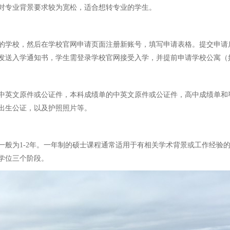
对专业背景要求较为宽松，适合想转专业的学生。
的学校，然后在学校官网申请页面注册新账号，填写申请表格。提交申请
发送入学通知书，学生需登录学校官网接受入学，并提前申请学校公寓（
中英文原件或公证件，本科成绩单的中英文原件或公证件，高中成绩单和
出生公证，以及护照照片等。
一般为1-2年。一年制的硕士课程通常适用于有相关学术背景或工作经验
学位三个阶段。