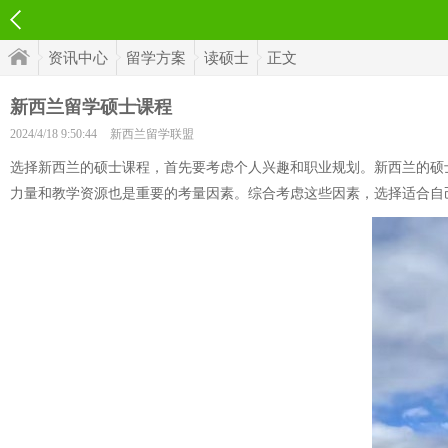
资讯中心
留学方案
读硕士
正文
新西兰留学硕士课程
2024/4/18 9:50:44
新西兰留学联盟
选择新西兰的硕士课程，首先要考虑个人兴趣和职业规划。新西兰的硕
力量和教学资源也是重要的考量因素。综合考虑这些因素，选择适合自