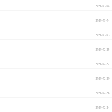
2026-03-04
2026-03-04
2026-03-03
2026-02-28
2026-02-27
2026-02-26
2026-02-26
2026-02-24