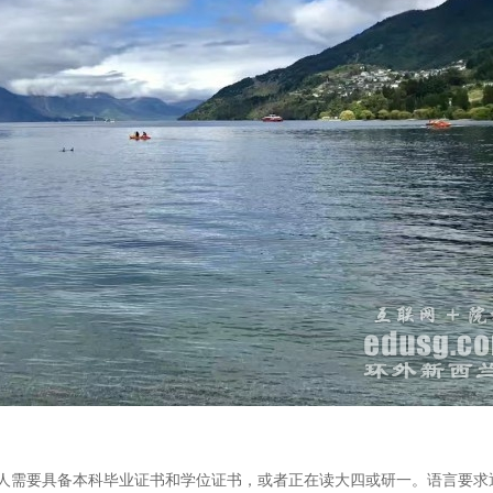
需要具备本科毕业证书和学位证书，或者正在读大四或研一。语言要求通