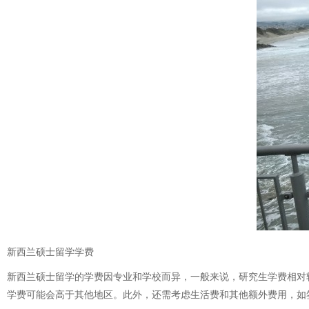
新西兰硕士留学学费
新西兰硕士留学的学费因专业和学校而异，一般来说，研究生学费相对较高
学费可能会高于其他地区。此外，还需考虑生活费和其他额外费用，如