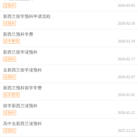
读预科
2026-03-02
新西兰留学预科申请流程
读预科
2026-02-26
新西兰预科学费
留学费用
2026-02-19
新西兰留学读预科
读预科
2026-02-17
去新西兰留学读预科
读预科
2026-02-07
新西兰预科留学学费
留学费用
2026-02-01
留学新西兰读预科
读预科
2026-01-22
高中去新西兰读预科
读预科
2025-12-25