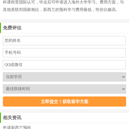
科课程受国际认可，毕业后可申请进入海外大学学习。费用方面，与
其他英联邦国家相比，新西兰的预科学习费用最低，性价比极高。
免费评估
相关资讯
申请新西兰预科