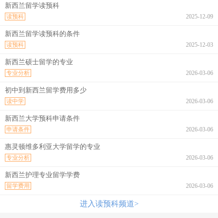
新西兰留学读预科
读预科
2025-12-09
新西兰留学读预科的条件
读预科
2025-12-03
新西兰硕士留学的专业
专业分析
2026-03-06
初中到新西兰留学费用多少
读中学
2026-03-06
新西兰大学预科申请条件
申请条件
2026-03-06
惠灵顿维多利亚大学留学的专业
专业分析
2026-03-06
新西兰护理专业留学学费
留学费用
2026-03-06
进入读预科频道>