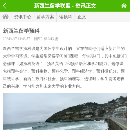
新西兰留学联盟 - 资讯正文
资讯中心
留学方案
读预科
正文
新西兰留学预科
2024/4/17 11:48:57
新西兰留学联盟
新西兰留学预科课是为国际学生设计的，旨在帮助他们适应新西兰的
大学学习环境。学生通常需要学习8门课程，每学期4门，其中包括3门
必修课，如预科英语-1、预科英语-2和预科语言和学习能力。选修课
包括预科会计、预科生物、预科化学、预科经济学、预科微积分、预
科统计学、新西兰政府和社会、预科物理等。选课时，学生需考虑自
己的兴趣、学习能力和未来大学的专业方向。