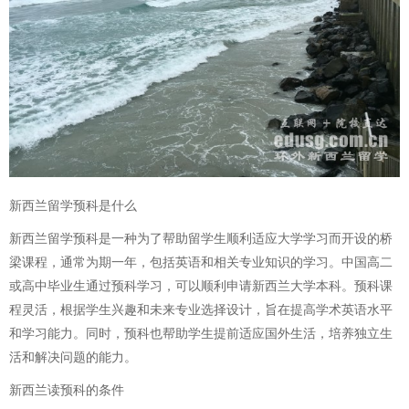
新西兰留学预科是什么
新西兰留学预科是一种为了帮助留学生顺利适应大学学习而开设的桥
梁课程，通常为期一年，包括英语和相关专业知识的学习。中国高二
或高中毕业生通过预科学习，可以顺利申请新西兰大学本科。预科课
程灵活，根据学生兴趣和未来专业选择设计，旨在提高学术英语水平
和学习能力。同时，预科也帮助学生提前适应国外生活，培养独立生
活和解决问题的能力。
新西兰读预科的条件