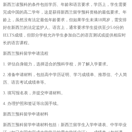
新西兰读预科的条件包括学历、年龄和语言要求，学历上，学生需要
完成中国的高二学年，这是获得新西兰留学预科资格的最低要求。年
龄上，虽然没有法定最低年龄要求，但如果学生未满18周岁，需安排
好在新西兰的法定监护人。语言上，通常要求学生提供至少5.0分的
IELTS成绩，但部分学校允许学生参加自己的语言测试或提供相应时
长的语言课程。
新西兰预科留学申请流程
1. 评估自身能力，选择适合的预科学校，并了解入学要求。
2. 准备申请材料，包括高中学历证明、学习成绩单、推荐信、个人简
历、语言考试成绩单等。
3. 填写报名表，并提交申请材料。
4. 办理护照和签证等出国手续。
新西兰预科留学申请材料
新西兰预科留学申请材料包括：新西兰留学生入学申请表、中学毕业