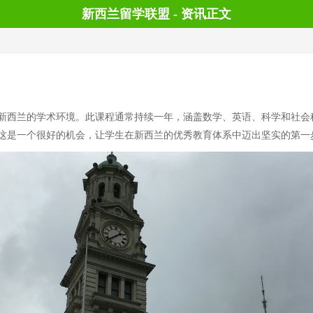
新西兰留学联盟 - 资讯正文
新西兰的学术环境。此课程通常持续一年，涵盖数学、英语、科学和社会
这是一个很好的机会，让学生在新西兰的优秀教育体系中迈出坚实的第一