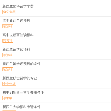
新西兰预科留学学费
留学费用
留学新西兰读预科
读预科
高中去新西兰读预科
读预科
新西兰留学读预科
读预科
新西兰留学读预科的条件
读预科
新西兰硕士留学的专业
专业分析
初中到新西兰留学费用多少
读中学
新西兰大学预科申请条件