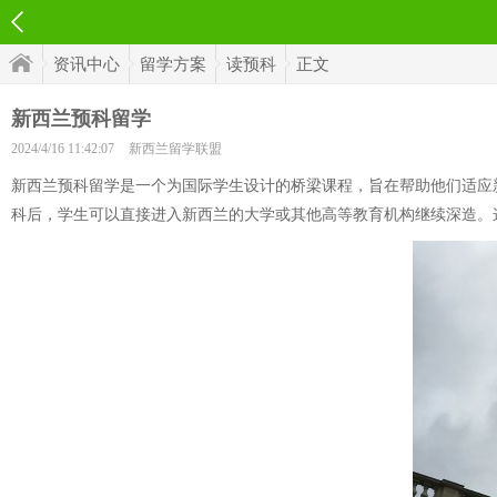
资讯中心
留学方案
读预科
正文
新西兰预科留学
2024/4/16 11:42:07
新西兰留学联盟
新西兰预科留学是一个为国际学生设计的桥梁课程，旨在帮助他们适应
科后，学生可以直接进入新西兰的大学或其他高等教育机构继续深造。