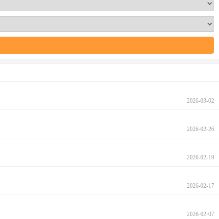
2026-03-02
2026-02-26
2026-02-19
2026-02-17
2026-02-07