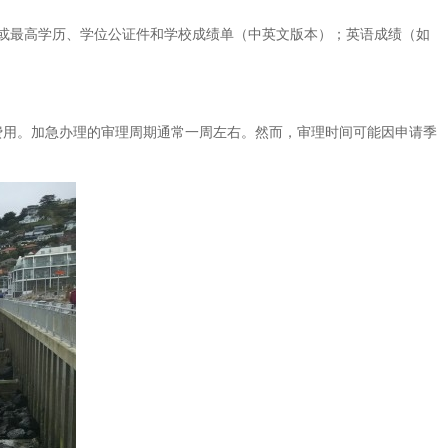
或最高学历、学位公证件和学校成绩单（中英文版本）；英语成绩（如
费用。加急办理的审理周期通常一周左右。然而，审理时间可能因申请季