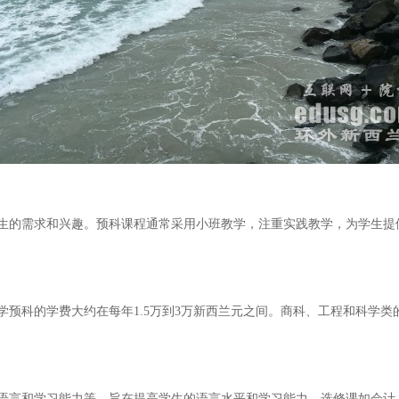
生的需求和兴趣。预科课程通常采用小班教学，注重实践教学，为学生提
预科的学费大约在每年1.5万到3万新西兰元之间。商科、工程和科学类的
。
语言和学习能力等，旨在提高学生的语言水平和学习能力。选修课如会计