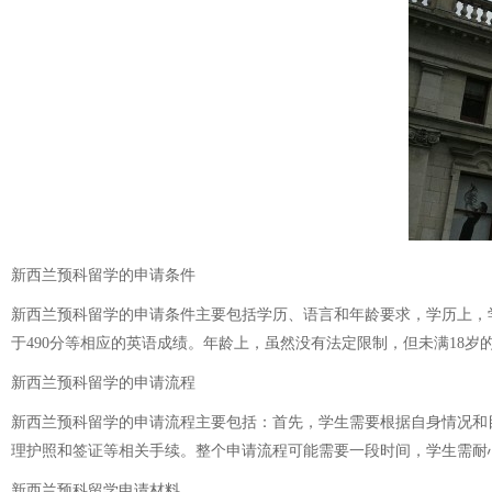
新西兰预科留学的申请条件
新西兰预科留学的申请条件主要包括学历、语言和年龄要求，学历上，学生
于490分等相应的英语成绩。年龄上，虽然没有法定限制，但未满18
新西兰预科留学的申请流程
新西兰预科留学的申请流程主要包括：首先，学生需要根据自身情况和
理护照和签证等相关手续。整个申请流程可能需要一段时间，学生需耐
新西兰预科留学申请材料