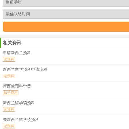
相关资讯
申请新西兰预科
读预科
新西兰留学预科申请流程
读预科
新西兰预科学费
留学费用
新西兰留学读预科
读预科
去新西兰留学读预科
读预科