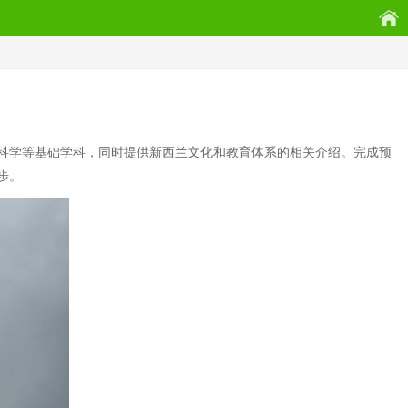
科学等基础学科，同时提供新西兰文化和教育体系的相关介绍。完成预
步。