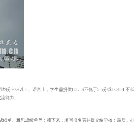
0%以上。语言上，学生需提供IELTS不低于5.5分或TOEFL不低
交流能力。
成绩单、雅思成绩单等；接下来，填写报名表并提交给学校；最后，办