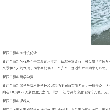
新西兰预科有什么优势
新西兰预科的优势在于其教育水平高，课程丰富多样，可以满足不同学
风景和宜人的气候，为学生提供了一个安全、舒适和宜居的学习环境。
新西兰预科留学学费
新西兰预科留学学费根据学校和课程的不同而有所差异，一般来说，大学
约在1.8万到2.6万新西兰元之间。此外，还需要考虑生活费等其他开支
新西兰预科课程表
新西兰的预科课程通常包括必修课和选修课，必修课如预科英语、预科