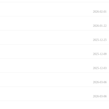
2026-02-01
2026-01-22
2025-12-25
2025-12-09
2025-12-03
2026-03-06
2026-03-06