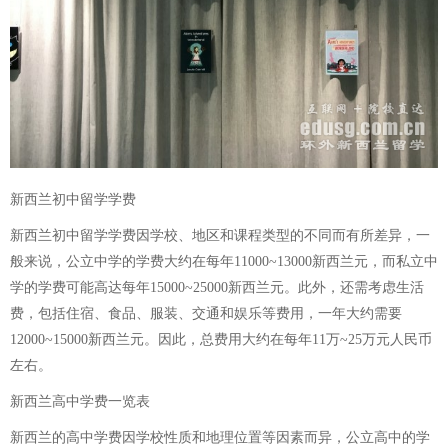
新西兰初中留学学费
新西兰初中留学学费因学校、地区和课程类型的不同而有所差异，一
般来说，公立中学的学费大约在每年11000~13000新西兰元，而私立中
学的学费可能高达每年15000~25000新西兰元。此外，还需考虑生活
费，包括住宿、食品、服装、交通和娱乐等费用，一年大约需要
12000~15000新西兰元。因此，总费用大约在每年11万~25万元人民币
左右。
新西兰高中学费一览表
新西兰的高中学费因学校性质和地理位置等因素而异，公立高中的学