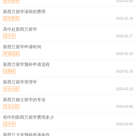
留学费用
2026-03-03
新西兰留学读研的费用
留学费用
2026-02-28
高中赴新西兰留学
读中学
2026-02-27
新西兰留学申请时间
申请指南
2026-02-26
新西兰留学预科申请流程
读预科
2026-02-26
新西兰留学管理学
专业分析
2026-02-24
新西兰硕士留学的专业
专业分析
2026-03-06
初中到新西兰留学费用多少
读中学
2026-03-06
新西兰大学预科申请条件