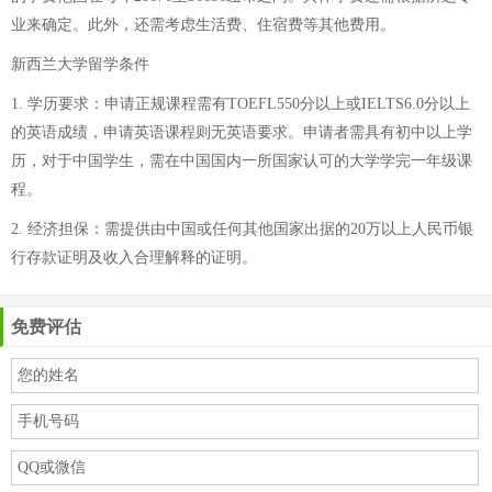
业来确定。此外，还需考虑生活费、住宿费等其他费用。
新西兰大学留学条件
1. 学历要求：申请正规课程需有TOEFL550分以上或IELTS6.0分以上
的英语成绩，申请英语课程则无英语要求。申请者需具有初中以上学
历，对于中国学生，需在中国国内一所国家认可的大学学完一年级课
程。
2. 经济担保：需提供由中国或任何其他国家出据的20万以上人民币银
行存款证明及收入合理解释的证明。
免费评估