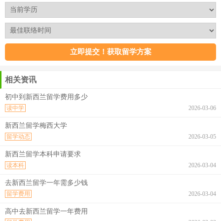
相关资讯
初中到新西兰留学费用多少
读中学
2026-03-06
新西兰留学梅西大学
留学动态
2026-03-05
新西兰留学本科申请要求
读本科
2026-03-04
去新西兰留学一年需多少钱
留学费用
2026-03-04
高中去新西兰留学一年费用