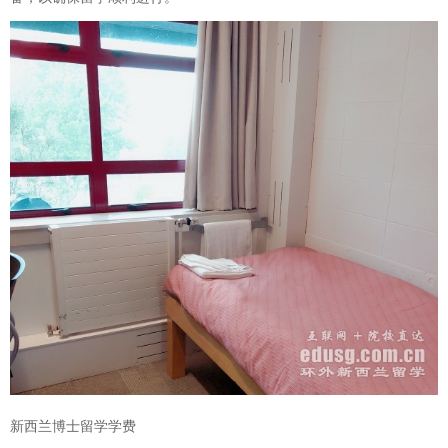
新西兰博士留学学费