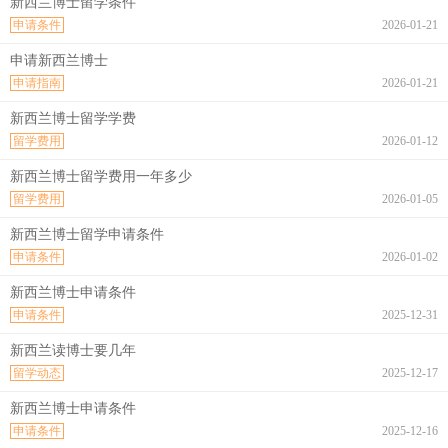
新西兰博士留学条件
申请条件
2026-01-21
申请新西兰博士
申请指南
2026-01-21
新西兰博士留学学费
留学费用
2026-01-12
新西兰博士留学费用一年多少
留学费用
2026-01-05
新西兰博士留学申请条件
申请条件
2026-01-02
新西兰博士申请条件
申请条件
2025-12-31
新西兰读博士要几年
留学动态
2025-12-17
新西兰博士申请条件
申请条件
2025-12-16