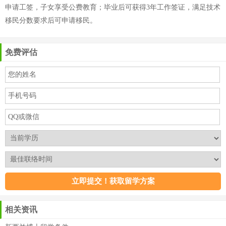
申请工签，子女享受公费教育；毕业后可获得3年工作签证，满足技术
移民分数要求后可申请移民。
免费评估
相关资讯