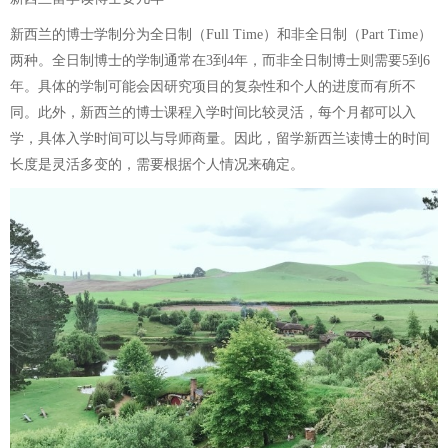
新西兰的博士学制分为全日制（Full Time）和非全日制（Part Time）
两种。全日制博士的学制通常在3到4年，而非全日制博士则需要5到6
年。具体的学制可能会因研究项目的复杂性和个人的进度而有所不
同。此外，新西兰的博士课程入学时间比较灵活，每个月都可以入
学，具体入学时间可以与导师商量。因此，留学新西兰读博士的时间
长度是灵活多变的，需要根据个人情况来确定。