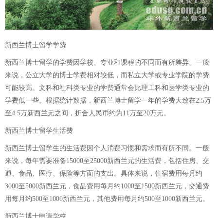
新西兰博士留学学费
新西兰博士留学的学费因学校、专业和课程的不同而有所差异。一般
来说，公立大学的博士学费相对较低，而私立大学或专业学院的学费
可能较高。文科和社科类专业的学费通常会比理工科和医学类专业的
学费低一些。根据统计数据，新西兰博士留学一年的学费大致在2.5万
至4.5万新西兰元之间，折合人民币约为11万至20万元。
新西兰博士留学生活费
新西兰博士留学生的生活费因个人消费习惯和需求而有所不同。一般
来说，每年需要准备15000至25000新西兰元的生活费，包括住房、交
通、食品、医疗、保险等方面的支出。具体来说，住宿费用每月约
3000至5000新西兰元，食品费用每月约1000至1500新西兰元，交通费
用每月约500至1000新西兰元，其他费用每月约500至1000新西兰元。
新西兰博士申请学校