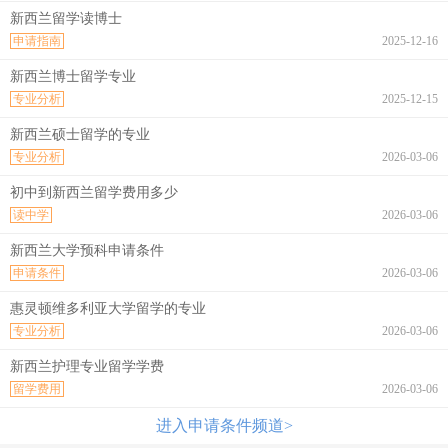
新西兰留学读博士
申请指南
2025-12-16
新西兰博士留学专业
专业分析
2025-12-15
新西兰硕士留学的专业
专业分析
2026-03-06
初中到新西兰留学费用多少
读中学
2026-03-06
新西兰大学预科申请条件
申请条件
2026-03-06
惠灵顿维多利亚大学留学的专业
专业分析
2026-03-06
新西兰护理专业留学学费
留学费用
2026-03-06
进入申请条件频道>