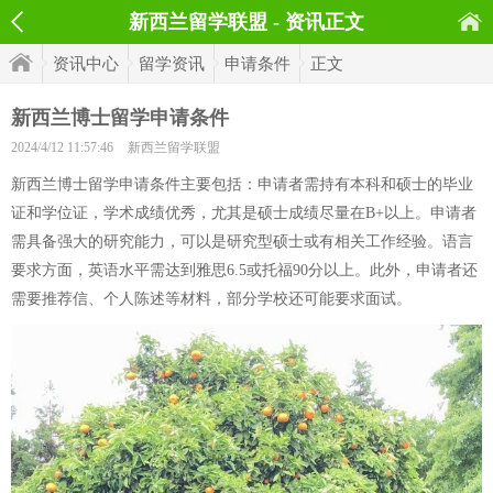
新西兰留学联盟 - 资讯正文
资讯中心
留学资讯
申请条件
正文
新西兰博士留学申请条件
2024/4/12 11:57:46
新西兰留学联盟
新西兰博士留学申请条件主要包括：申请者需持有本科和硕士的毕业
证和学位证，学术成绩优秀，尤其是硕士成绩尽量在B+以上。申请者
需具备强大的研究能力，可以是研究型硕士或有相关工作经验。语言
要求方面，英语水平需达到雅思6.5或托福90分以上。此外，申请者还
需要推荐信、个人陈述等材料，部分学校还可能要求面试。