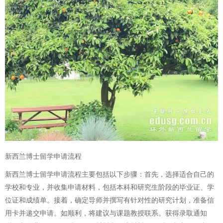
新西兰博士留学申请流程
新西兰博士留学申请流程主要包括以下步骤：首先，选择适合自己的
学校和专业，并收集申请材料，包括本科和研究生阶段的毕业证、学
位证和成绩单。接着，确定导师并撰写有针对性的研究计划，准备信
用卡并递交申请。如顺利，将建议与课题教授联系。获得录取通知