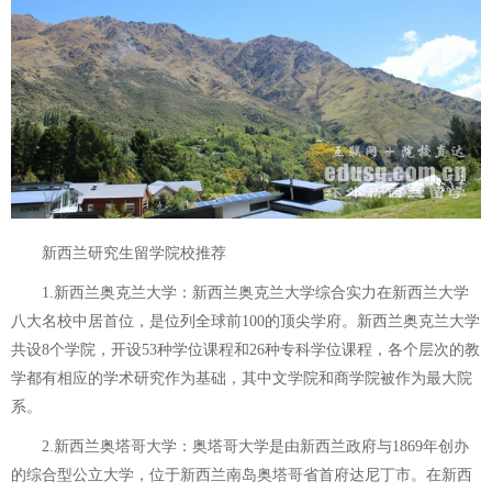
新西兰研究生留学院校推荐
1.新西兰奥克兰大学：新西兰奥克兰大学综合实力在新西兰大学
八大名校中居首位，是位列全球前100的顶尖学府。新西兰奥克兰大学
共设8个学院，开设53种学位课程和26种专科学位课程，各个层次的教
学都有相应的学术研究作为基础，其中文学院和商学院被作为最大院
系。
2.新西兰奥塔哥大学：奥塔哥大学是由新西兰政府与1869年创办
的综合型公立大学，位于新西兰南岛奥塔哥省首府达尼丁市。在新西