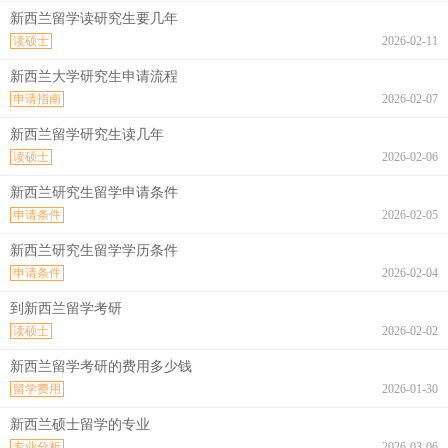
新西兰留学读研究生要几年
读硕士
2026-02-11
新西兰大学研究生申请流程
申请指南
2026-02-07
新西兰留学研究生读几年
读硕士
2026-02-06
新西兰研究生留学申请条件
申请条件
2026-02-05
新西兰研究生留学学历条件
申请条件
2026-02-04
到新西兰留学考研
读硕士
2026-02-02
新西兰留学考研的费用多少钱
留学费用
2026-01-30
新西兰硕士留学的专业
专业分析
2026-03-06