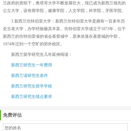
兰政府的资助下，奥塔哥大学不断发展壮大，现已成为新西兰领先的
公立大学，设有商学院，健康学院，人文学院，科学院，牙医学院。
3.新西兰坎特伯雷大学：新西兰坎特伯雷大学是拥有一百多年历
史古老大学，办学经验极其丰富。坎特伯雷大学成立于1873年，位于
新西兰的坎特伯雷省的省会基督城中，原来坐落在基督城的中部，
1974年迁到一个空旷的郊外校区。
新西兰留学研究生几年
延伸阅读：
新西兰研究生一年费用
新西兰读研究生条件
新西兰研究生留学学校
新西兰研究生绩点要求
免费评估