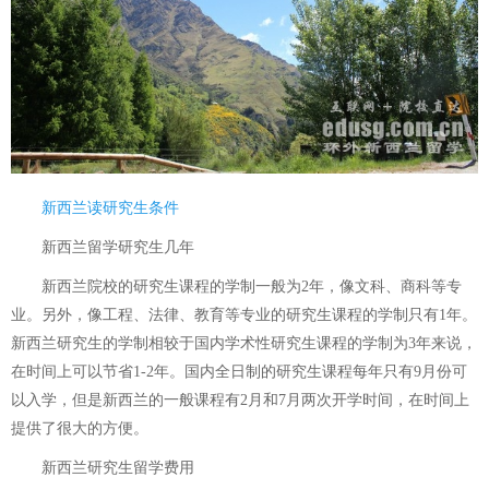
新西兰读研究生条件
新西兰留学研究生几年
新西兰院校的研究生课程的学制一般为2年，像文科、商科等专
业。另外，像工程、法律、教育等专业的研究生课程的学制只有1年。
新西兰研究生的学制相较于国内学术性研究生课程的学制为3年来说，
在时间上可以节省1-2年。国内全日制的研究生课程每年只有9月份可
以入学，但是新西兰的一般课程有2月和7月两次开学时间，在时间上
提供了很大的方便。
新西兰研究生留学费用