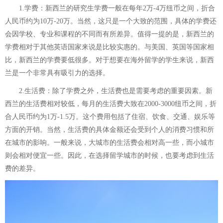
1.学费：新西兰的研究生学费一般在每年2万-4万纽币之间，折合
人民币约为10万-20万。当然，这只是一个大致的范围，具体的学费还
会因学校、专业和课程的不同而有所差异。值得一提的是，新西兰的
学费相对于其他英语国家来说是比较实惠的。与美国、英国等国家相
比，新西兰的学费要低很多。对于想要在海外留学的学生来说，新西
兰是一个非常具有吸引力的选择。
2.生活费：除了学费之外，生活费也是需要考虑的重要因素。新
西兰的生活费相对较低，每月的生活费大致在2000-3000纽币之间，折
合人民币约为1万-1.5万。这个费用包括了住宿、饮食、交通、娱乐等
方面的开销。当然，生活费的具体金额还会受到个人的消费习惯和所
在城市的影响。一般来说，大城市的生活费会相对高一些，而小城市
则会相对便宜一些。因此，在选择留学城市的时候，也要考虑到生活
费的差异。