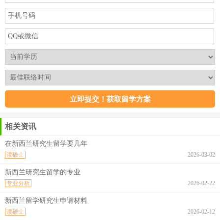
相关资讯
在新西兰研究生留学要几年
读硕士
2026-03-02
新西兰研究生留学的专业
专业分析
2026-02-22
新西兰留学研究生申请材料
读硕士
2026-02-12