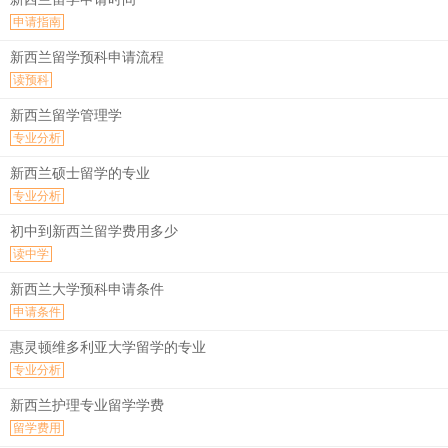
申请指南
新西兰留学预科申请流程
读预科
新西兰留学管理学
专业分析
新西兰硕士留学的专业
专业分析
初中到新西兰留学费用多少
读中学
新西兰大学预科申请条件
申请条件
惠灵顿维多利亚大学留学的专业
专业分析
新西兰护理专业留学学费
留学费用