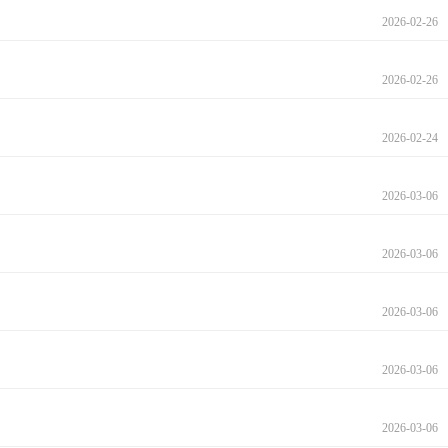
2026-02-26
2026-02-26
2026-02-24
2026-03-06
2026-03-06
2026-03-06
2026-03-06
2026-03-06