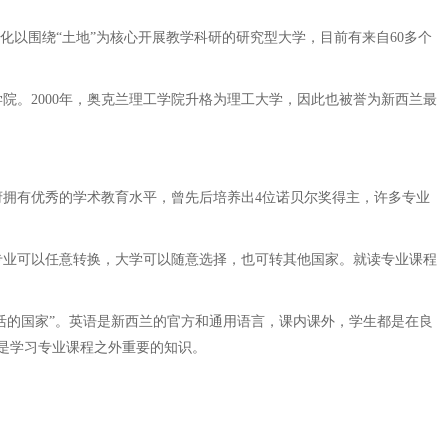
化以围绕“土地”为核心开展教学科研的研究型大学，目前有来自60多个
院。2000年，奥克兰理工学院升格为理工大学，因此也被誉为新西兰最
拥有优秀的学术教育水平，曾先后培养出4位诺贝尔奖得主，许多专业
业可以任意转换，大学可以随意选择，也可转其他国家。就读专业课程
活的国家”。英语是新西兰的官方和通用语言，课内课外，学生都是在良
是学习专业课程之外重要的知识。