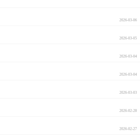
2026-03-06
2026-03-05
2026-03-04
2026-03-04
2026-03-03
2026-02-28
2026-02-27