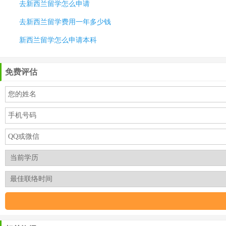
去新西兰留学怎么申请
去新西兰留学费用一年多少钱
新西兰留学怎么申请本科
免费评估