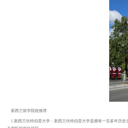
新西兰留学院校推荐
1.新西兰坎特伯雷大学：新西兰坎特伯雷大学是拥有一百多年历史古老