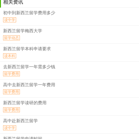
相关资讯
初中到新西兰留学费用多少
读中学
新西兰留学梅西大学
留学动态
新西兰留学本科申请要求
读本科
去新西兰留学一年需多少钱
留学费用
高中去新西兰留学一年费用
留学费用
新西兰留学读研的费用
留学费用
高中赴新西兰留学
读中学
新西兰留学申请时间