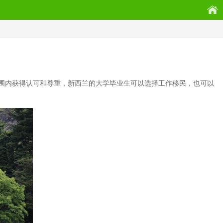
围内获得认可和尊重，新西兰的大学毕业生可以选择工作移民，也可以