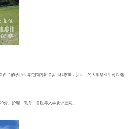
新西兰的学历世界范围内获得认可和尊重，新西兰的大学毕业生可以选
。
于20分。护理、教育、兽医等入学要求更高。