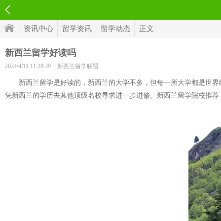
资讯中心
留学资讯
留学动态
正文
新西兰留学好读吗
2024/4/11 11:28:39
新西兰留学联盟
新西兰留学是好读的，新西兰的大学不多，但每一所大学都是世界级
凭新西兰的学历去其他顶级名校寻求进一步进修。新西兰留学院校推荐