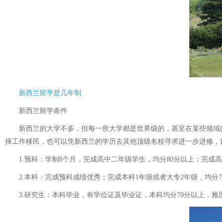
新西兰留学是几年制
新西兰留学条件
新西兰的大学不多，但每一所大学都是世界级的，甚至在某些领域的
择工作移民，也可以凭新西兰的学历去其他顶级名校寻求进一步进修，
1.预科：学制8个月，完成高中二年级学生，均分80分以上；完成高中
2.本科：完成预科成绩优秀；完成本科1年级或者大专2年级，均分70
3.研究生：本科毕业，有学位证及毕业证，本科均分70分以上，雅思