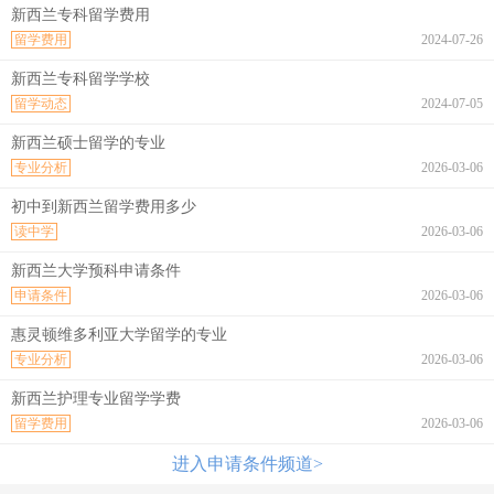
新西兰专科留学费用
留学费用
2024-07-26
新西兰专科留学学校
留学动态
2024-07-05
新西兰硕士留学的专业
专业分析
2026-03-06
初中到新西兰留学费用多少
读中学
2026-03-06
新西兰大学预科申请条件
申请条件
2026-03-06
惠灵顿维多利亚大学留学的专业
专业分析
2026-03-06
新西兰护理专业留学学费
留学费用
2026-03-06
进入申请条件频道>