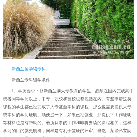
新西兰留学读专科
新西兰专科留学条件
1、学历要求：赴新西兰读大专教育的学生，必须在国内完成高中
或者同等学历以上，中专、职校和技校也都包括在内。有些申请这类
课程的学生都已经完成了大专甚至本科的课程，那么也需要提供大专
或本科的学历证明。顺便提一下，如果已经就业，那提供下工作证明
等材料也是有帮助的。若所从事的工作和即将要读的课程相关，这样
学习的目的就更明确，同样是有利于签证的评审。当然，某些私立院