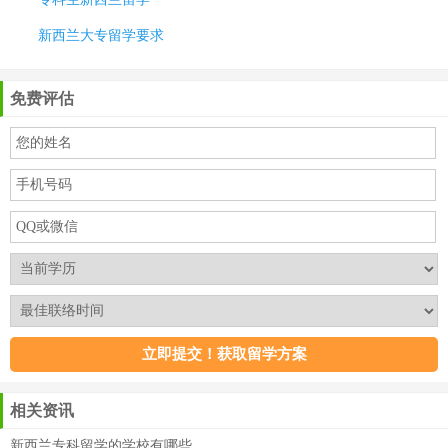
新西兰大专留学要求
免费评估
相关资讯
新西兰专科留学的学校有哪些