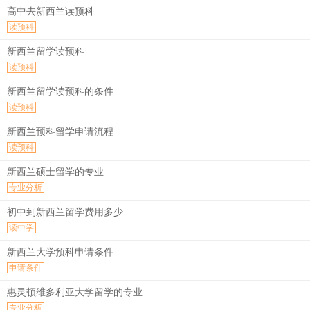
高中去新西兰读预科
读预科
新西兰留学读预科
读预科
新西兰留学读预科的条件
读预科
新西兰预科留学申请流程
读预科
新西兰硕士留学的专业
专业分析
初中到新西兰留学费用多少
读中学
新西兰大学预科申请条件
申请条件
惠灵顿维多利亚大学留学的专业
专业分析