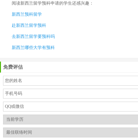
阅读
新西兰留学预科申请
的学生还感兴趣：
新西兰预科留学
赴新西兰留学预科
去新西兰留学要预科吗
新西兰哪些大学有预科
免费评估