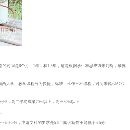
的时间是8个月，1年，和1.5年，这是根据学生雅思成绩来判断，最低
西大学。教学课程分为快捷，标准，延伸三种课程，时间来说和ACG
5，高二平均成绩70%以上，高三80%以上。
上。
于5分，申请文科的要求是5.5且阅读写作不能低于5.5分。