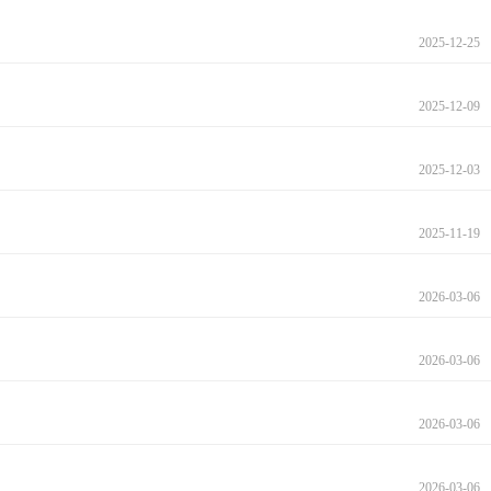
2025-12-25
2025-12-09
2025-12-03
2025-11-19
2026-03-06
2026-03-06
2026-03-06
2026-03-06