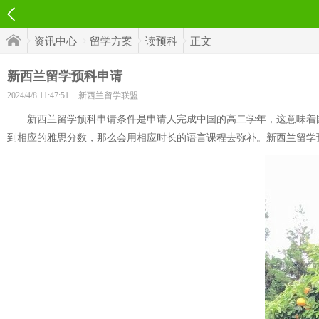
资讯中心
留学方案
读预科
正文
新西兰留学预科申请
2024/4/8 11:47:51
新西兰留学联盟
新西兰留学预科申请条件是申请人完成中国的高二学年，这意味着国内学
到相应的雅思分数，那么会用相应时长的语言课程去弥补。新西兰留学