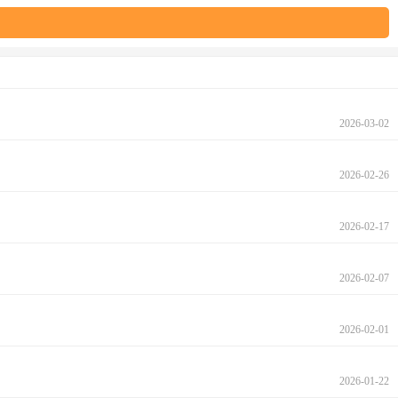
2026-03-02
2026-02-26
2026-02-17
2026-02-07
2026-02-01
2026-01-22