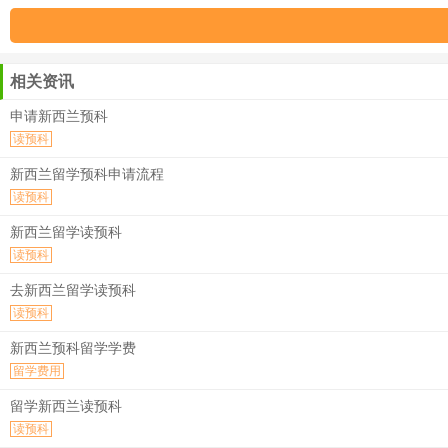
相关资讯
申请新西兰预科
读预科
新西兰留学预科申请流程
读预科
新西兰留学读预科
读预科
去新西兰留学读预科
读预科
新西兰预科留学学费
留学费用
留学新西兰读预科
读预科