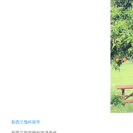
新西兰预科留学
新西兰留学预科申请条件