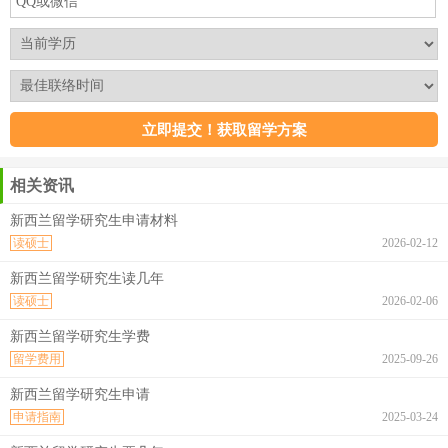
相关资讯
新西兰留学研究生申请材料
读硕士
2026-02-12
新西兰留学研究生读几年
读硕士
2026-02-06
新西兰留学研究生学费
留学费用
2025-09-26
新西兰留学研究生申请
申请指南
2025-03-24