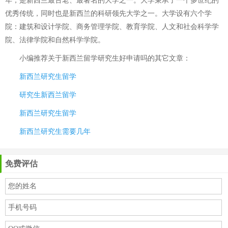
年，是新西兰最古老、最著名的大学之一。大学秉承了一个多世纪的
优秀传统，同时也是新西兰的科研领先大学之一。大学设有六个学
院：建筑和设计学院、商务管理学院、教育学院、人文和社会科学学
院、法律学院和自然科学学院。
小编推荐关于
新西兰留学研究生好申请吗
的其它文章：
新西兰研究生留学
研究生新西兰留学
新西兰研究生留学
新西兰研究生需要几年
免费评估