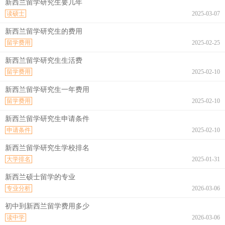
新西兰留学研究生要几年
读硕士
2025-03-07
新西兰留学研究生的费用
留学费用
2025-02-25
新西兰留学研究生生活费
留学费用
2025-02-10
新西兰留学研究生一年费用
留学费用
2025-02-10
新西兰留学研究生申请条件
申请条件
2025-02-10
新西兰留学研究生学校排名
大学排名
2025-01-31
新西兰硕士留学的专业
专业分析
2026-03-06
初中到新西兰留学费用多少
读中学
2026-03-06