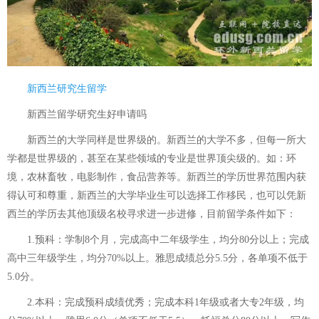
新西兰研究生留学
新西兰留学研究生好申请吗
新西兰的大学同样是世界级的。新西兰的大学不多，但每一所大
学都是世界级的，甚至在某些领域的专业是世界顶尖级的。如：环
境，农林畜牧，电影制作，食品营养等。新西兰的学历世界范围内获
得认可和尊重，新西兰的大学毕业生可以选择工作移民，也可以凭新
西兰的学历去其他顶级名校寻求进一步进修，目前留学条件如下：
1.预科：学制8个月，完成高中二年级学生，均分80分以上；完成
高中三年级学生，均分70%以上。雅思成绩总分5.5分，各单项不低于
5.0分。
2.本科：完成预科成绩优秀；完成本科1年级或者大专2年级，均