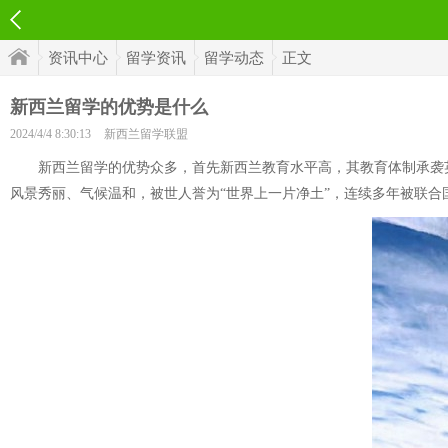
资讯中心
留学资讯
留学动态
正文
新西兰留学的优势是什么
2024/4/4 8:30:13
新西兰留学联盟
新西兰留学的优势众多，首先新西兰教育水平高，其教育体制承袭英
风景秀丽、气候温和，被世人誉为“世界上一片净土”，连续多年被联合