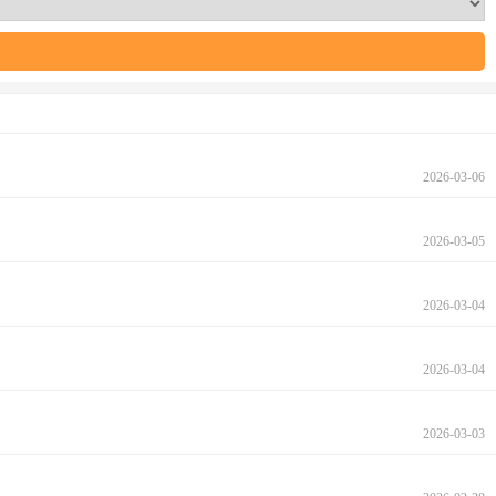
2026-03-06
2026-03-05
2026-03-04
2026-03-04
2026-03-03