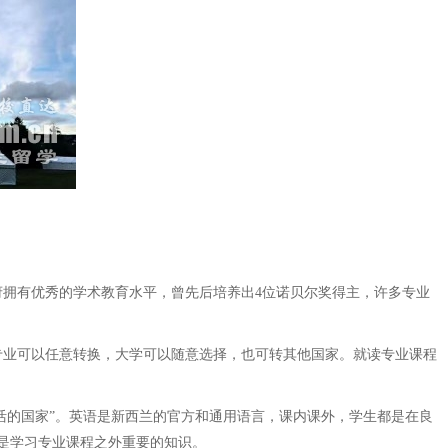
拥有优秀的学术教育水平，曾先后培养出4位诺贝尔奖得主，许多专业
业可以任意转换，大学可以随意选择，也可转其他国家。就读专业课程
活的国家”。英语是新西兰的官方和通用语言，课内课外，学生都是在良
是学习专业课程之外重要的知识。