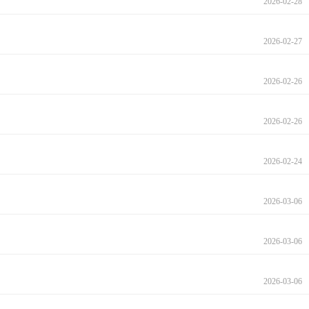
2026-02-28
2026-02-27
2026-02-26
2026-02-26
2026-02-24
2026-03-06
2026-03-06
2026-03-06