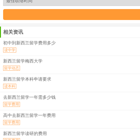
相关资讯
初中到新西兰留学费用多少
读中学
新西兰留学梅西大学
留学动态
新西兰留学本科申请要求
读本科
去新西兰留学一年需多少钱
留学费用
高中去新西兰留学一年费用
留学费用
新西兰留学读研的费用