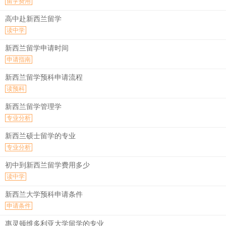
留学费用
高中赴新西兰留学
读中学
新西兰留学申请时间
申请指南
新西兰留学预科申请流程
读预科
新西兰留学管理学
专业分析
新西兰硕士留学的专业
专业分析
初中到新西兰留学费用多少
读中学
新西兰大学预科申请条件
申请条件
惠灵顿维多利亚大学留学的专业