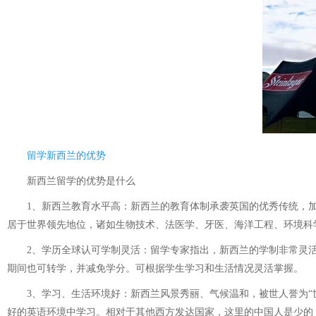
留学新西兰的优势
新西兰留学的优势是什么
1、新西兰教育水平高：新西兰的教育体制承袭英国的优秀传统，加
居于世界领先地位，诸如生物技术、法医学、牙医、海洋工程、环境科
2、学历全球认可学制灵活：留学专家指出，新西兰的学制非常灵活
期间也可转学，并减免学分。可根据学生学习和生活情况灵活掌握。
3、学习、生活环境好：新西兰风景秀丽、气候温和，被世人誉为“世
好的英语环境中学习。相对于其他西方发达国家，这里的中国人是少的