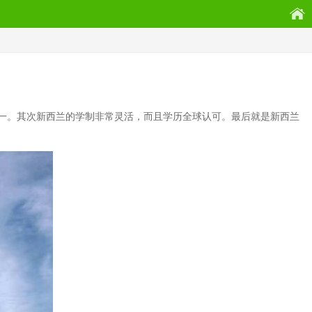
一。其次新西兰的学制非常灵活，而且学历全球认可。最后就是新西兰