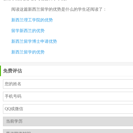
阅读这篇
新西兰留学的优势是什么
的学生还阅读了：
新西兰理工学院的优势
留学新西兰的优势
新西兰留学博士申请优势
新西兰留学的优势
免费评估