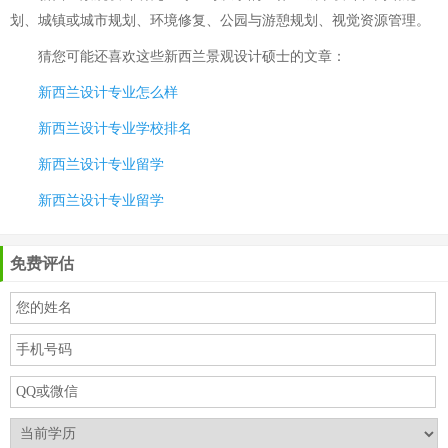
划、城镇或城市规划、环境修复、公园与游憩规划、视觉资源管理。
猜您可能还喜欢这些
新西兰景观设计硕士
的文章：
新西兰设计专业怎么样
新西兰设计专业学校排名
新西兰设计专业留学
新西兰设计专业留学
免费评估