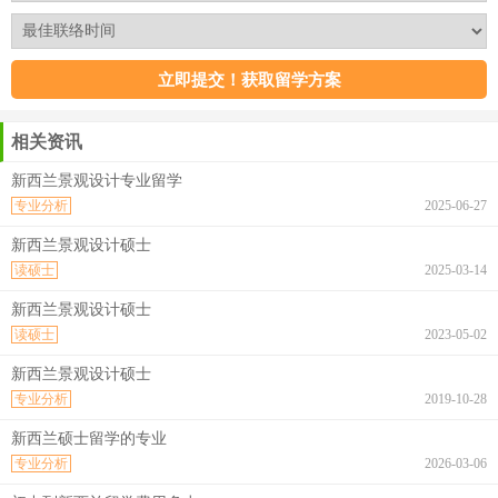
相关资讯
新西兰景观设计专业留学
专业分析
2025-06-27
新西兰景观设计硕士
读硕士
2025-03-14
新西兰景观设计硕士
读硕士
2023-05-02
新西兰景观设计硕士
专业分析
2019-10-28
新西兰硕士留学的专业
专业分析
2026-03-06