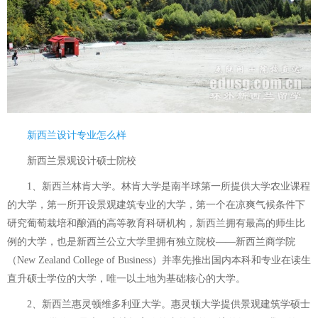
新西兰设计专业怎么样
新西兰景观设计硕士院校
1、新西兰林肯大学。林肯大学是南半球第一所提供大学农业课程
的大学，第一所开设景观建筑专业的大学，第一个在凉爽气候条件下
研究葡萄栽培和酿酒的高等教育科研机构，新西兰拥有最高的师生比
例的大学，也是新西兰公立大学里拥有独立院校——新西兰商学院
（New Zealand College of Business）并率先推出国内本科和专业在读生
直升硕士学位的大学，唯一以土地为基础核心的大学。
2、新西兰惠灵顿维多利亚大学。惠灵顿大学提供景观建筑学硕士