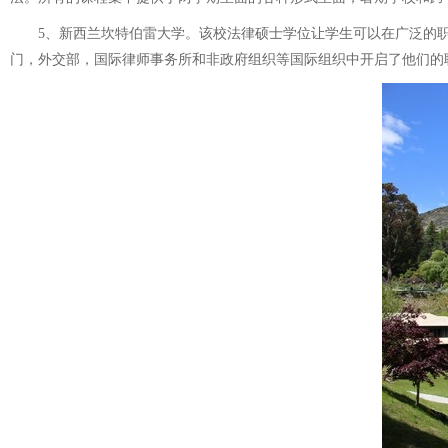
5、新西兰坎特伯雷大学。该校法律硕士学位让学生可以在广泛的职
门，外交部，国际律师事务所和非政府组织等国际组织中开启了他们的