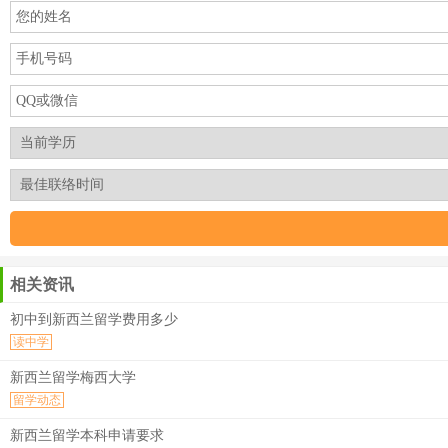
相关资讯
初中到新西兰留学费用多少
读中学
新西兰留学梅西大学
留学动态
新西兰留学本科申请要求