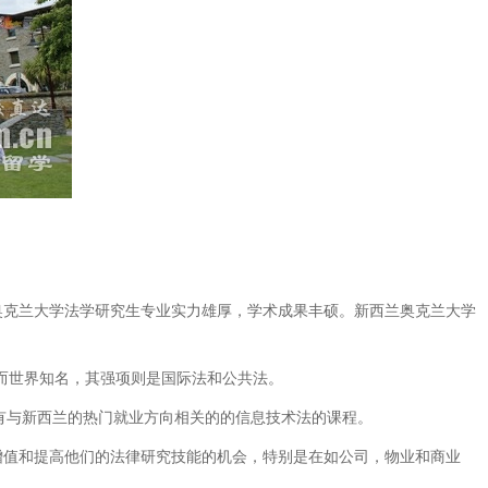
克兰大学法学研究生专业实力雄厚，学术成果丰硕。新西兰奥克兰大学
旁听，因而世界知名，其强项则是国际法和公共法。
也开设有与新西兰的热门就业方向相关的的信息技术法的课程。
值和提高他们的法律研究技能的机会，特别是在如公司，物业和商业