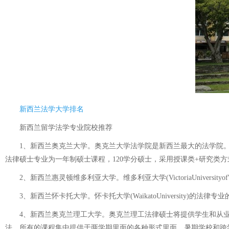
新西兰法学大学排名
新西兰留学法学专业院校推荐
1、新西兰奥克兰大学。奥克兰大学法学院是新西兰最大的法学院。
法律硕士专业为一年制硕士课程，120学分硕士，采用授课类+研究类
2、新西兰惠灵顿维多利亚大学。维多利亚大学(VictoriaUniversi
3、新西兰怀卡托大学。怀卡托大学(WaikatoUniversity
4、新西兰奥克兰理工大学。奥克兰理工法律硕士将提供学生和从业
法。所有的课程集中提供于两学期里面的各种形式里面，暑期学校和跨