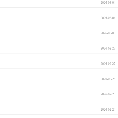
2026-03-04
2026-03-04
2026-03-03
2026-02-28
2026-02-27
2026-02-26
2026-02-26
2026-02-24