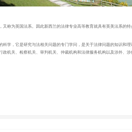
又称为英国法系。因此新西兰的法律专业高等教育就具有英美法系的特
科学，它是研究与法相关问题的专门学问，是关于法律问题的知识和理
行政机关、检察机关、审判机关、仲裁机构和法律服务机构以及涉外、涉