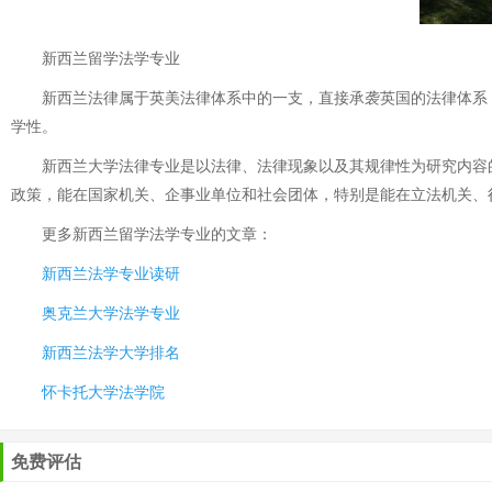
新西兰留学法学专业
新西兰法律属于英美法律体系中的一支，直接承袭英国的法律体系，
学性。
新西兰大学法律专业是以法律、法律现象以及其规律性为研究内容的
政策，能在国家机关、企事业单位和社会团体，特别是能在立法机关、
更多
新西兰留学法学专业
的文章：
新西兰法学专业读研
奥克兰大学法学专业
新西兰法学大学排名
怀卡托大学法学院
免费评估