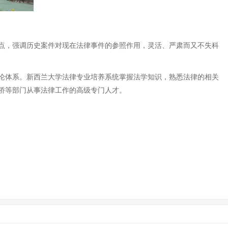
点，强调历史案件对现在法律事件的参照作用，灵活、严肃而又不失科
论体系。新西兰大学法律专业培养系统掌握法学知识，熟悉法律的相关
侨等部门从事法律工作的高级专门人才。