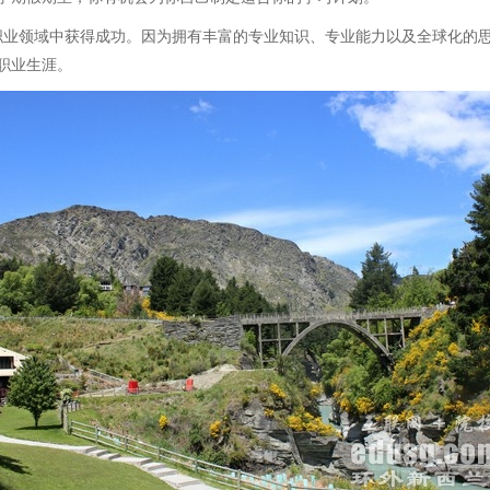
业领域中获得成功。因为拥有丰富的专业知识、专业能力以及全球化的思
职业生涯。