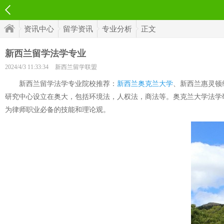
资讯中心
留学资讯
专业分析
正文
新西兰留学法学专业
2024/4/3 11:33:34
新西兰留学联盟
新西兰留学法学专业院校推荐：
新西兰奥克兰大学
、新西兰惠灵顿
研究中心设立在奥大，包括环境法，人权法，商法等。奥克兰大学法学
为律师职业必备的技能和理论观。