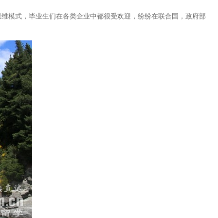
维模式，毕业生们在各类企业中都很受欢迎，纷纷在联合国，政府部