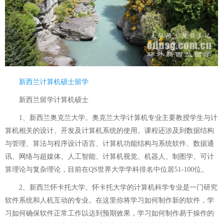
新西兰计算机硕士留学
新西兰留学计算机硕士
1、新西兰奥克兰大学。奥克兰大学计算机专业主要教授学生与计
算机相关的设计、开发及计算机系统的使用。课程还涉及到数据结构
与管理、算法与程序设计语言、计算机功能结构与系统软件、数据通
讯、网络与超媒体、人工智能、计算机视觉、机器人、制图学、可计
算理论与复杂理论，目前在QS世界大学学科排名中位居51-100位。
2、新西兰怀卡托大学。怀卡托大学的计算机科学专业是一门研究
软件系统和人机互动的专业。在这里你将学习如何制作新的软件，学
习如何确保软件正常工作以达到预期效果，学习如何制作易于操作的