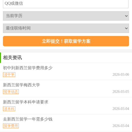
相关资讯
初中到新西兰留学费用多少
读中学
2026-03-06
新西兰留学梅西大学
留学动态
2026-03-05
新西兰留学本科申请要求
读本科
2026-03-04
去新西兰留学一年需多少钱
留学费用
2026-03-04