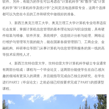
软件。另外，有能力的学生可以考虑在“计算机科学”和“数学”或“计算
机科学”和“计算机科学及统计学”之间灵活地选择双专业，这两个选择
都可以为您在今后的工作和研究中做很好的准备。
3、新西兰奥克兰理工大学。奥克兰理工大学计算机专业培养适应
社会发展，掌握计算机信息管理的基本理论知识与职业技能，具有硬
件组装与维修、软件开发、系统维护、信息统计分析与处理、网络运
行维护与管理等方面的能力，能在国家各级管理部门、工商企业、金
融机构、科研单位等部门从事计算机与信息管理和服务的第一线的高
等技术应用性人才。
4、新西兰坎特伯雷大学。坎特伯雷大学计算机科学硕士专业通常
有两部分组成：课程与一个毕业论文，这两部分能使学生在自己感兴
趣的领域有更深入的调查，并且能指导完成自己独立的研究。在学生
进行PART2（毕业论文）之前必须已经按要求完成了PART1的授课型
课程。