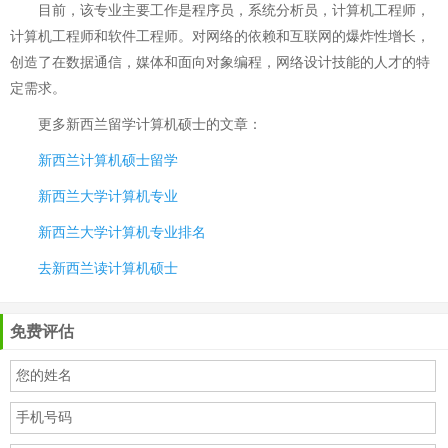
目前，该专业主要工作是程序员，系统分析员，计算机工程师，
计算机工程师和软件工程师。对网络的依赖和互联网的爆炸性增长，
创造了在数据通信，媒体和面向对象编程，网络设计技能的人才的特
定需求。
更多
新西兰留学计算机硕士
的文章：
新西兰计算机硕士留学
新西兰大学计算机专业
新西兰大学计算机专业排名
去新西兰读计算机硕士
免费评估