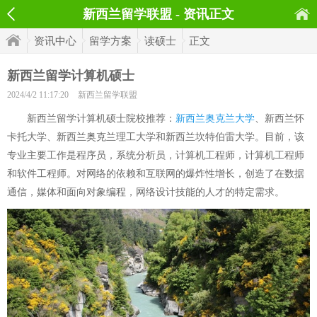
新西兰留学联盟 - 资讯正文
资讯中心
留学方案
读硕士
正文
新西兰留学计算机硕士
2024/4/2 11:17:20
新西兰留学联盟
新西兰留学计算机硕士院校推荐：
新西兰奥克兰大学
、新西兰怀
卡托大学、新西兰奥克兰理工大学和新西兰坎特伯雷大学。目前，该
专业主要工作是程序员，系统分析员，计算机工程师，计算机工程师
和软件工程师。对网络的依赖和互联网的爆炸性增长，创造了在数据
通信，媒体和面向对象编程，网络设计技能的人才的特定需求。