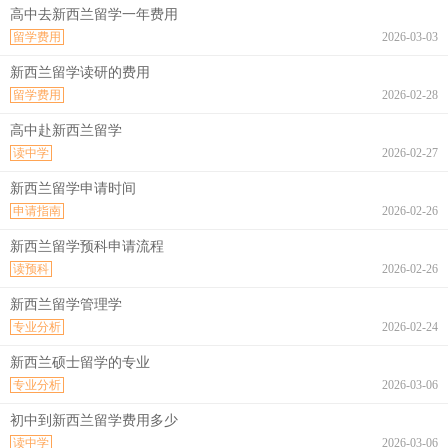
高中去新西兰留学一年费用
留学费用
2026-03-03
新西兰留学读研的费用
留学费用
2026-02-28
高中赴新西兰留学
读中学
2026-02-27
新西兰留学申请时间
申请指南
2026-02-26
新西兰留学预科申请流程
读预科
2026-02-26
新西兰留学管理学
专业分析
2026-02-24
新西兰硕士留学的专业
专业分析
2026-03-06
初中到新西兰留学费用多少
读中学
2026-03-06