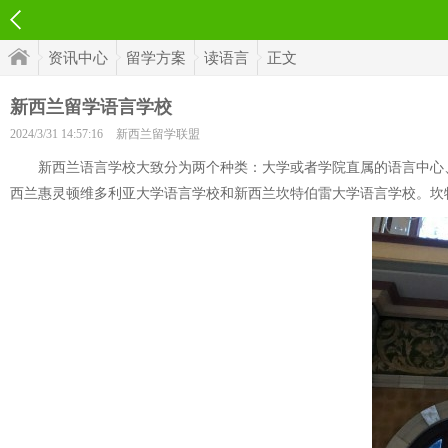
资讯中心
留学方案
读语言
正文
新西兰留学语言学校
2024/3/31 14:57:16
新西兰留学联盟
新西兰语言学校大致分为两个种类：大学或者学院直属的语言中心、
西兰惠灵顿维多利亚大学语言学校和新西兰坎特伯雷大学语言学校。坎