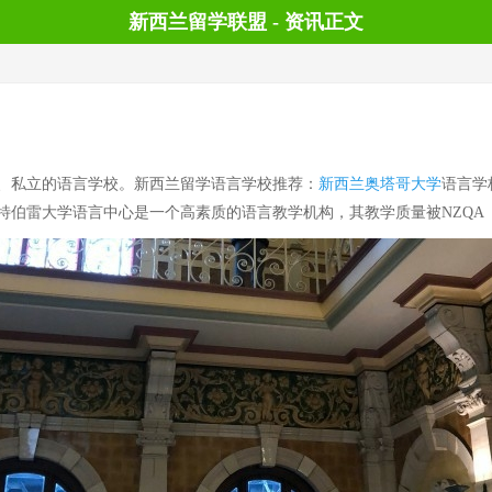
新西兰留学联盟 - 资讯正文
私立的语言学校。新西兰留学语言学校推荐：
新西兰奥塔哥大学
语言学
特伯雷大学语言中心是一个高素质的语言教学机构，其教学质量被NZQA