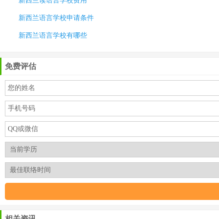
新西兰读语言学校费用
新西兰语言学校申请条件
新西兰语言学校有哪些
免费评估
相关资讯