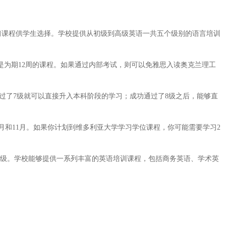
课程供学生选择。学校提供从初级到高级英语一共五个级别的语言培训
E课程是为期12周的课程。如果通过内部考试，则可以免雅思入读奥克兰理工
过了7级就可以直接升入本科阶段的学习；成功通过了8级之后，能够直
月和11月。如果你计划到维多利亚大学学习学位课程，你可能需要学习2
级。学校能够提供一系列丰富的英语培训课程，包括商务英语、学术英