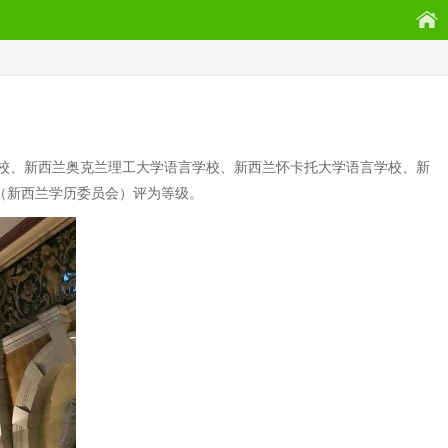
校、新西兰奥克兰理工大学语言学校、新西兰怀卡托大学语言学校、新
（新西兰学历委员会）评为等级。