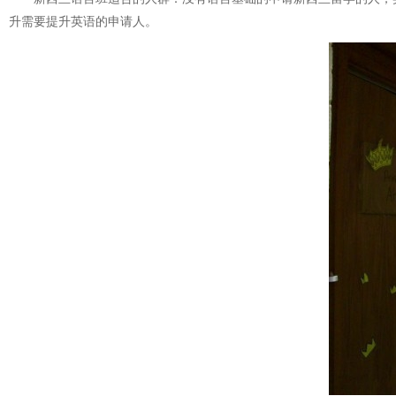
升需要提升英语的申请人。