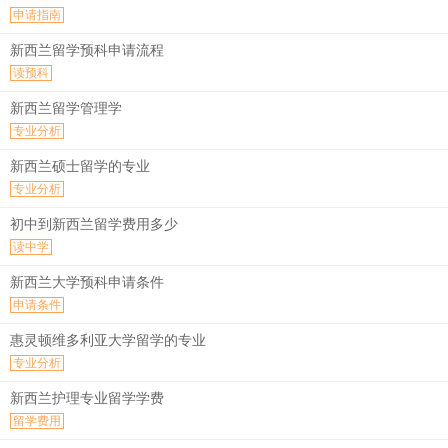
申请指南
新西兰留学预科申请流程
读预科
新西兰留学管理学
专业分析
新西兰硕士留学的专业
专业分析
初中到新西兰留学费用多少
读中学
新西兰大学预科申请条件
申请条件
惠灵顿维多利亚大学留学的专业
专业分析
新西兰护理专业留学学费
留学费用