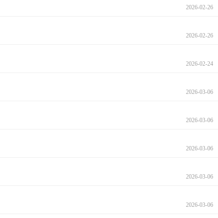
2026-02-26
2026-02-26
2026-02-24
2026-03-06
2026-03-06
2026-03-06
2026-03-06
2026-03-06