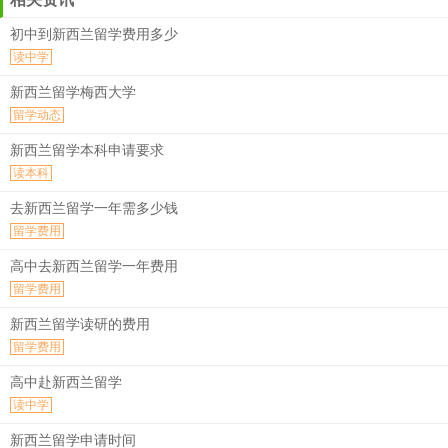
初中到新西兰留学费用多少
读中学
新西兰留学梅西大学
留学动态
新西兰留学本科申请要求
读本科
去新西兰留学一年需多少钱
留学费用
高中去新西兰留学一年费用
留学费用
新西兰留学读研的费用
留学费用
高中赴新西兰留学
读中学
新西兰留学申请时间