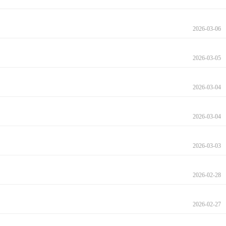
2026-03-06
2026-03-05
2026-03-04
2026-03-04
2026-03-03
2026-02-28
2026-02-27