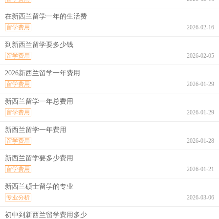
在新西兰留学一年的生活费
留学费用
2026-02-16
到新西兰留学要多少钱
留学费用
2026-02-05
2026新西兰留学一年费用
留学费用
2026-01-29
新西兰留学一年总费用
留学费用
2026-01-29
新西兰留学一年费用
留学费用
2026-01-28
新西兰留学要多少费用
留学费用
2026-01-21
新西兰硕士留学的专业
专业分析
2026-03-06
初中到新西兰留学费用多少