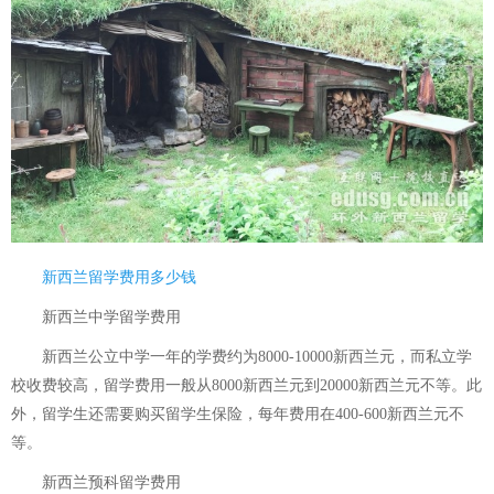
新西兰留学费用多少钱
新西兰中学留学费用
新西兰公立中学一年的学费约为8000-10000新西兰元，而私立学
校收费较高，留学费用一般从8000新西兰元到20000新西兰元不等。此
外，留学生还需要购买留学生保险，每年费用在400-600新西兰元不
等。
新西兰预科留学费用