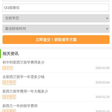
相关资讯
初中到新西兰留学费用多少
读中学
2026-03-06
去新西兰留学一年需多少钱
留学费用
2026-03-04
新西兰留学费用一年大概多少
留学费用
2026-02-20
新西兰一年的留学费用
留学费用
2026-02-16