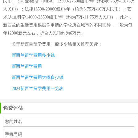
民币）；商业/经济（MBA）13500-27500纽币/年（约为6.75万-13.75万
人民币）；法律13500-20000纽币/年（约为6.75万-10万人民币）；艺
术/人文科学14000-23500纽币/年（约为7万-11.75万人民币）。此外，
新西兰的生活费用根据你申请的学校所在城市的不同而异，一般为每
年12000新元左右，折合人民币约为6万元。
关于
新西兰留学费用一般多少钱
相关推荐阅读：
新西兰留学费用多少钱
新西兰留学费用
新西兰留学费用大概多少钱
2024新西兰留学费用一览表
免费评估