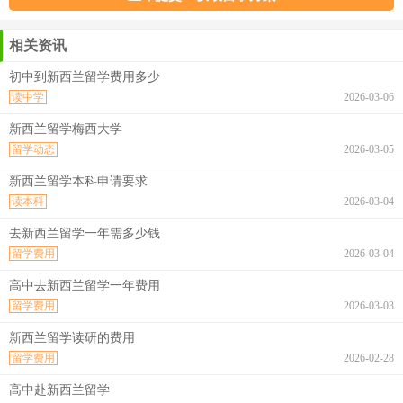
相关资讯
初中到新西兰留学费用多少
读中学
2026-03-06
新西兰留学梅西大学
留学动态
2026-03-05
新西兰留学本科申请要求
读本科
2026-03-04
去新西兰留学一年需多少钱
留学费用
2026-03-04
高中去新西兰留学一年费用
留学费用
2026-03-03
新西兰留学读研的费用
留学费用
2026-02-28
高中赴新西兰留学