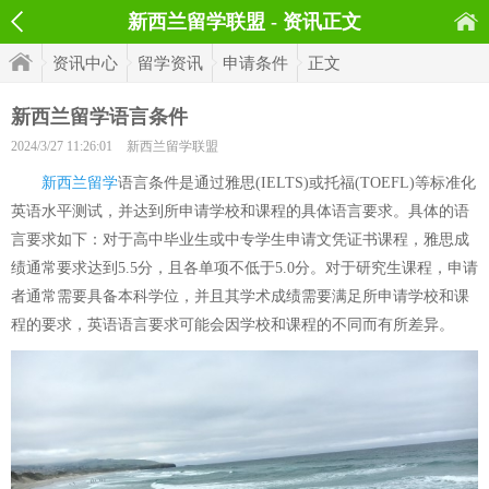
新西兰留学联盟 - 资讯正文
资讯中心
留学资讯
申请条件
正文
新西兰留学语言条件
2024/3/27 11:26:01
新西兰留学联盟
新西兰留学
语言条件是通过雅思(IELTS)或托福(TOEFL)等标准化
英语水平测试，并达到所申请学校和课程的具体语言要求。具体的语
言要求如下：对于高中毕业生或中专学生申请文凭证书课程，雅思成
绩通常要求达到5.5分，且各单项不低于5.0分。对于研究生课程，申请
者通常需要具备本科学位，并且其学术成绩需要满足所申请学校和课
程的要求，英语语言要求可能会因学校和课程的不同而有所差异。