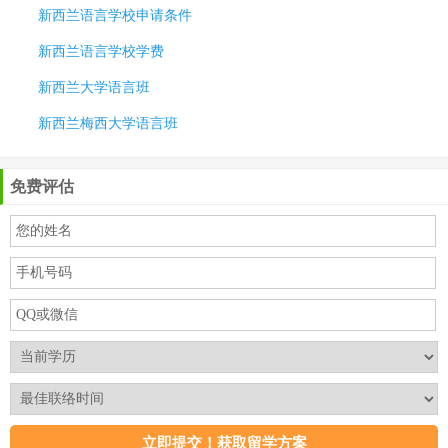
新西兰语言学校申请条件
新西兰语言学校学费
新西兰大学语言班
新西兰梅西大学语言班
免费评估