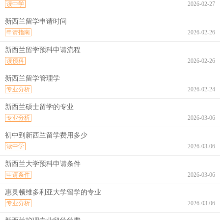
读中学
2026-02-27
新西兰留学申请时间
申请指南
2026-02-26
新西兰留学预科申请流程
读预科
2026-02-26
新西兰留学管理学
专业分析
2026-02-24
新西兰硕士留学的专业
专业分析
2026-03-06
初中到新西兰留学费用多少
读中学
2026-03-06
新西兰大学预科申请条件
申请条件
2026-03-06
惠灵顿维多利亚大学留学的专业
专业分析
2026-03-06