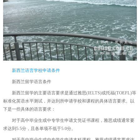
新西兰语言学校申请条件
新西兰留学语言条件
新西兰留学的主要语言要求是通过雅思(IELTS)或托福(TOEFL)等
标准化英语水平测试，并达到所申请学校和课程的具体语言要求。以
下是一些具体的语言要求：
对于高中毕业生或中专学生申请文凭证书课程，雅思成绩通常要
求达到5.5分，且各单项不低于5.0分。
对于高中毕业生或中专学生申请本科课程，雅思成绩通常要求达