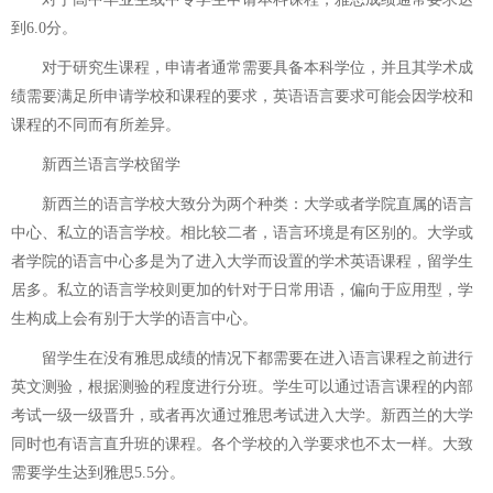
到6.0分。
对于研究生课程，申请者通常需要具备本科学位，并且其学术成
绩需要满足所申请学校和课程的要求，英语语言要求可能会因学校和
课程的不同而有所差异。
新西兰语言学校留学
新西兰的语言学校大致分为两个种类：大学或者学院直属的语言
中心、私立的语言学校。相比较二者，语言环境是有区别的。大学或
者学院的语言中心多是为了进入大学而设置的学术英语课程，留学生
居多。私立的语言学校则更加的针对于日常用语，偏向于应用型，学
生构成上会有别于大学的语言中心。
留学生在没有雅思成绩的情况下都需要在进入语言课程之前进行
英文测验，根据测验的程度进行分班。学生可以通过语言课程的内部
考试一级一级晋升，或者再次通过雅思考试进入大学。新西兰的大学
同时也有语言直升班的课程。各个学校的入学要求也不太一样。大致
需要学生达到雅思5.5分。