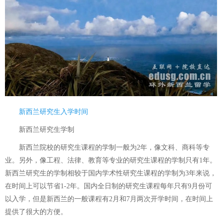
新西兰研究生入学时间
新西兰研究生学制
新西兰院校的研究生课程的学制一般为2年，像文科、商科等专
业。另外，像工程、法律、教育等专业的研究生课程的学制只有1年。
新西兰研究生的学制相较于国内学术性研究生课程的学制为3年来说，
在时间上可以节省1-2年。国内全日制的研究生课程每年只有9月份可
以入学，但是新西兰的一般课程有2月和7月两次开学时间，在时间上
提供了很大的方便。