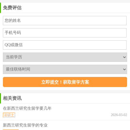
免费评估
相关资讯
在新西兰研究生留学要几年
读硕士
2026-03-02
新西兰研究生留学的专业