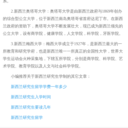
系。
2.新西兰奥塔哥大学：奥塔哥大学是由新西兰政府与1869年创办
的综合型公立大学，位于新西兰南岛奥塔哥省首府达尼丁市。在新西
兰政府的资助下，奥塔哥大学不断发展壮大，现已成为新西兰领先的
公立大学，设有商学院，健康学院，人文学院，科学院，牙医学院。
3.新西兰梅西大学：梅西大学成立于1927年，是新西兰最大的一
所教育和研究学府，也是新西兰唯一一所真正的全国性大学，世界大
学生运动会火种采集地，下辖五所学院，分别是商学院、科学院、艺
术学院、教育学院以及人文与社会科学学院。
小编推荐关于
新西兰研究生学制
的其它文章：
新西兰研究生留学学费一年多少
新西兰研究生入学时间
新西兰研究生要读几年
新西兰研究生留学