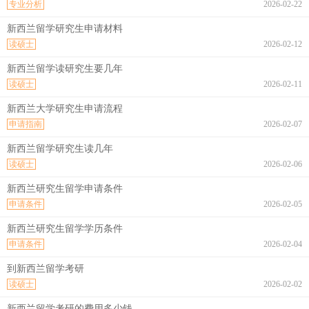
专业分析
2026-02-22
新西兰留学研究生申请材料
读硕士
2026-02-12
新西兰留学读研究生要几年
读硕士
2026-02-11
新西兰大学研究生申请流程
申请指南
2026-02-07
新西兰留学研究生读几年
读硕士
2026-02-06
新西兰研究生留学申请条件
申请条件
2026-02-05
新西兰研究生留学学历条件
申请条件
2026-02-04
到新西兰留学考研
读硕士
2026-02-02
新西兰留学考研的费用多少钱