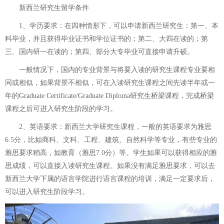
新西兰研究生留学条件
1、学历要求：在四种情形下，可以申请新西兰研究生：第一、本
科毕业，并且获得毕业证书和学位证书的；第二、大四在读的；第
三、国内研一在读的；第四、部分大专毕业可直接申请升硕。
一般情况下，国内的专业背景与将要入读的研究生课程专业要相
同或相似，如果背景不相似，可在入读研究生课程之间先读半年或一
年的Graduate Certificate/Graduate Diploma研究生桥梁课程，完成桥梁
课程之后可进入研究生阶段的学习。
2、英语要求：新西兰大学研究生课程，一般的英语要求为雅思
6.5分，比如商科、文科、工程、建筑、自然科学等专业，有些专业的
雅思要求稍高，如教育（雅思7.0分）等。学生如果可以获得相应的雅
思成绩，可以直接入读研究生课程。如果没有满足雅思要求，可以去
新西兰大学下属的语言学院进行语言课程的培训，满足一定要求后，
可以进入研究生阶段学习。