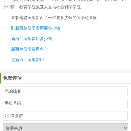
术学院、教育学院以及人文与社会科学学院。
喜欢这篇
留学新西兰一年要多少钱
的同学还喜欢：
到新西兰留学费用要多少钱
新西兰留学费用多少钱
新西兰留学费用多少
去新西兰留学费用
免费评估