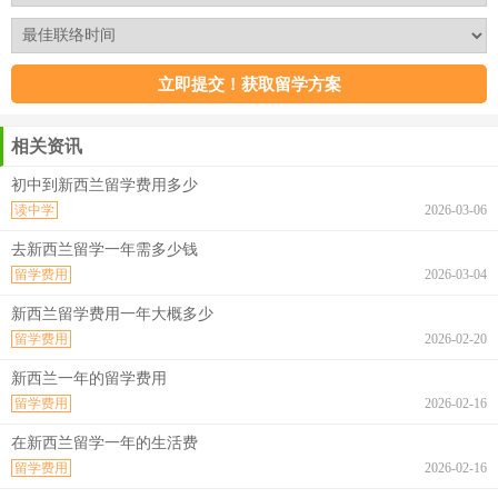
相关资讯
初中到新西兰留学费用多少
读中学
2026-03-06
去新西兰留学一年需多少钱
留学费用
2026-03-04
新西兰留学费用一年大概多少
留学费用
2026-02-20
新西兰一年的留学费用
留学费用
2026-02-16
在新西兰留学一年的生活费
留学费用
2026-02-16