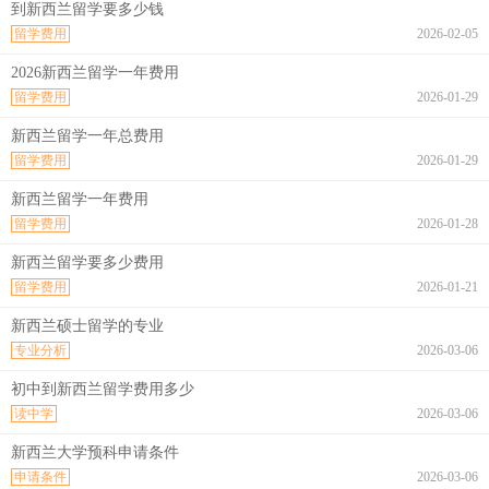
到新西兰留学要多少钱
留学费用
2026-02-05
2026新西兰留学一年费用
留学费用
2026-01-29
新西兰留学一年总费用
留学费用
2026-01-29
新西兰留学一年费用
留学费用
2026-01-28
新西兰留学要多少费用
留学费用
2026-01-21
新西兰硕士留学的专业
专业分析
2026-03-06
初中到新西兰留学费用多少
读中学
2026-03-06
新西兰大学预科申请条件
申请条件
2026-03-06