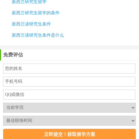
新西兰研究生留学
新西兰研究生留学的条件
新西兰读研究生条件
新西兰读研究生条件是什么
免费评估