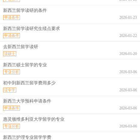
新西兰留学读研的条件
申请条件
2026-01-23
新西兰留学读研究生绩点要求
申请条件
2026-01-22
去新西兰留学读研
读硕士
2026-01-20
新西兰硕士留学的专业
专业分析
2026-03-06
初中到新西兰留学费用多少
读中学
2026-03-06
新西兰大学预科申请条件
申请条件
2026-03-06
惠灵顿维多利亚大学留学的专业
专业分析
2026-03-06
新西兰护理专业留学学费