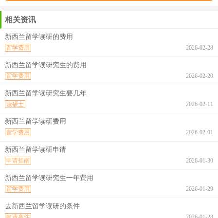
相关资讯
新西兰留学读研的费用
留学费用
2026-02-28
新西兰留学读研究生的费用
留学费用
2026-02-20
新西兰留学读研究生要几年
读硕士
2026-02-11
新西兰留学读研费用
留学费用
2026-02-01
新西兰留学读研申请
申请指南
2026-01-30
新西兰留学读研究生一年费用
留学费用
2026-01-29
去新西兰留学读研的条件
申请条件
2026-01-28