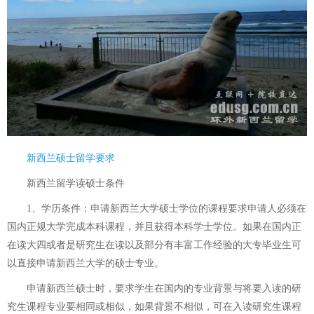
新西兰硕士留学要求
新西兰留学读硕士条件
1、学历条件：申请新西兰大学硕士学位的课程要求申请人必须在
国内正规大学完成本科课程，并且获得本科学士学位。如果在国内正
在读大四或者是研究生在读以及部分有丰富工作经验的大专毕业生可
以直接申请新西兰大学的硕士专业。
申请新西兰硕士时，要求学生在国内的专业背景与将要入读的研
究生课程专业要相同或相似，如果背景不相似，可在入读研究生课程