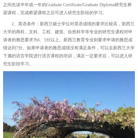
之间先读半年或一年的Graduate Certificate/Graduate Diploma研究生桥
梁课程，完成桥梁课程之后可进入研究生阶段的学习。
2、英语条件：新西兰硕士学位对英语成绩的要求比较高，新西兰
大学的商科、文科、工程、建筑、自然科学等专业的研究生课程对申
请者的雅思要求为6、5分以上。新西兰教育专业则要求申请的雅思成
绩达到7分。如果申请者的雅思成绩没有满足条件，可以去新西兰大学
下属的语言学院进行语言课程的培训，满足一定要求后，可以进入研
究生阶段学习。