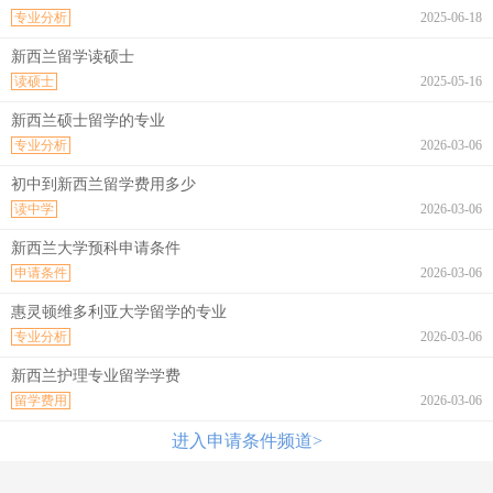
专业分析
2025-06-18
新西兰留学读硕士
读硕士
2025-05-16
新西兰硕士留学的专业
专业分析
2026-03-06
初中到新西兰留学费用多少
读中学
2026-03-06
新西兰大学预科申请条件
申请条件
2026-03-06
惠灵顿维多利亚大学留学的专业
专业分析
2026-03-06
新西兰护理专业留学学费
留学费用
2026-03-06
进入申请条件频道>