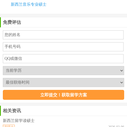
新西兰音乐专业硕士
免费评估
相关资讯
新西兰留学读硕士