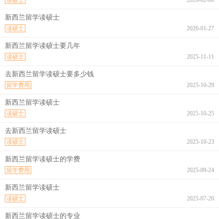
读硕士
2026-02-06
新西兰留学读硕士
读硕士
2026-01-27
新西兰留学读硕士要几年
读硕士
2025-11-11
去新西兰留学读硕士要多少钱
留学费用
2025-10-29
新西兰留学读硕士
读硕士
2025-10-25
去新西兰留学读硕士
读硕士
2025-10-23
新西兰留学读硕士的学费
留学费用
2025-09-24
新西兰留学读硕士
读硕士
2025-07-20
新西兰留学读硕士的专业