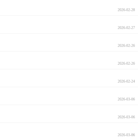
2026-02-28
2026-02-27
2026-02-26
2026-02-26
2026-02-24
2026-03-06
2026-03-06
2026-03-06