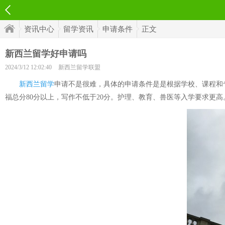
资讯中心
留学资讯
申请条件
正文
新西兰留学好申请吗
2024/3/12 12:02:40
新西兰留学联盟
新西兰留学
申请不是很难，具体的申请条件是是根据学校、课程和专
福总分80分以上，写作不低于20分。护理、教育、兽医等入学要求更高