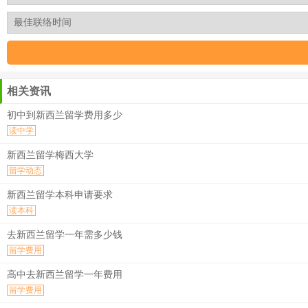
相关资讯
初中到新西兰留学费用多少
读中学
新西兰留学梅西大学
留学动态
新西兰留学本科申请要求
读本科
去新西兰留学一年需多少钱
留学费用
高中去新西兰留学一年费用
留学费用