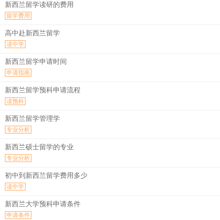
新西兰留学读研的费用
留学费用
高中赴新西兰留学
读中学
新西兰留学申请时间
申请指南
新西兰留学预科申请流程
读预科
新西兰留学管理学
专业分析
新西兰硕士留学的专业
专业分析
初中到新西兰留学费用多少
读中学
新西兰大学预科申请条件
申请条件