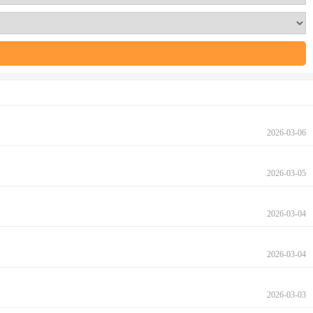
2026-03-06
2026-03-05
2026-03-04
2026-03-04
2026-03-03