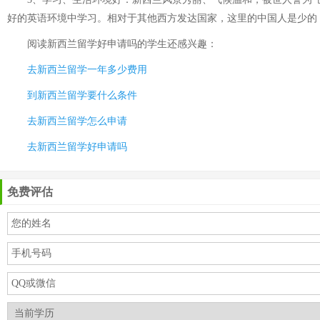
好的英语环境中学习。相对于其他西方发达国家，这里的中国人是少的
阅读
新西兰留学好申请吗
的学生还感兴趣：
去新西兰留学一年多少费用
到新西兰留学要什么条件
去新西兰留学怎么申请
去新西兰留学好申请吗
免费评估