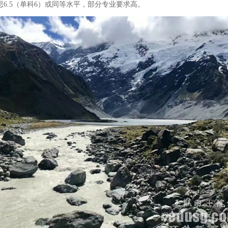
6.5（单科6）或同等水平，部分专业要求高。