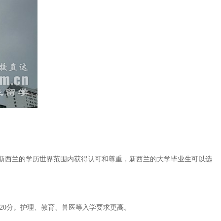
新西兰的学历世界范围内获得认可和尊重，新西兰的大学毕业生可以选
。
于20分。护理、教育、兽医等入学要求更高。