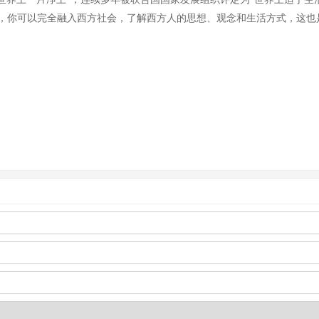
，你可以完全融入西方社会，了解西方人的思想、观念和生活方式，这也