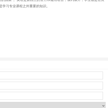
是学习专业课程之外重要的知识。