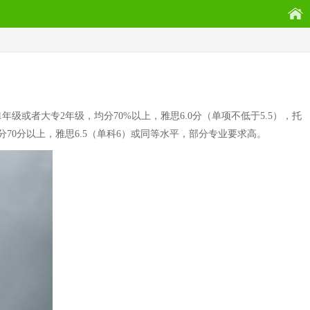
或者大专2年级，均分70%以上，雅思6.0分（单项不低于5.5），托
70分以上，雅思6.5（单科6）或同等水平，部分专业要求高。