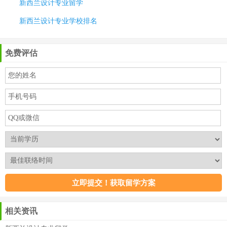
新西兰设计专业留学
新西兰设计专业学校排名
免费评估
相关资讯