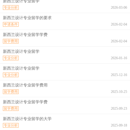
新西兰设计专业留学
专业分析
2026-03-06
新西兰设计专业留学的要求
申请条件
2026-02-04
新西兰设计专业留学学费
留学费用
2026-02-04
新西兰设计专业留学
专业分析
2026-01-16
新西兰设计专业留学
专业分析
2025-12-16
新西兰设计专业留学费用
留学费用
2025-10-25
新西兰设计专业留学学费
留学费用
2025-09-23
新西兰设计专业留学的大学
专业分析
2025-09-18