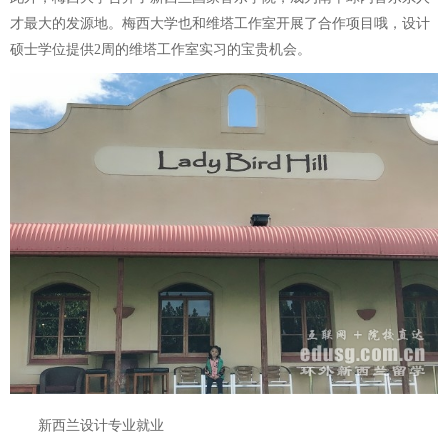
才最大的发源地。梅西大学也和维塔工作室开展了合作项目哦，设计
硕士学位提供2周的维塔工作室实习的宝贵机会。
新西兰设计专业就业