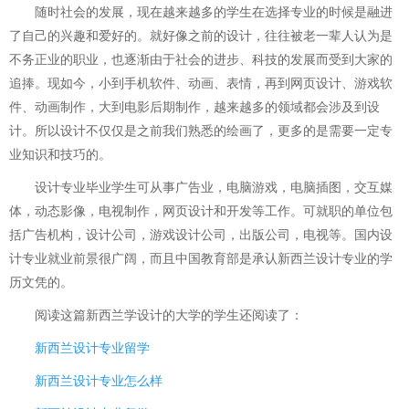
随时社会的发展，现在越来越多的学生在选择专业的时候是融进
了自己的兴趣和爱好的。就好像之前的设计，往往被老一辈人认为是
不务正业的职业，也逐渐由于社会的进步、科技的发展而受到大家的
追捧。现如今，小到手机软件、动画、表情，再到网页设计、游戏软
件、动画制作，大到电影后期制作，越来越多的领域都会涉及到设
计。所以设计不仅仅是之前我们熟悉的绘画了，更多的是需要一定专
业知识和技巧的。
设计专业毕业学生可从事广告业，电脑游戏，电脑插图，交互媒
体，动态影像，电视制作，网页设计和开发等工作。可就职的单位包
括广告机构，设计公司，游戏设计公司，出版公司，电视等。国内设
计专业就业前景很广阔，而且中国教育部是承认新西兰设计专业的学
历文凭的。
阅读这篇
新西兰学设计的大学
的学生还阅读了：
新西兰设计专业留学
新西兰设计专业怎么样