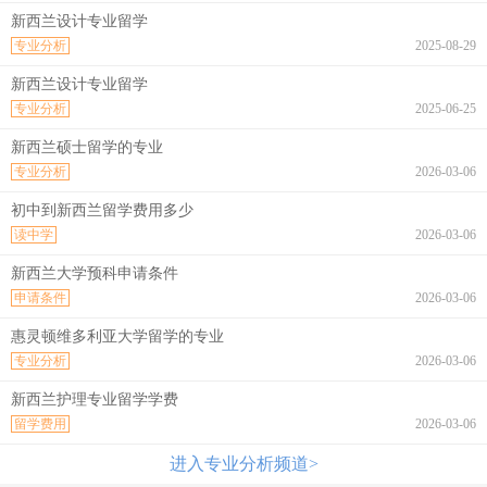
新西兰设计专业留学
专业分析
2025-08-29
新西兰设计专业留学
专业分析
2025-06-25
新西兰硕士留学的专业
专业分析
2026-03-06
初中到新西兰留学费用多少
读中学
2026-03-06
新西兰大学预科申请条件
申请条件
2026-03-06
惠灵顿维多利亚大学留学的专业
专业分析
2026-03-06
新西兰护理专业留学学费
留学费用
2026-03-06
进入专业分析频道>