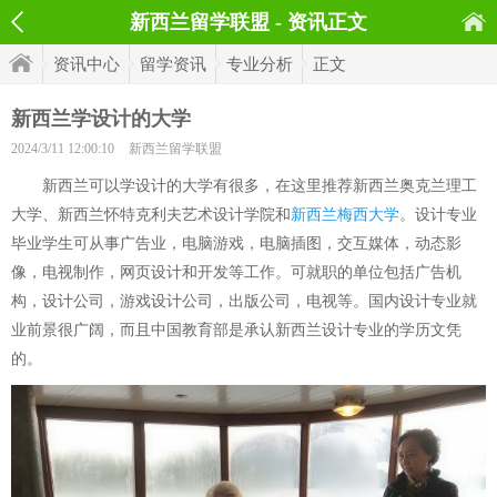
新西兰留学联盟 - 资讯正文
资讯中心
留学资讯
专业分析
正文
新西兰学设计的大学
2024/3/11 12:00:10
新西兰留学联盟
新西兰可以学设计的大学有很多，在这里推荐新西兰奥克兰理工
大学、新西兰怀特克利夫艺术设计学院和
新西兰梅西大学
。设计专业
毕业学生可从事广告业，电脑游戏，电脑插图，交互媒体，动态影
像，电视制作，网页设计和开发等工作。可就职的单位包括广告机
构，设计公司，游戏设计公司，出版公司，电视等。国内设计专业就
业前景很广阔，而且中国教育部是承认新西兰设计专业的学历文凭
的。